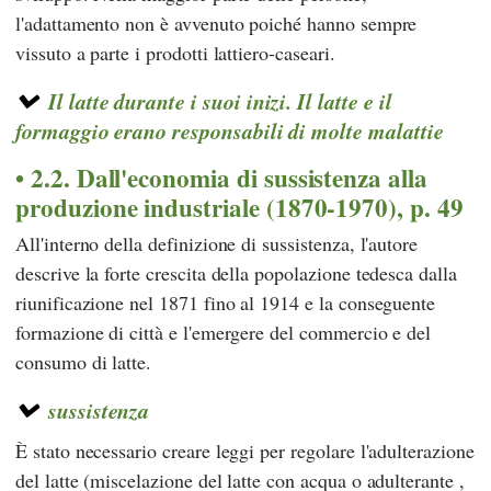
l'adattamento non è avvenuto poiché hanno sempre
vissuto a parte i prodotti lattiero-caseari.
Il latte durante i suoi inizi. Il latte e il
formaggio erano responsabili di molte malattie
2.2. Dall'economia di sussistenza alla
produzione industriale (1870-1970), p. 49
All'interno della definizione di sussistenza, l'autore
descrive la forte crescita della popolazione tedesca dalla
riunificazione nel 1871 fino al 1914 e la conseguente
formazione di città e l'emergere del commercio e del
consumo di latte.
sussistenza
È stato necessario creare leggi per regolare l'adulterazione
del latte (miscelazione del latte con acqua o adulterante ,