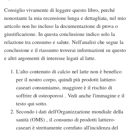
Consiglio vivamente di leggere questo libro, perché
nonostante la mia recensione lunga e dettagliata, nel mio
articolo non ho incluso la documentazione di prova o
giustificazione. In questa conclusione indico solo la
relazione tra consumo e salute. Nell'analisi che segue la
conclusione e il riassunto troverai informazioni su questo
e altri argomenti di interesse legati al latte.
L'alto contenuto di calcio nel latte non è benefico
per il nostro corpo, quindi più prodotti lattiero-
caseari consumiamo, maggiore è il rischio di
soffrire di osteoporosi . Vedi anche l'immagine e il
testo qui sotto.
Secondo i dati
dell'Organizzazione mondiale della
sanità (OMS)
, il consumo di prodotti lattiero-
caseari è strettamente correlato all'incidenza del