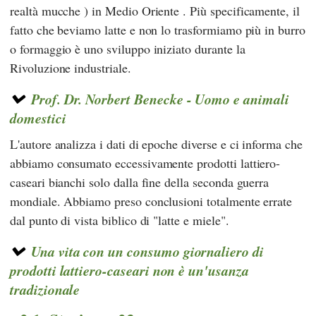
realtà mucche ) in Medio Oriente . Più specificamente, il
fatto che beviamo latte e non lo trasformiamo più in burro
o formaggio è uno sviluppo iniziato durante la
Rivoluzione industriale.
Prof. Dr. Norbert Benecke - Uomo e animali
domestici
L'autore analizza i dati di epoche diverse e ci informa che
abbiamo consumato eccessivamente prodotti lattiero-
caseari bianchi solo dalla fine della seconda guerra
mondiale. Abbiamo preso conclusioni totalmente errate
dal punto di vista biblico di "latte e miele".
Una vita con un consumo giornaliero di
prodotti lattiero-caseari non è un'usanza
tradizionale