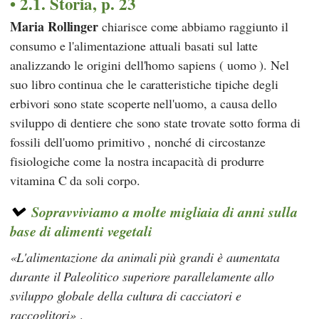
2.1. Storia, p. 23
Maria Rollinger
chiarisce come abbiamo raggiunto il
consumo e l'alimentazione attuali basati sul latte
analizzando le origini dell'homo sapiens ( uomo ). Nel
suo libro continua che le caratteristiche tipiche degli
erbivori sono state scoperte nell'uomo, a causa dello
sviluppo di dentiere che sono state trovate sotto forma di
fossili dell'uomo primitivo , nonché di circostanze
fisiologiche come la nostra incapacità di produrre
vitamina C da soli corpo.
Sopravviviamo a molte migliaia di anni sulla
base di alimenti vegetali
L'alimentazione da animali più grandi è aumentata
durante il Paleolitico superiore parallelamente allo
sviluppo globale della cultura di cacciatori e
raccoglitori
.