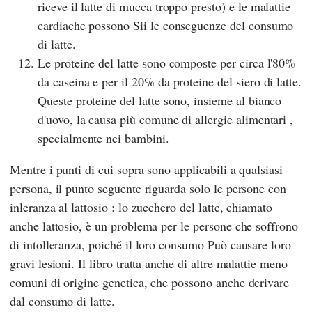
riceve il latte di mucca troppo presto) e le malattie
cardiache possono Sii le conseguenze del consumo
di latte.
Le proteine del latte sono composte per circa l'80%
da caseina e per il 20% da proteine del siero di latte.
Queste proteine del latte sono, insieme al bianco
d'uovo, la causa più comune di allergie alimentari ,
specialmente nei bambini.
Mentre i punti di cui sopra sono applicabili a qualsiasi
persona, il punto seguente riguarda solo le persone con
inleranza al lattosio : lo zucchero del latte, chiamato
anche lattosio, è un problema per le persone che soffrono
di intolleranza, poiché il loro consumo Può causare loro
gravi lesioni. Il libro tratta anche di altre malattie meno
comuni di origine genetica, che possono anche derivare
dal consumo di latte.