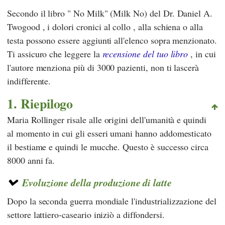
Secondo il libro "
No Milk" (Milk No)
del Dr.
Daniel A.
Twogood
, i
dolori
cronici al collo , alla schiena o alla
testa possono essere aggiunti all'elenco sopra menzionato.
Ti assicuro che leggere la
recensione del tuo libro
, in cui
l'autore menziona più di 3000 pazienti, non ti lascerà
indifferente.
1. Riepilogo
Maria Rollinger
risale alle origini dell'umanità e quindi
al momento in cui gli esseri umani hanno addomesticato
il bestiame e quindi le mucche. Questo è successo circa
8000 anni fa.
Evoluzione della produzione di latte
Dopo la seconda guerra mondiale l'industrializzazione del
settore lattiero-caseario iniziò a diffondersi.