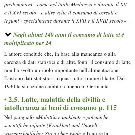
predominava - come nel tardo Medioevo e durante il XV
e il XVI secolo - e altre volte il consumo di cereali e
legumi - specialmente durante il XVII e il XVIII secolo
.
Negli ultimi 140 anni il consumo di latte si è
moltiplicato per 24
L'autore conclude che, in base alla mancanza o alla
carenza di dati statistici e di altre fonti, il consumo di latte
non ha svolto un ruolo importante nell'alimentazione.
Esistono dati statistici su quasi tutto, tranne il latte. Dal
1930 la situazione cambiò, almeno in Germania.
2.5. Latte, malattie della civiltà e
intolleranza ai beni di consumo p. 115
Nel paragrafo
Malattia e ambiente - polemiche
scientifiche infinite (Krankheit und Umwelt -
wissenschaftlicher Streit ohne Ende)
l'autore fa