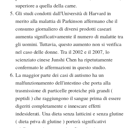
superiore a quella della carne.
Gli studi condotti dall'Università di
Harvard in
merito alla malattia di Parkinson affermano che il
consumo giornaliero di diversi prodotti caseari
aumenta significativamente il numero di malattie tra
gli uomini. Tuttavia, questo aumento non si verifica
nel caso delle donne. Tra il 2002 e il 2007, lo
scienziato cinese
Junshi Chen ha ripetutamente
confermato le affermazioni in questo studio.
La maggior parte dei casi di autismo ha un
malfunzionamento dell'intestino che porta alla
trasmissione di particelle proteiche più grandi (
peptidi ) che raggiungono il sangue prima di essere
digeriti completamente e innescare effetti
indesiderati. Una dieta senza latticini e senza glutine
( dieta priva di glutine ) porterà significativi