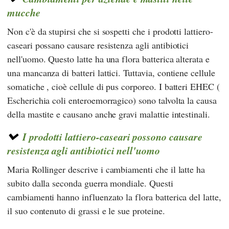
mucche
Non c'è da stupirsi che si sospetti che i prodotti lattiero-
caseari possano causare resistenza agli antibiotici
nell'uomo. Questo latte ha una flora batterica alterata e
una mancanza di batteri lattici. Tuttavia, contiene cellule
somatiche , cioè cellule di pus corporeo. I batteri EHEC (
Escherichia coli enteroemorragico) sono talvolta la causa
della mastite e causano anche gravi malattie intestinali.
I prodotti lattiero-caseari possono causare
resistenza agli antibiotici nell'uomo
Maria Rollinger
descrive i cambiamenti che il latte ha
subito dalla seconda guerra mondiale. Questi
cambiamenti hanno influenzato la flora batterica del latte,
il suo contenuto di grassi e le sue proteine.