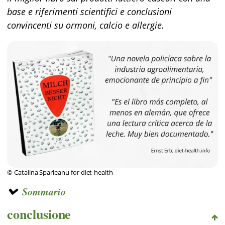
base e riferimenti scientifici e conclusioni
convincenti su ormoni, calcio e allergie.
© Catalina Sparleanu for diet-health
Sommario
conclusione