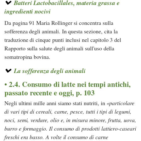
Batteri Lactobacillales, materia grassa e
ingredienti nocivi
Da pagina 91
Maria Rollinger si
concentra sulla
sofferenza degli animali. In questa sezione, cita la
traduzione di cinque punti inclusi nel capitolo 3 del
Rapporto sulla salute degli animali sull'uso della
somatropina bovina.
La sofferenza degli animali
2.4. Consumo di latte nei tempi antichi,
passato recente e oggi, p. 103
Negli ultimi mille anni siamo stati nutriti, in
particolare
di vari tipi di cereali, carne, pesce, tutti i tipi di legumi,
noci, semi, verdure, olio e, in misura minore, frutta, uova,
burro e formaggio. Il consumo di prodotti lattiero-caseari
freschi era basso. A volte il consumo di carne