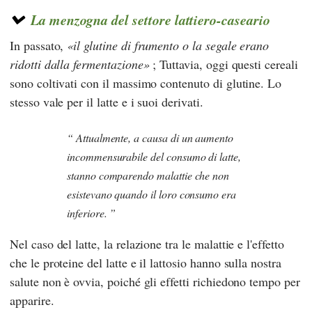
La menzogna del settore lattiero-caseario
In passato,
il glutine di frumento o la segale erano
ridotti dalla fermentazione
; Tuttavia, oggi questi cereali
sono coltivati con il massimo contenuto di glutine. Lo
stesso vale per il latte e i suoi derivati.
Attualmente, a causa di un aumento
incommensurabile del consumo di latte,
stanno comparendo malattie che non
esistevano quando il loro consumo era
inferiore.
Nel caso del latte, la relazione tra le malattie e l'effetto
che le proteine del latte e il lattosio hanno sulla nostra
salute non è ovvia, poiché gli effetti richiedono tempo per
apparire.