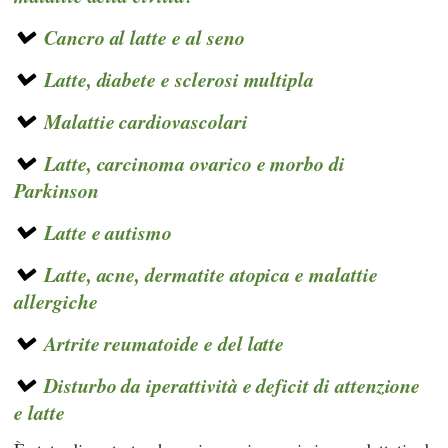
Cancro al latte e al seno
Latte, diabete e sclerosi multipla
Malattie cardiovascolari
Latte, carcinoma ovarico e morbo di
Parkinson
Latte e autismo
Latte, acne, dermatite atopica e malattie
allergiche
Artrite reumatoide e del latte
Disturbo da iperattività e deficit di attenzione
e latte