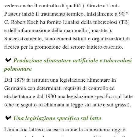
vedere anche il controllo di qualità ). Grazie a
Louis
Pasteur
iniziò il trattamento termico, inizialmente a 90 °
C.
Robert Koch ha
fornito l'analisi della tubercolosi (TB)
e dell'infiammazione della mammella ( mastite ).
Successivamente, sono emersi istituti e organizzazioni di
ricerca per la promozione del settore lattiero-caseario.
Produzione alimentare artificiale e tubercolosi
polmonare
Dal 1879 fu istituita una legislazione alimentare in
Germania con determinati requisiti di controllo ed
etichettatura e dal 1930 una legislazione specifica sul latte
(che in seguito fu chiamata la legge sul latte e sui grassi).
Una legislazione specifica sul latte
L'industria lattiero-casearia come la conosciamo oggi è