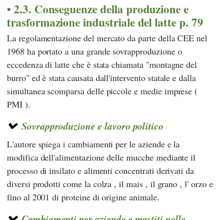
2.3. Conseguenze della produzione e
trasformazione industriale del latte p. 79
La regolamentazione del mercato da parte della
CEE
nel
1968 ha portato a una grande sovrapproduzione o
eccedenza di latte che è stata chiamata "montagne del
burro" ed è stata causata dall'intervento statale e dalla
simultanea scomparsa delle piccole e medie imprese (
PMI ).
Sovrapproduzione e lavoro politico
L'autore spiega i cambiamenti per le aziende e la
modifica dell'alimentazione delle mucche mediante il
processo di insilato e alimenti concentrati derivati da
diversi prodotti come la colza , il mais , il grano , l' orzo e
fino al 2001 di proteine di origine animale.
Cambiamenti per aziende e mastiti nelle