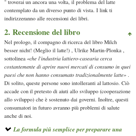
" troverai un ancora una volta, il problema del latte
contemplato da un diverso punto di vista. I link ti
indirizzeranno alle recensioni dei libri.
2. Recensione del libro
Nel prologo, il compagno di ricerca del libro
Milch
besser nicht! (Meglio il latte!)
,
Ulrike Martin-Plonka
,
sottolinea
che l'industria lattiero-casearia cerca
costantemente di aprire nuovi mercati di consumo in quei
paesi che non hanno consumato tradizionalmente latte
.
Di solito, queste persone sono intolleranti al lattosio. Ciò
accade con il pretesto di aiuti allo sviluppo (cooperazione
allo sviluppo) che è sostenuto dai governi. Inoltre, questi
consumatori in futuro avranno più problemi di salute
anche di noi.
La formula più semplice per preparare una