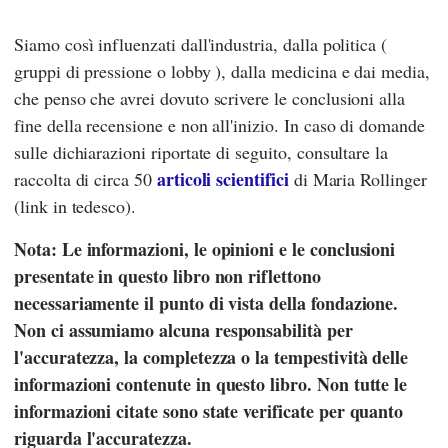
Siamo così influenzati dall'industria, dalla politica (
gruppi di pressione o lobby ), dalla medicina e dai media,
che penso che avrei dovuto scrivere le conclusioni alla
fine della recensione e non all'inizio. In caso di domande
sulle dichiarazioni riportate di seguito, consultare la
articoli scientifici
raccolta di circa 50
di
Maria Rollinger
(link in tedesco).
Nota: Le informazioni, le opinioni e le conclusioni
presentate in questo libro non riflettono
necessariamente il punto di vista della fondazione.
Non ci assumiamo alcuna responsabilità per
l'accuratezza, la completezza o la tempestività delle
informazioni contenute in questo libro. Non tutte le
informazioni citate sono state verificate per quanto
riguarda l'accuratezza.