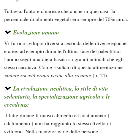
Tuttavia, l'autore chiarisce che anche in quei casi, la
percentuale di alimenti vegetali era sempre del 70% circa.
Evoluzione umana
Vi furono sviluppi diversi a seconda delle diverse epoche
e aree: ad esempio durante l'ultima fase del paleolitico
l'uomo seguì una dieta basata su grandi animali che egli
stesso cacciava. Come risultato di questa alimentazione
intere società erano vicine alla rovina
(p. 24).
La rivoluzione neolitica, lo stile di vita
sedentario, la specializzazione agricola e le
eccedenze
Il latte rimane il nuovo alimento e l'adattamento (
adattamento ) non ha raggiunto lo stesso livello di
sviluppo. Nella maggior parte delle persone,