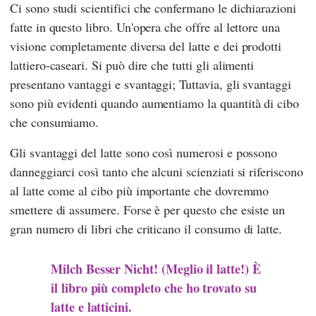
Ci sono studi scientifici che confermano le dichiarazioni
fatte in questo libro. Un'opera che offre al lettore una
visione completamente diversa del latte e dei prodotti
lattiero-caseari. Si può dire che tutti gli alimenti
presentano vantaggi e svantaggi; Tuttavia, gli svantaggi
sono più evidenti quando aumentiamo la quantità di cibo
che consumiamo.
Gli svantaggi del latte sono così numerosi e possono
danneggiarci così tanto che alcuni scienziati si riferiscono
al latte come al cibo più importante che dovremmo
smettere di assumere. Forse è per questo che esiste un
gran numero di libri che criticano il consumo di latte.
Milch Besser Nicht! (Meglio il latte!) È
il libro più completo che ho trovato su
latte e latticini.