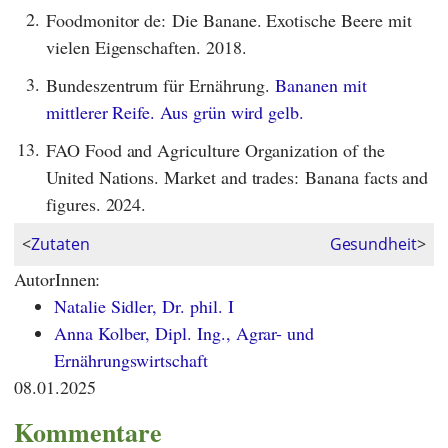
2.
Foodmonitor de: Die Banane. Exotische Beere mit
vielen Eigenschaften. 2018.
3.
Bundeszentrum für Ernährung.
Bananen mit
mittlerer Reife. Aus grün wird gelb.
13.
FAO Food and Agriculture Organization of the
United Nations. Market and trades: Banana facts and
figures. 2024.
<
Zutaten
Gesundheit
>
AutorInnen:
Natalie Sidler, Dr. phil. I
Anna Kolber, Dipl. Ing., Agrar- und
Ernährungswirtschaft
08.01.2025
Kommentare