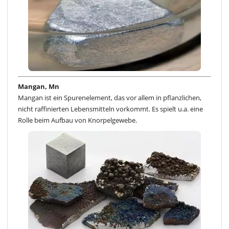
Mangan, Mn
Mangan ist ein Spurenelement, das vor allem in pflanzlichen,
nicht raffinierten Lebensmitteln vorkommt. Es spielt u.a. eine
Rolle beim Aufbau von Knorpelgewebe.