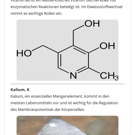
enzymatischen Reaktionen beteiligt ist. Im Eiweissstoffwechsel
nimmt es wichtige Rollen ein.
Kalium, K
Kalium, ein essenzielles Mengenelement, kommt in den
meisten Lebensmitteln vor und ist wichtig für die Regulation
des Membranpotentials der Körperzellen.