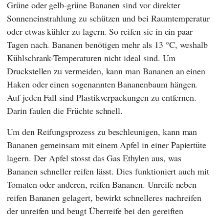
Grüne oder gelb-grüne Bananen sind vor direkter
Sonneneinstrahlung zu schützen und bei Raumtemperatur
oder etwas kühler zu lagern. So reifen sie in ein paar
Tagen nach. Bananen benötigen mehr als 13 °C, weshalb
Kühlschrank-Temperaturen nicht ideal sind. Um
Druckstellen zu vermeiden, kann man Bananen an einen
Haken oder einen sogenannten Bananenbaum hängen.
Auf jeden Fall sind Plastikverpackungen zu entfernen.
Darin faulen die Früchte schnell.
Um den Reifungsprozess zu beschleunigen, kann man
Bananen gemeinsam mit einem Apfel in einer Papiertüte
lagern. Der Apfel stosst das Gas Ethylen aus, was
Bananen schneller reifen lässt. Dies funktioniert auch mit
Tomaten oder anderen, reifen Bananen. Unreife neben
reifen Bananen gelagert, bewirkt schnelleres nachreifen
der unreifen und beugt Überreife bei den gereiften