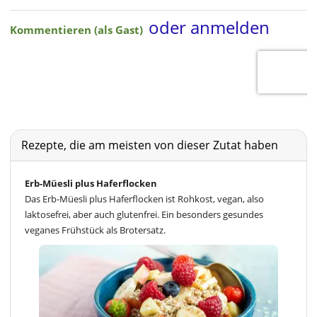
Rezepte, die am meisten von dieser Zutat haben
Erb-Müesli plus Haferflocken
Das Erb-Müesli plus Haferflocken ist Rohkost, vegan, also
laktosefrei, aber auch glutenfrei. Ein besonders gesundes
veganes Frühstück als Brotersatz.