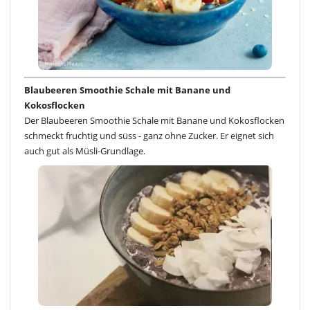
Blaubeeren Smoothie Schale mit Banane und
Kokosflocken
Der Blaubeeren Smoothie Schale mit Banane und Kokosflocken
schmeckt fruchtig und süss - ganz ohne Zucker. Er eignet sich
auch gut als Müsli-Grundlage.