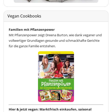
Vegan Cookbooks
Familien mit Pflanzenpower
Mit Pflanzenpower zeigt Dreena Burton, wie dank veganer und
vollwertiger Grundlagen gesunde und schmackhafte Gerichte
für die ganze Familie entstehen.
Hier & jetzt vegan: Marktfrisch einkaufen, saisonal