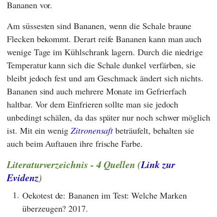
Bananen vor.
Am süssesten sind Bananen, wenn die Schale braune
Flecken bekommt. Derart reife Bananen kann man auch
wenige Tage im Kühlschrank lagern. Durch die niedrige
Temperatur kann sich die Schale dunkel verfärben, sie
bleibt jedoch fest und am Geschmack ändert sich nichts.
Bananen sind auch mehrere Monate im Gefrierfach
haltbar. Vor dem Einfrieren sollte man sie jedoch
unbedingt schälen, da das später nur noch schwer möglich
ist. Mit ein wenig
Zitronensaft
beträufelt, behalten sie
auch beim Auftauen ihre frische Farbe.
Literaturverzeichnis - 4 Quellen (
Link zur
Evidenz
)
1.
Oekotest de: Bananen im Test: Welche Marken
überzeugen? 2017.