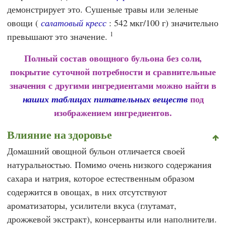
демонстрирует это. Сушеные травы или зеленые
овощи (
салатовый кресс
: 542 мкг/100 г) значительно
1
превышают это значение.
Полный состав овощного бульона без соли,
покрытие суточной потребности и сравнительные
значения с другими ингредиентами можно найти в
под
наших таблицах питательных веществ
изображением ингредиентов.
Влияние на здоровье
Домашний овощной бульон отличается своей
натуральностью. Помимо очень низкого содержания
сахара и натрия, которое естественным образом
содержится в овощах, в них отсутствуют
ароматизаторы, усилители вкуса (глутамат,
дрожжевой экстракт), консерванты или наполнители.