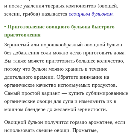
и после удаления твердых компонентов (овощей,
зелени, грибов) называется
овощным бульоном
.
Приготовление овощного бульона быстрого
приготовления
Зернистый или порошкообразный овощной бульон
без добавления соли можно легко приготовить дома.
Вы также можете приготовить большее количество,
потому что бульон можно хранить в течение
длительного времени. Обратите внимание на
органическое качество используемых продуктов.
Самый простой вариант — купить сублимированные
органические овощи для супа и измельчить их в
мощном блендере до желаемой зернистости.
Овощной бульон получится гораздо ароматнее, если
использовать свежие овощи. Промытые,