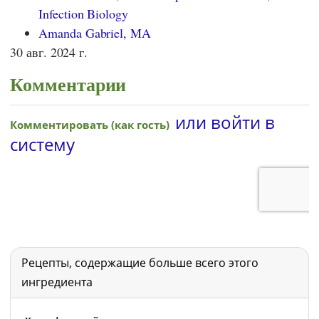
Infection Biology
Amanda Gabriel, MA
30 авг. 2024 г.
Комментарии
Рецепты, содержащие больше всего этого
ингредиента