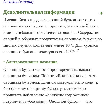
базилик (хорапа)
.
Дополнительная информация
Имеющийся в продаже овощной бульон состоит в
основном из соли, жира, приправ, усилителей вкуса
и лишь небольшого количества овощей. Содержание
овощей в обычных продуктах на овощном бульоне во
многих случаях составляет менее 10%. Для кубиков
2
овощного бульона зачастую всего 1-3%.
Альтернативные названия
Овощной бульон часто в просторечии называют
овощным бульоном. По-английски это называется
овощным бульоном. Если он содержит мало соли, к
бессолевому овощному бульону часто можно
прочитать добавление «с низким содержанием
натрия» или «без соли». Овощной бульон — это