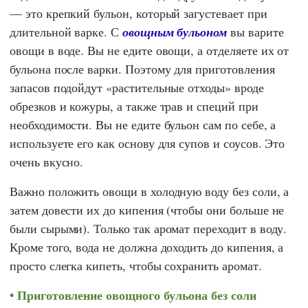
— это крепкий бульон, который загустевает при
длительной варке. С
овощным бульоном
вы варите
овощи в воде. Вы не едите овощи, а отделяете их от
бульона после варки. Поэтому для приготовления
запасов подойдут «растительные отходы» вроде
обрезков и кожуры, а также трав и специй при
необходимости. Вы не едите бульон сам по себе, а
используете его как основу для супов и соусов. Это
очень вкусно.
Важно положить овощи в холодную воду без соли, а
затем довести их до кипения (чтобы они больше не
были сырыми). Только так аромат переходит в воду.
Кроме того, вода не должна доходить до кипения, а
просто слегка кипеть, чтобы сохранить аромат.
Приготовление овощного бульона без соли