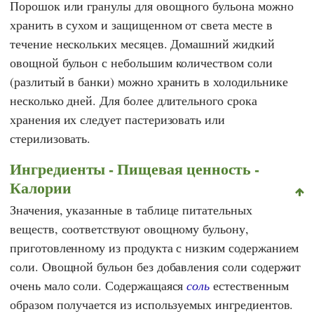
Порошок или гранулы для овощного бульона можно
хранить в сухом и защищенном от света месте в
течение нескольких месяцев. Домашний жидкий
овощной бульон с небольшим количеством соли
(разлитый в банки) можно хранить в холодильнике
несколько дней. Для более длительного срока
хранения их следует пастеризовать или
стерилизовать.
Ингредиенты - Пищевая ценность -
Калории
Значения, указанные в таблице питательных
веществ, соответствуют овощному бульону,
приготовленному из продукта с низким содержанием
соли. Овощной бульон без добавления соли содержит
очень мало соли. Содержащаяся
соль
естественным
образом получается из используемых ингредиентов.