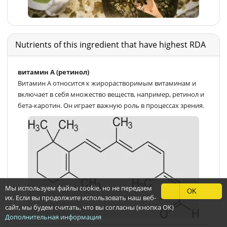
Nutrients of this ingredient that have highest RDA
витамин А (ретинол)
Витамин A относится к жирорастворимым витаминам и
включает в себя множество веществ, например, ретинол и
бета-каротин. Он играет важную роль в процессах зрения.
Мы используем файлы cookie, но не передаем
OK
их. Если вы продолжите использовать наш веб-
сайт, мы будем считать, что вы согласны (кнопка ОК)
Дополнительная информация