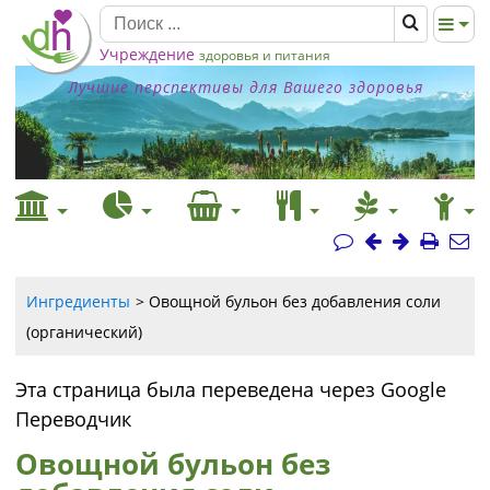
Учреждение
здоровья и питания
Лучшие перспективы для Вашего здоровья
Ингредиенты
Овощной бульон без добавления соли
(органический)
Эта страница была переведена через Google
Переводчик
Овощной бульон без