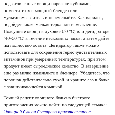
подготовленные овощи нарежьте кубиками,
поместите их в мощный блендер или
мультиизмельчитель и перемешайте. Как вариант,
подойдет также мелкая терка или измельчение.
Подсушите овощи в духовке (50 °С) или дегидраторе
(40–50 °С) в течение нескольких часов, а затем дайте
им полностью остыть. Дегидратор также можно
использовать для сохранения термочувствительных
витаминов при умеренных температурах, при этом
продукт имеет сыроедческое качество. В завершение
еще раз мелко измельчите в блендере. Убедитесь, что
порошок действительно сухой, и храните его в банке
с завинчивающейся крышкой.
Точный рецепт овощного бульона быстрого
приготовления можно найти по следующей ссылке:
Овощной бульон быстрого приготовления с