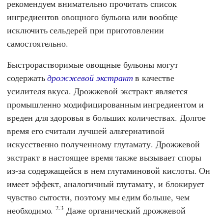
рекомендуем внимательно прочитать список
ингредиентов овощного бульона или вообще
исключить сельдерей при приготовлении
самостоятельно.
Быстрорастворимые овощные бульоны могут
содержать
дрожжевой экстракт
в качестве
усилителя вкуса. Дрожжевой экстракт является
промышленно модифицированным ингредиентом и
вреден для здоровья в больших количествах. Долгое
время его считали лучшей альтернативой
искусственно полученному глутамату. Дрожжевой
экстракт в настоящее время также вызывает споры
из-за содержащейся в нем глутаминовой кислоты. Он
имеет эффект, аналогичный глутамату, и блокирует
чувство сытости, поэтому мы едим больше, чем
2.3
необходимо.
Даже органический дрожжевой