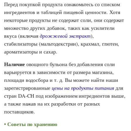
Перед покупкой продукта ознакомьтесь со списком
ингредиентов и таблицей пищевой ценности. Хотя
некоторые продукты не содержат соли, они содержат
множество других добавок, таких как усилители
вкуса (включая
дрожжевой экстракт
),
стабилизаторы (мальтодекстрин), крахмал, глютен,
ароматизаторы и сахар.
Наличие
овощного бульона без добавления соли
варьируется в зависимости от размера магазина,
площади водосбора и т. д. Вы можете найти наши
зарегистрированные
цены на продукты питания
для
стран DA-CH под изображением ингредиентов выше,
а также нажав на их разработки от разных
поставщиков.
Советы по хранению