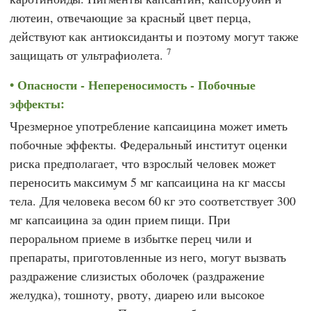
лютеин, отвечающие за красный цвет перца,
действуют как антиоксиданты и поэтому могут также
7
защищать от ультрафиолета.
Опасности - Непереносимость - Побочные
эффекты:
Чрезмерное употребление капсаицина может иметь
побочные эффекты.
Федеральный институт оценки
риска
предполагает, что взрослый человек может
переносить максимум 5 мг капсаицина на кг массы
тела. Для человека весом 60 кг это соответствует 300
мг капсаицина за один прием пищи. При
пероральном приеме в избытке перец чили и
препараты, приготовленные из него, могут вызвать
раздражение слизистых оболочек (раздражение
желудка), тошноту, рвоту, диарею или высокое