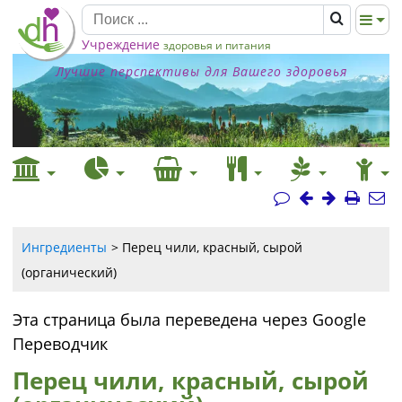
Учреждение
здоровья и питания
Лучшие перспективы для Вашего здоровья
Ингредиенты
Перец чили, красный, сырой
(органический)
Эта страница была переведена через Google
Переводчик
Перец чили, красный, сырой