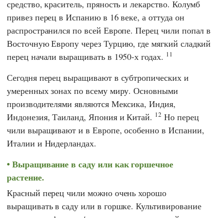
средство, краситель, пряность и лекарство. Колумб
привез перец в Испанию в 16 веке, а оттуда он
распространился по всей Европе. Перец чили попал в
Восточную Европу через Турцию, где мягкий сладкий
11
перец начали выращивать в 1950-х годах.
Сегодня перец выращивают в субтропических и
умеренных зонах по всему миру. Основными
производителями являются Мексика, Индия,
12
Индонезия, Таиланд, Япония и Китай.
Но перец
чили выращивают и в Европе, особенно в Испании,
Италии и Нидерландах.
Выращивание в саду или как горшечное
растение.
Красный перец чили можно очень хорошо
выращивать в саду или в горшке. Культивирование