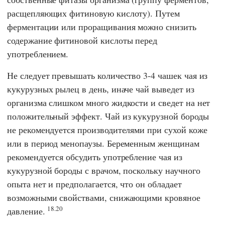
расщепляющих фитиновую кислоту). Путем
ферментации или проращивания можно снизить
содержание фитиновой кислоты перед
употреблением.
Не следует превышать количество 3-4 чашек чая из
кукурузных рылец в день, иначе чай выведет из
организма слишком много жидкости и сведет на нет
положительный эффект. Чай из кукурузной бороды
не рекомендуется производителями при сухой коже
или в период менопаузы. Беременным женщинам
рекомендуется обсудить употребление чая из
кукурузной бороды с врачом, поскольку научного
опыта нет и предполагается, что он обладает
возможными свойствами, снижающими кровяное
18.20
давление.