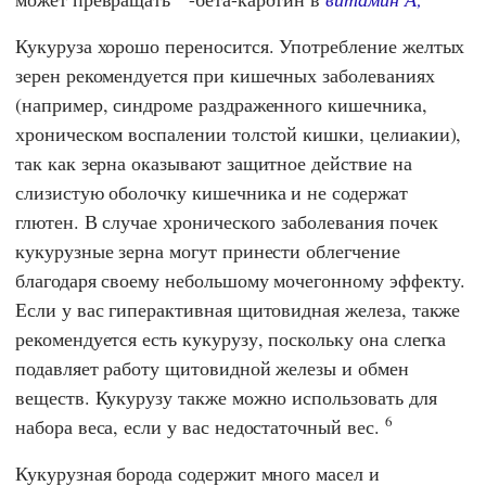
Кукуруза хорошо переносится. Употребление желтых
зерен рекомендуется при кишечных заболеваниях
(например, синдроме раздраженного кишечника,
хроническом воспалении толстой кишки, целиакии),
так как зерна оказывают защитное действие на
слизистую оболочку кишечника и не содержат
глютен. В случае хронического заболевания почек
кукурузные зерна могут принести облегчение
благодаря своему небольшому мочегонному эффекту.
Если у вас гиперактивная щитовидная железа, также
рекомендуется есть кукурузу, поскольку она слегка
подавляет работу щитовидной железы и обмен
веществ. Кукурузу также можно использовать для
6
набора веса, если у вас недостаточный вес.
Кукурузная борода содержит много масел и