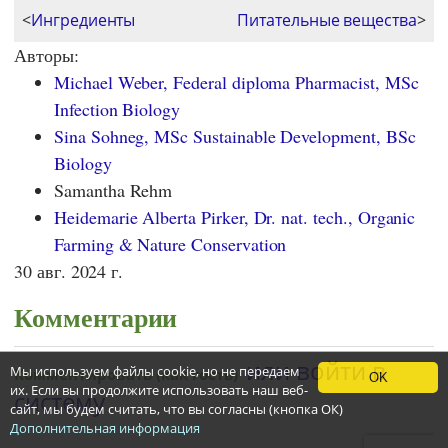
<
Ингредиенты
Питательные вещества
>
Авторы:
Michael Weber, Federal diploma Pharmacist, MSc
Infection Biology
Sina Sohneg, MSc Sustainable Development, BSc
Biology
Samantha Rehm
Heidemarie Alberta Pirker, Dr. nat. tech., Organic
Farming & Nature Conservation
30 авг. 2024 г.
Комментарии
Мы используем файлы cookie, но не передаем
OK
их. Если вы продолжите использовать наш веб-
сайт, мы будем считать, что вы согласны (кнопка ОК)
Дополнительная информация