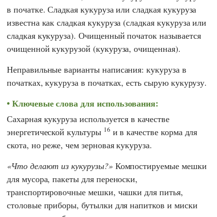
в початке. Сладкая кукуруза или сладкая кукуруза
известна как сладкая кукуруза (сладкая кукуруза или
сладкая кукуруза). Очищенный початок называется
очищенной кукурузой (кукуруза, очищенная).
Неправильные варианты написания: кукуруза в
початках, кукуруза в початках, есть сырую кукурузу.
Ключевые слова для использования:
Сахарная кукуруза используется в качестве
16
энергетической культуры
и в качестве корма для
скота, но реже, чем зерновая кукуруза.
Что делают из кукурузы?
Компостируемые мешки
для мусора, пакеты для переноски,
транспортировочные мешки, чашки для питья,
столовые приборы, бутылки для напитков и миски