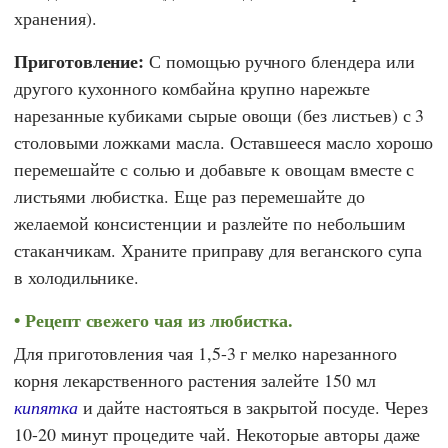
хранения).
Приготовление:
С помощью ручного блендера или
другого кухонного комбайна крупно нарежьте
нарезанные кубиками сырые овощи (без листьев) с 3
столовыми ложками масла. Оставшееся масло хорошо
перемешайте с солью и добавьте к овощам вместе с
листьями любистка. Еще раз перемешайте до
желаемой консистенции и разлейте по небольшим
стаканчикам. Храните приправу для веганского супа
в холодильнике.
Рецепт свежего чая из любистка.
Для приготовления чая 1,5-3 г мелко нарезанного
корня лекарственного растения залейте 150 мл
кипятка
и дайте настояться в закрытой посуде. Через
10-20 минут процедите чай. Некоторые авторы даже