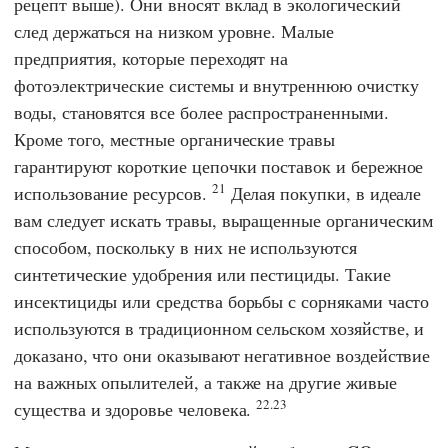
рецепт выше). Они вносят вклад в экологический
след
держаться на низком уровне. Малые
предприятия, которые переходят на
фотоэлектрические системы и внутреннюю очистку
воды, становятся все более распространенными.
Кроме того, местные органические травы
гарантируют короткие цепочки поставок и бережное
21
использование ресурсов.
Делая покупки, в идеале
вам следует искать травы, выращенные органическим
способом, поскольку в них не используются
синтетические удобрения или пестициды. Такие
инсектициды или средства борьбы с сорняками часто
используются в традиционном сельском хозяйстве, и
доказано, что они оказывают негативное воздействие
на важных опылителей, а также на другие живые
22.23
существа и здоровье человека.