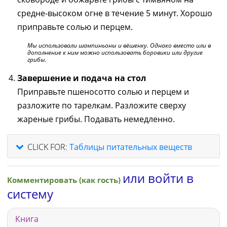
средне-высоком огне в течение 5 минут. Хорошо
приправьте солью и перцем.
Мы использовали шампиньоны и вёшенку. Однако вместо или в
дополнение к ним можно использовать боровики или другие
грибы.
Завершение и подача на стол
Приправьте пшеносотто солью и перцем и
разложите по тарелкам. Разложите сверху
жареные грибы. Подавать немедленно.
CLICK FOR:
Таблицы питательных веществ
или войти в
Комментировать (как гость)
систему
Книга