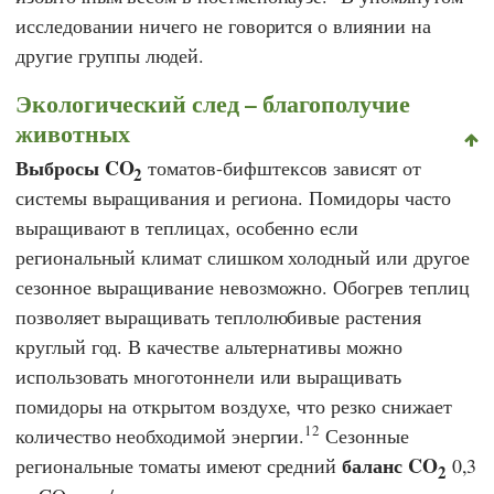
исследовании ничего не говорится о влиянии на
другие группы людей.
Экологический след – благополучие
животных
Выбросы CO
томатов-бифштексов зависят от
2
системы выращивания и региона. Помидоры часто
выращивают в теплицах, особенно если
региональный климат слишком холодный или другое
сезонное выращивание невозможно. Обогрев теплиц
позволяет выращивать теплолюбивые растения
круглый год. В качестве альтернативы можно
использовать многотоннели или выращивать
помидоры на открытом воздухе, что резко снижает
12
количество необходимой энергии.
Сезонные
баланс CO
региональные томаты имеют средний
0,3
2