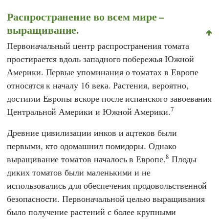
Распространение во всем мире –
выращивание.
Первоначальный центр распространения томата
простирается вдоль западного побережья Южной
Америки. Первые упоминания о томатах в Европе
относятся к началу 16 века. Растения, вероятно,
достигли Европы вскоре после испанского завоевания
7
Центральной Америки и Южной Америки.
Древние цивилизации инков и ацтеков были
первыми, кто одомашнил помидоры. Однако
8
выращивание томатов началось в Европе.
Плоды
диких томатов были маленькими и не
использовались для обеспечения продовольственной
безопасности. Первоначальной целью выращивания
было получение растений с более крупными