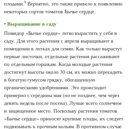
9
плодами.
Вероятно, это также привело к появлению
некоторых сортов томатов Бычье сердце.
Выращивание в саду
Помидор «Бычье сердце» легко вырастить у себя в
саду. Для этого растения с апреля выращивают в
помещении в лотках для семян. Как только вырастут
первые листочки, отдельные растения рассаживают
по отдельным горшкам. Когда молодые растения
достигнут высоты около 30 см, их можно пересадить
в богатую гумусом грядку, обогащенную
органическими удобрениями. Это происходит
примерно с середины мая (но не позднее, чем через
девять недель после посева). Лучше всего солнечное
и защищенное место. Поскольку растения томатов
«Бычье сердце» приносят крупные плоды, их следует
подвязывать к прочным кольям. В противном случае