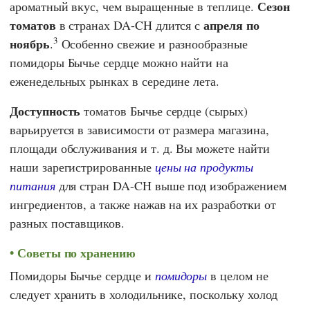
Сезон
ароматный вкус, чем выращенные в теплице.
томатов
апреля по
в странах DA-CH длится с
3
ноябрь
.
Особенно свежие и разнообразные
помидоры Бычье сердце можно найти на
еженедельных рынках в середине лета.
Доступность
томатов Бычье сердце (сырых)
варьируется в зависимости от размера магазина,
площади обслуживания и т. д. Вы можете найти
наши зарегистрированные
цены на продукты
питания
для стран DA-CH выше под изображением
ингредиентов, а также нажав на их разработки от
разных поставщиков.
Советы по хранению
Помидоры Бычье сердце и
помидоры
в целом не
следует хранить в холодильнике, поскольку холод