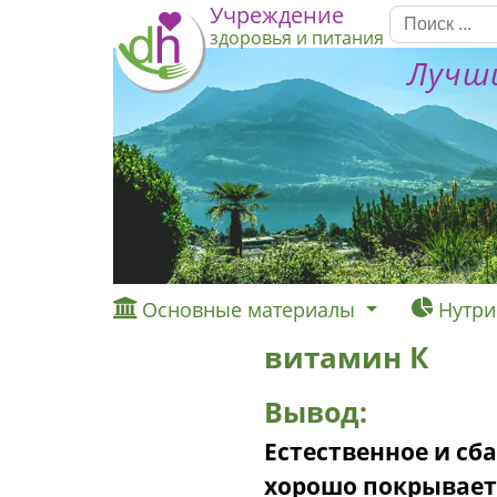
Учреждение
здоровья и питания
Лучши
Основные материалы
Нутри
витамин К
Вывод:
Естественное и сб
хорошо покрывает 