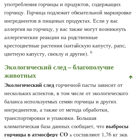
употребления горчицы и продуктов, содержащих
горчицу. Горчица подлежит обязательной маркировке
ингредиентов в пищевых продуктах. Если у вас
аллергия на горчицу, у вас также могут возникнуть
аллергические реакции на родственные
крестоцветные растения (китайскую капусту, рапс,
6
цветную капусту, свеклу и другие).
Экологический след – благополучие
животных
Экологический
след
горчичной пасты зависит от
нескольких аспектов, в том числе от экологического
баланса используемых семян горчицы и других
ингредиентов, а также от метода обработки,
транспортировки и упаковки.
Большая
выбросы
климатическая база данных
сообщает, что
горчицы в атмосферу CO
составляют 1,76 кг экв.
2