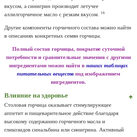
вкусом, а синигрин производит летучее
16
аллилгорчичное масло с резким вкусом.
Другие компоненты горчичного состава можно найти
в описаниях конкретных семян горчицы.
Полный состав горчицы, покрытие суточной
потребности и сравнительные значения с другими
ингредиентами можно найти в
наших таблицах
под изображением
питательных веществ
ингредиентов.
Влияние на здоровье
Столовая горчица оказывает стимулирующее
аппетит и пищеварительное действие благодаря
высокому содержанию горчичного масла и
гликозидов синальбина или синигрина. Активный