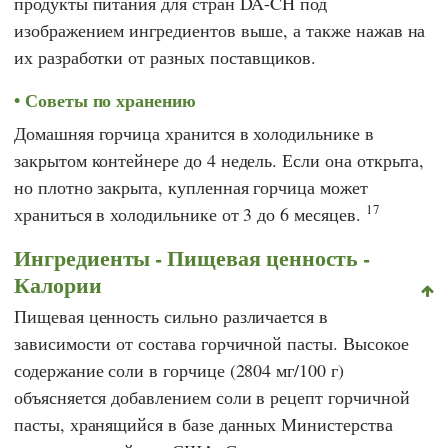
продукты питания для стран DA-CH под
изображением ингредиентов выше, а также нажав на
их разработки от разных поставщиков.
Советы по хранению
Домашняя горчица хранится в холодильнике в
закрытом контейнере до 4 недель. Если она открыта,
но плотно закрыта, купленная горчица может
17
храниться в холодильнике от 3 до 6 месяцев.
Ингредиенты - Пищевая ценность -
Калории
Пищевая ценность сильно различается в
зависимости от состава горчичной пасты. Высокое
содержание соли в горчице (2804 мг/100 г)
объясняется добавлением соли в рецепт горчичной
пасты, хранящийся в базе данных
Министерства