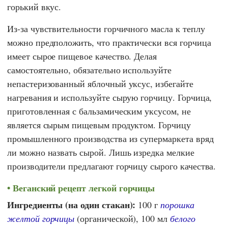
горький вкус.
Из-за чувствительности горчичного масла к теплу
можно предположить, что практически вся горчица
имеет сырое пищевое качество. Делая
самостоятельно, обязательно используйте
непастеризованный яблочный уксус, избегайте
нагревания и используйте сырую горчицу. Горчица,
приготовленная с бальзамическим уксусом, не
является сырым пищевым продуктом. Горчицу
промышленного производства из супермаркета вряд
ли можно назвать сырой. Лишь изредка мелкие
производители предлагают горчицу сырого качества.
Веганский рецепт легкой горчицы
Ингредиенты (на один стакан):
100 г
порошка
желтой горчицы
(органической), 100 мл
белого