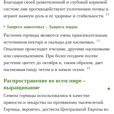
Благодаря своей разветвленной и глубокой корневой
системе они противодействуют уплотнению почвы и
13
играют важную роль в ее здоровье и стабильности.
Защита животных - Защита видов
Растения горчицы являются очень привлекательным
11
источником нектара и пыльцы для насекомых.
Опыление происходит пчелами, другими насекомыми
или самоопылением. При более позднем посеве
растение цветет до октября и, таким образом, дает
12
насекомым пищу летом и в начале осени.
Распространение во всем мире –
выращивание
Семена горчицы использовались в качестве
пряности и лекарства на протяжении тысячелетий.
Горчица, вероятно, достигла Центральной Европы во