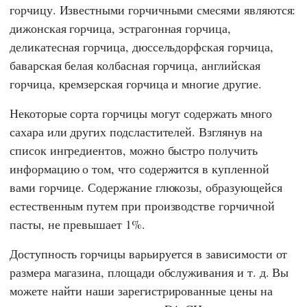
горчицу. Известными горчичными смесями являются:
дижонская горчица, эстрагонная горчица,
деликатесная горчица, дюссельдорфская горчица,
баварская белая колбасная горчица, английская
горчица, кремзерская горчица и многие другие.
Некоторые сорта горчицы могут содержать много
сахара или других подсластителей. Взглянув на
список ингредиентов, можно быстро получить
информацию о том, что содержится в купленной
вами горчице. Содержание глюкозы, образующейся
естественным путем при производстве горчичной
пасты, не превышает 1%.
Доступность горчицы варьируется в зависимости от
размера магазина, площади обслуживания и т. д. Вы
можете найти наши зарегистрированные цены на