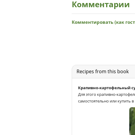
Комментарии
Recipes from this book
Крапивно-картофельный с
Для этого крапивно-картофе
самостоятельно или купить в 