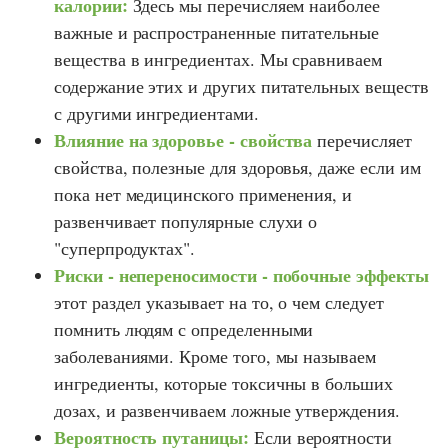
калории:
Здесь мы перечисляем наиболее
важные и распространенные питательные
вещества в ингредиентах. Мы сравниваем
содержание этих и других питательных веществ
с другими ингредиентами.
Влияние на здоровье - свойства
перечисляет
свойства, полезные для здоровья, даже если им
пока нет медицинского применения, и
развенчивает популярные слухи о
"суперпродуктах".
Риски - непереносимости - побочные эффекты
этот раздел указывает на то, о чем следует
помнить людям с определенными
заболеваниями. Кроме того, мы называем
ингредиенты, которые токсичны в больших
дозах, и развенчиваем ложные утверждения.
Вероятность путаницы:
Если вероятности