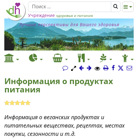
Учреждение
здоровья и питания
Лучшие перспективы для Вашего здоровья
Информация о продуктах
питания
Информация о веганских продуктах и
питательных веществах, рецептах, местах
покупки, сезонности и т.д.