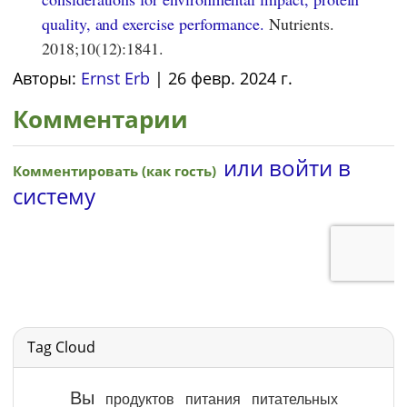
quality, and exercise performance.
Nutrients.
2018;10(12):1841.
Авторы:
Ernst Erb
|
26 февр. 2024 г.
Комментарии
Tag Cloud
Вы
продуктов
питания
питательных