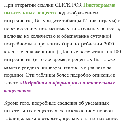
Пиктограмма
При открытии ссылки CLICK FOR
питательных веществ
под изображением
ингредиента, Вы увидите таблицы (7 пиктограмм) с
перечислением незаменимых питательных веществ,
включая их количество и обеспечение суточной
потребности в процентах (при потреблении 2000
ккал, т.е. для женщины). Данные расcчитаны на 100 г
ингредиента (в то же время, в рецептах Вы также
можете увидеть пищевую ценность в расчете на
порцию). Эти таблицы более подробно описаны в
«
тексте
Подробная информация о питательных
»
веществах
.
Кроме того, подробные сведения об указанных
питательных веществах, за исключением первой
таблицы, можно открыть, щелкнув на их название.