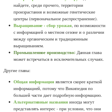
найдете, среди прочего, территории
произрастания и возможные генетические
центры (первоначальное распространение).
Выращивание - сбор урожая
, по возможности
с информацией о местном сезоне и о различии
между органическим и традиционным
выращиванием.
Промышленное производство:
Данная глава
может встречаться в исключительных случаях.
Другие главы:
Общая информация
является скорее краткой
информацией, потому что Википедия по
большей части дает подробную информацию.
Альтернативные названия
иногда могут
представлять интерес - при условии, что они