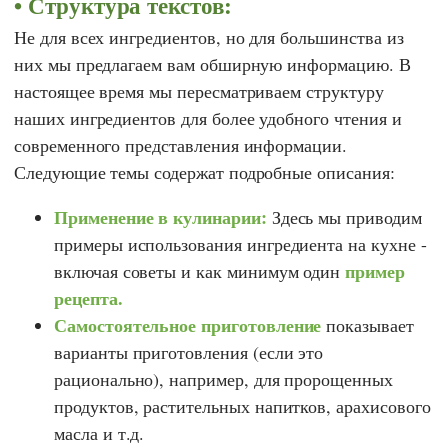
Структура текстов:
Не для всех ингредиентов, но для большинства из
них мы предлагаем вам обширную информацию. В
настоящее время мы пересматриваем структуру
наших ингредиентов для более удобного чтения и
современного представления информации.
Следующие темы содержат подробные описания:
Применение в кулинарии:
Здесь мы приводим
примеры использования ингредиента на кухне -
пример
включая советы и как минимум один
рецепта.
Самостоятельное приготовление
показывает
варианты приготовления (если это
рационально), например, для пророщенных
продуктов, растительных напитков, арахисового
масла и т.д.