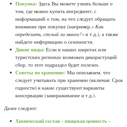
Покупка:
Здесь Вы можете узнать больше о
том, где можно купить ингредиент; с
информацией о том, на что следует обращать
внимание при покупке (например,
Как
определить, спелый ли манго?
и т.д.), а также
найдете информацию о сезонности.
Дикие виды:
Если в наших широтах или
туристских регионах возможен дикорастущий
сбор, то этот подраздел будет полезен.
Советы по хранению:
Мы описываем, что
следует учитывать при хранении (включая: Срок
годности) и какие существуют варианты
консервации (замораживание и т.д.).
Далее следуют:
Химический состав - пищевая ценность -