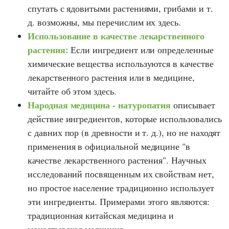
спутать с ядовитыми растениями, грибами и т.
д. возможны, мы перечислим их здесь.
Использование в качестве лекарственного
растения:
Если ингредиент или определенные
химические вещества используются в качестве
лекарственного растения или в медицине,
читайте об этом здесь.
Народная медицина - натуропатия
описывает
действие ингредиентов, которые использовались
с давних пор (в древности и т. д.), но не находят
применения в официальной медицине "в
качестве лекарственного растения". Научных
исследований посвященным их свойствам нет,
но простое население традиционно использует
эти ингредиенты. Примерами этого являются:
традиционная китайская медицина и