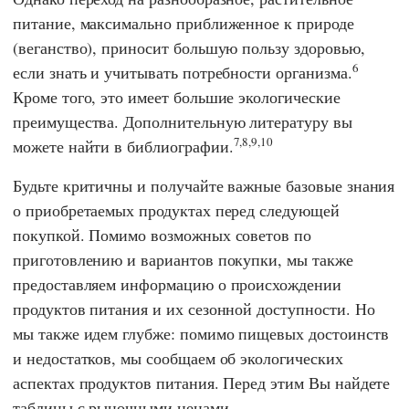
питание, максимально приближенное к природе
(веганство), приносит большую пользу здоровью,
6
если знать и учитывать потребности организма.
Кроме того, это имеет большие экологические
преимущества. Дополнительную литературу вы
7,8,9,10
можете найти в библиографии.
Будьте критичны и получайте важные базовые знания
о приобретаемых продуктах перед следующей
покупкой. Помимо возможных советов по
приготовлению и вариантов покупки, мы также
предоставляем информацию о происхождении
продуктов питания и их сезонной доступности. Но
мы также идем глубже: помимо пищевых достоинств
и недостатков, мы сообщаем об экологических
аспектах продуктов питания. Перед этим Вы найдете
таблицы с рыночными ценами.