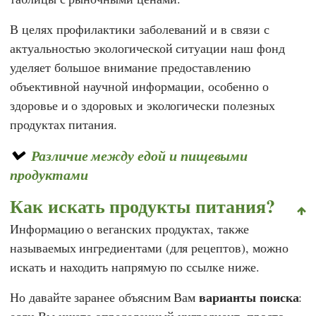
В целях профилактики заболеваний и в связи с
актуальностью экологической ситуации наш фонд
уделяет большое внимание предоставлению
объективной научной информации, особенно о
здоровье и о здоровых и экологически полезных
продуктах питания.
Различие между едой и пищевыми
продуктами
Как искать продукты питания?
Информацию о веганских продуктах, также
называемых ингредиентами (для рецептов), можно
искать и находить напрямую по ссылке ниже.
варианты поиска
Но давайте заранее объясним Вам
: