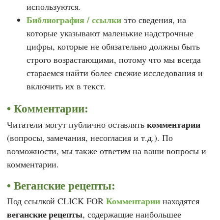
используются.
Библиография / ссылки
это сведения, на
которые указывают маленькие надстрочные
цифры, которые не обязательно должны быть
строго возрастающими, потому что мы всегда
стараемся найти более свежие исследования и
включить их в текст.
Комментарии:
комментарии
Читатели могут публично оставлять
(вопросы, замечания, несогласия и т.д.). По
возможности, мы также ответим на ваши вопросы и
комментарии.
Веганские рецепты:
Комментарии
Под ссылкой CLICK FOR
находятся
веганские рецепты
, содержащие наибольшее