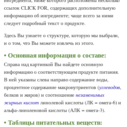
ссылок CLICK FOR, содержащих дополнительную
информацию об ингредиенте; чаще всего за ними
следует подробный текст о продукте.
Здесь Вы узнаете о структуре, которую мы выбрали,
и о том, что Вы можете извлечь из этого.
Основная информация о составе:
Справа над картинкой Вы найдете основную
информацию о соответствующем продукте питания.
В ней указаны слева направо содержание воды,
процентное содержание макронутриентов (
углеводов
,
белков и жиров) и соотношение
незаменимых
жирных кислот
линолевой кислоты (ЛК = омега-6) и
альфа-линоленовой кислоты (АЛК = омега-3).
Таблицы питательных веществ: