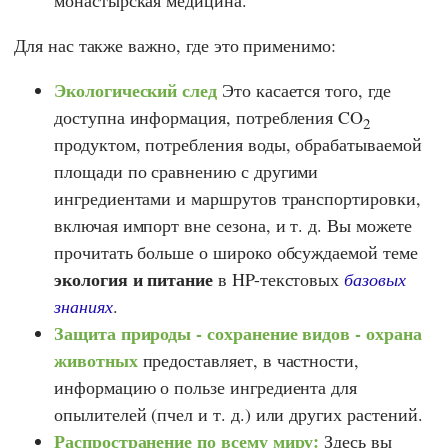
монастырская медицина.
Для нас также важно, где это применимо:
Экологический след
Это касается того, где
доступна информация, потребления CO
2
продуктом, потребления воды, обрабатываемой
площади по сравнению с другими
ингредиентами и маршрутов транспортировки,
включая импорт вне сезона, и т. д. Вы можете
прочитать больше о широко обсуждаемой теме
экология и питание
в HP-текстовых
базовых
знаниях
.
Защита природы - сохранение видов - охрана
животных
предоставляет, в частности,
информацию о пользе ингредиента для
опылителей (пчел и т. д.) или других растений.
Распространение по всему миру:
Здесь вы