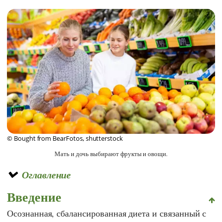
© Bought from BearFotos, shutterstock
Мать и дочь выбирают фрукты и овощи.
Оглавление
Введение
Осознанная, сбалансированная диета и связанный с