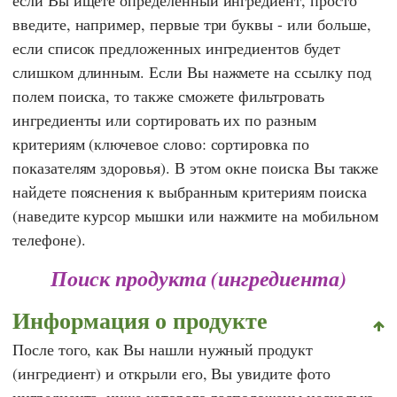
если Вы ищете определенный ингредиент, просто
введите, например, первые три буквы - или больше,
если список предложенных ингредиентов будет
слишком длинным. Если Вы нажмете на ссылку под
полем поиска, то также сможете фильтровать
ингредиенты или сортировать их по разным
критериям (ключевое слово: сортировка по
показателям здоровья). В этом окне поиска Вы также
найдете пояснения к выбранным критериям поиска
(наведите курсор мышки или нажмите на мобильном
телефоне).
Поиск продукта (ингредиента)
Информация о продукте
После того, как Вы нашли нужный продукт
(ингредиент) и открыли его, Вы увидите фото
ингредиента, ниже которого расположены несколько