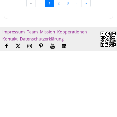
«
‹
1
2
3
›
»
Impressum
Team
Mission
Kooperationen
Kontakt
Datenschutzerklärung