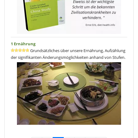
1 Ernährung
Grundsätzliches über unsere Ernährung, Aufzählung
der signifikanten Änderungsmöglichkeiten anhand von Stufen.