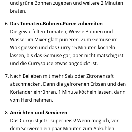
und grüne Bohnen zugeben und weitere 2 Minuten
braten.
Das Tomaten-Bohnen-Püree zubereiten
Die gewürfelten Tomaten, Weisse Bohnen und
Wasser im Mixer glatt pürieren. Zum Gemüse im
Wok giessen und das Curry 15 Minuten köcheln
lassen, bis das Gemüse gar, aber nicht matschig ist
und die Currysauce etwas angedickt ist.
Nach Belieben mit mehr Salz oder Zitronensaft
abschmecken. Dann die gefrorenen Erbsen und den
Koriander einrühren, 1 Minute köcheln lassen, dann
vom Herd nehmen.
Anrichten und Servieren
Das Curry ist jetzt superheiss! Wenn möglich, vor
dem Servieren ein paar Minuten zum Abkühlen