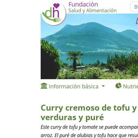
Fundación
Salud y Alimentación
Información básica
Nutri
Curry cremoso de tofu y
verduras y puré
Este curry de tofu y tomate se puede acompa
arroz. El puré de alubias y tofu hace que resul