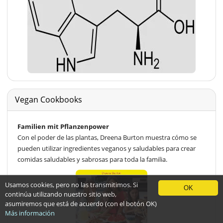
Vegan Cookbooks
Familien mit Pflanzenpower
Con el poder de las plantas, Dreena Burton muestra cómo se
pueden utilizar ingredientes veganos y saludables para crear
comidas saludables y sabrosas para toda la familia.
Usamos cookies, pero no las transmitimos. Si
OK
continúa utilizando nuestro sitio web,
asumiremos que está de acuerdo (con el botón OK)
Más información