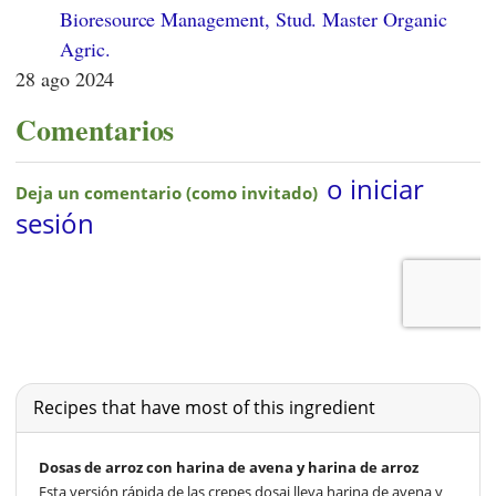
Bioresource Management, Stud. Master Organic
Agric.
28 ago 2024
Comentarios
Recipes that have most of this ingredient
Dosas de arroz con harina de avena y harina de arroz
Esta versión rápida de las crepes dosai lleva harina de avena y