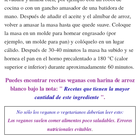
cocina o con un gancho amasador de una batidora de
mano. Después de añadir el aceite y el almíbar de arroz,
volver a amasar la masa hasta que quede suave. Coloque
la masa en un molde para hornear engrasado (por
ejemplo, un molde para pan) y colóquelo en un lugar
cálido. Después de 30-40 minutos la masa ha subido y se
hornea el pan en el horno precalentado a 180 °C (calor
superior e inferior) durante aproximadamente 60 minutos.
Puedes encontrar recetas veganas con harina de arroz
blanco bajo la nota: "
Recetas que tienen la mayor
".
cantidad de este ingrediente
No sólo los veganos o vegetarianos deberían leer esto:
Los veganos suelen comer alimentos poco saludables. Errores
nutricionales evitables
.