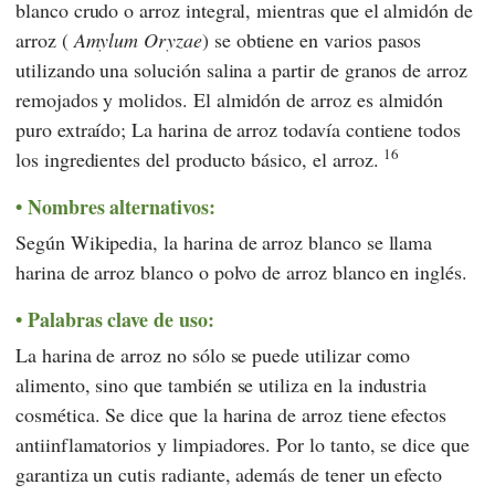
blanco crudo o arroz integral, mientras que el almidón de
arroz (
Amylum Oryzae
) se obtiene en varios pasos
utilizando una solución salina a partir de granos de arroz
remojados y molidos. El almidón de arroz es almidón
puro extraído; La harina de arroz todavía contiene todos
16
los ingredientes del producto básico, el arroz.
Nombres alternativos:
Según
Wikipedia,
la harina de arroz blanco se llama
harina de arroz blanco o polvo de arroz blanco en inglés.
Palabras clave de uso:
La harina de arroz no sólo se puede utilizar como
alimento, sino que también se utiliza en la industria
cosmética. Se dice que la harina de arroz tiene efectos
antiinflamatorios y limpiadores. Por lo tanto, se dice que
garantiza un cutis radiante, además de tener un efecto