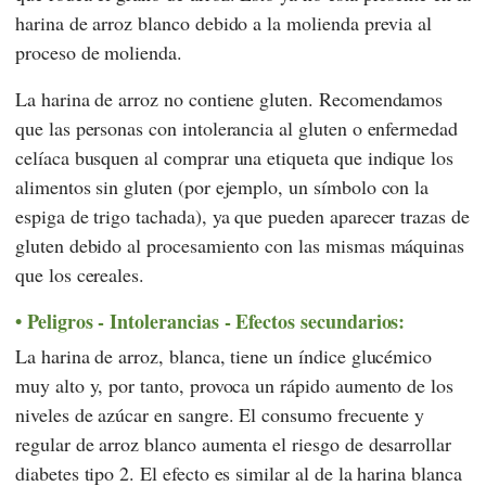
harina de arroz blanco debido a la molienda previa al
proceso de molienda.
La harina de arroz no contiene gluten. Recomendamos
que las personas con intolerancia al gluten o enfermedad
celíaca busquen al comprar una etiqueta que indique los
alimentos sin gluten (por ejemplo, un símbolo con la
espiga de trigo tachada), ya que pueden aparecer trazas de
gluten debido al procesamiento con las mismas máquinas
que los cereales.
Peligros - Intolerancias - Efectos secundarios:
La harina de arroz, blanca, tiene un índice glucémico
muy alto y, por tanto, provoca un rápido aumento de los
niveles de azúcar en sangre. El consumo frecuente y
regular de arroz blanco aumenta el riesgo de desarrollar
diabetes tipo 2. El efecto es similar al de la harina blanca