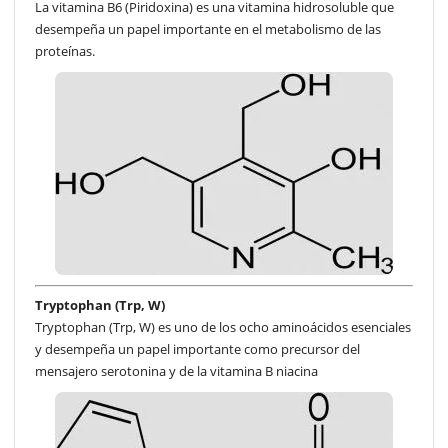
La vitamina B6 (Piridoxina) es una vitamina hidrosoluble que
desempeña un papel importante en el metabolismo de las
proteínas.
Tryptophan (Trp, W)
Tryptophan (Trp, W) es uno de los ocho aminoácidos esenciales
y desempeña un papel importante como precursor del
mensajero serotonina y de la vitamina B niacina