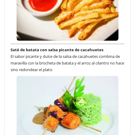
Saté de batata con salsa picante de cacahuetes
El sabor picante y dulce de la salsa de cacahuetes combina de
maravilla con la brocheta de batata y el arroz al cilantro no hace
sino redondear el plato.