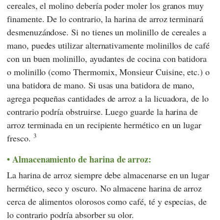
cereales, el molino debería poder moler los granos muy
finamente. De lo contrario, la harina de arroz terminará
desmenuzándose. Si no tienes un molinillo de cereales a
mano, puedes utilizar alternativamente molinillos de café
con un buen molinillo, ayudantes de cocina con batidora
o molinillo (como Thermomix, Monsieur Cuisine, etc.) o
una batidora de mano. Si usas una batidora de mano,
agrega pequeñas cantidades de arroz a la licuadora, de lo
contrario podría obstruirse. Luego guarde la harina de
arroz terminada en un recipiente hermético en un lugar
3
fresco.
Almacenamiento de harina de arroz:
La harina de arroz siempre debe almacenarse en un lugar
hermético, seco y oscuro. No almacene harina de arroz
cerca de alimentos olorosos como café, té y especias, de
lo contrario podría absorber su olor.