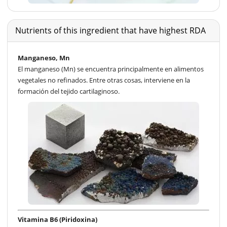
Nutrients of this ingredient that have highest RDA
Manganeso, Mn
El manganeso (Mn) se encuentra principalmente en alimentos
vegetales no refinados. Entre otras cosas, interviene en la
formación del tejido cartilaginoso.
Vitamina B6 (Piridoxina)