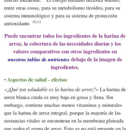
entre otras cosas, para su metabolismo tiroideo, para su
sistema inmunológico y para su sistema de protección
10,11
antioxidante.
Puede encontrar todos los ingredientes de la harina de
arroz, la cobertura de las necesidades diarias y los
valores comparativos con otros ingredientes en
debajo de la imagen de
nuestras tablas de nutrientes
ingredientes.
Aspectos de salud - efectos:
¿Qué tan saludable es la harina de arroz?
La harina de
arroz blanca cruda es muy baja en grasa y llena. Sin
embargo, contiene muchas menos vitaminas y minerales
que la harina de arroz integral, porque la mayoría de las
sustancias vitales se encuentran en la membrana plateada
que rodea el grano de arroz. Esto ya no está presente en la