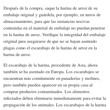
Después de la compra, saque la harina de arroz de su
embalaje original y guárdela, por ejemplo, en tarros de
almacenamiento, para que las sustancias nocivas
contenidas en el material de embalaje no puedan penetrar
en la harina de arroz. Verifique la integridad del embalaje
original para asegurarse de que no se hayan asentado
plagas como el escarabajo de la harina de arroz en la
harina de arroz.
El escarabajo de la harina, procedente de Asia, ahora
también se ha asentado en Europa. Los escarabajos se
encuentran más comúnmente en panaderías y molinos,
pero también pueden aparecer en su propia casa al
comprar productos contaminados. Los alimentos
infectados deben eliminarse inmediatamente para evitar la
propagación de los animales. Los escarabajos de la harina