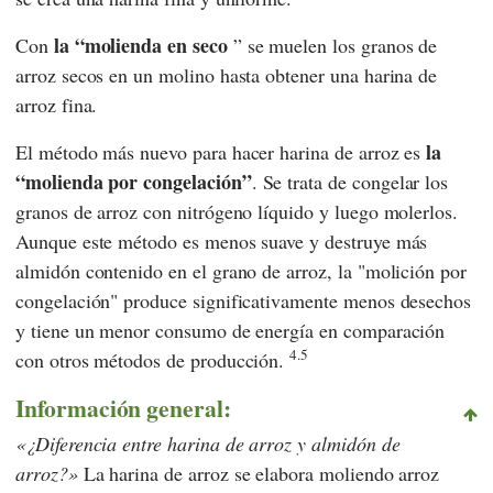
la “molienda en seco
Con
” se muelen los granos de
arroz secos en un molino hasta obtener una harina de
arroz fina.
la
El método más nuevo para hacer harina de arroz es
“molienda por congelación”
. Se trata de congelar los
granos de arroz con nitrógeno líquido y luego molerlos.
Aunque este método es menos suave y destruye más
almidón contenido en el grano de arroz, la "molición por
congelación" produce significativamente menos desechos
y tiene un menor consumo de energía en comparación
4.5
con otros métodos de producción.
Información general:
¿Diferencia entre harina de arroz y almidón de
arroz?
La harina de arroz se elabora moliendo arroz