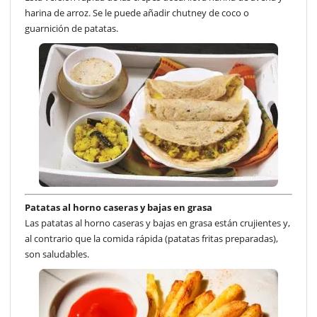
harina de arroz. Se le puede añadir chutney de coco o
guarnición de patatas.
Patatas al horno caseras y bajas en grasa
Las patatas al horno caseras y bajas en grasa están crujientes y,
al contrario que la comida rápida (patatas fritas preparadas),
son saludables.