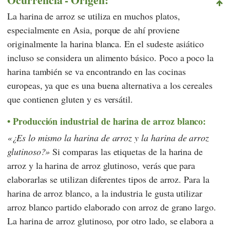
La harina de arroz se utiliza en muchos platos,
especialmente en Asia, porque de ahí proviene
originalmente la harina blanca. En el sudeste asiático
incluso se considera un alimento básico. Poco a poco la
harina también se va encontrando en las cocinas
europeas, ya que es una buena alternativa a los cereales
que contienen gluten y es versátil.
Producción industrial de harina de arroz blanco:
¿Es lo mismo la harina de arroz y la harina de arroz
glutinoso?
Si comparas las etiquetas de la harina de
arroz y la harina de arroz glutinoso, verás que para
elaborarlas se utilizan diferentes tipos de arroz. Para la
harina de arroz blanco, a la industria le gusta utilizar
arroz blanco partido elaborado con arroz de grano largo.
La harina de arroz glutinoso, por otro lado, se elabora a