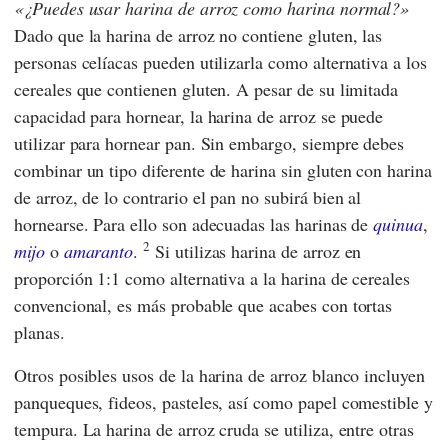
¿Puedes usar harina de arroz como harina normal?
Dado que la harina de arroz no contiene gluten, las
personas celíacas pueden utilizarla como alternativa a los
cereales que contienen gluten. A pesar de su limitada
capacidad para hornear, la harina de arroz se puede
utilizar para hornear pan. Sin embargo, siempre debes
combinar un tipo diferente de harina sin gluten con harina
de arroz, de lo contrario el pan no subirá bien al
hornearse. Para ello son adecuadas las harinas de
quinua
,
2
mijo
o
amaranto
.
Si utilizas harina de arroz en
proporción 1:1 como alternativa a la harina de cereales
convencional, es más probable que acabes con tortas
planas.
Otros posibles usos de la harina de arroz blanco incluyen
panqueques, fideos, pasteles, así como papel comestible y
tempura. La harina de arroz cruda se utiliza, entre otras