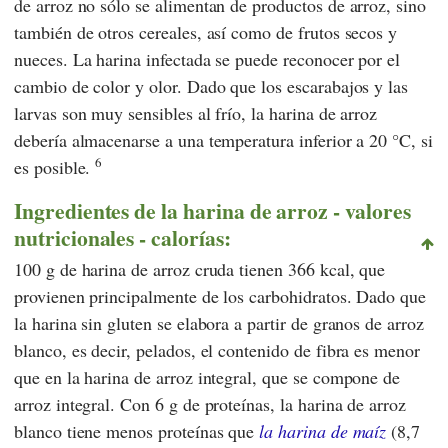
de arroz no sólo se alimentan de productos de arroz, sino
también de otros cereales, así como de frutos secos y
nueces. La harina infectada se puede reconocer por el
cambio de color y olor. Dado que los escarabajos y las
larvas son muy sensibles al frío, la harina de arroz
debería almacenarse a una temperatura inferior a 20 °C, si
6
es posible.
Ingredientes de la harina de arroz - valores
nutricionales - calorías:
100 g de harina de arroz cruda tienen 366 kcal, que
provienen principalmente de los carbohidratos. Dado que
la harina sin gluten se elabora a partir de granos de arroz
blanco, es decir, pelados, el contenido de fibra es menor
que en la harina de arroz integral, que se compone de
arroz integral. Con 6 g de proteínas, la harina de arroz
blanco tiene menos proteínas que
la harina de maíz
(8,7