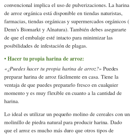
convencional implica el uso de pulverizaciones. La harina
de arroz orgánica está disponible en tiendas naturistas,
farmacias, tiendas orgánicas y supermercados orgánicos (
Denn's Biomarkt
y
Alnatura
). También debes asegurarte
de que el embalaje esté intacto para minimizar las
posibilidades de infestación de plagas.
Hacer tu propia harina de arroz:
¿Puedes hacer tu propia harina de arroz?
Puedes
preparar harina de arroz fácilmente en casa. Tiene la
ventaja de que puedes prepararlo fresco en cualquier
momento y es muy flexible en cuanto a la cantidad de
harina.
Lo ideal es utilizar un pequeño molino de cereales con un
molinillo de piedra natural para producir harina. Dado
que el arroz es mucho más duro que otros tipos de