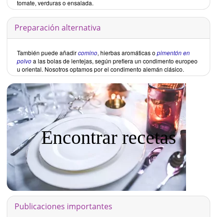
tomate, verduras o ensalada.
Preparación alternativa
También puede añadir
comino
, hierbas aromáticas o
pimentón en
polvo
a las bolas de lentejas, según prefiera un condimento europeo
u oriental. Nosotros optamos por el condimento alemán clásico.
Encontrar recetas
Publicaciones importantes