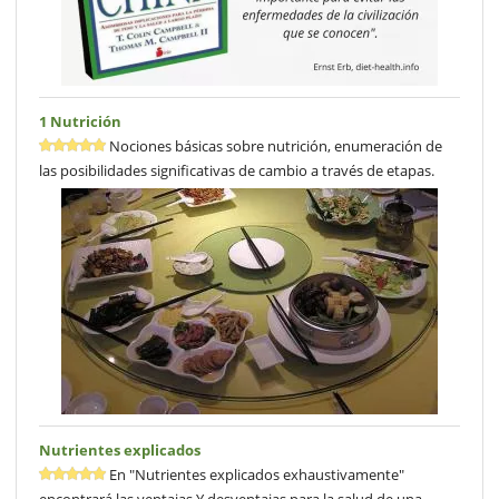
1 Nutrición
Nociones básicas sobre nutrición, enumeración de
las posibilidades significativas de cambio a través de etapas.
Nutrientes explicados
En "Nutrientes explicados exhaustivamente"
encontrará las ventajas Y desventajas para la salud de una