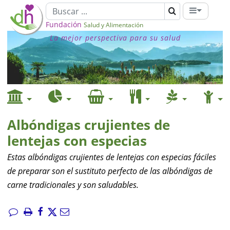
Fundación
Salud y Alimentación
La mejor perspectiva para su salud
Albóndigas crujientes de
lentejas con especias
Estas albóndigas crujientes de lentejas con especias fáciles
de preparar son el sustituto perfecto de las albóndigas de
carne tradicionales y son saludables.