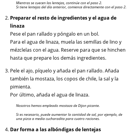
Mientras se cuecen las lentejas, continúe con el paso 2.
Si tiene lentejas del día anterior, comience directamente con el paso 2.
Preparar el resto de ingredientes y el agua de
linaza
Pese el pan rallado y póngalo en un bol.
Para el agua de linaza, muela las semillas de lino y
mézclelas con el agua. Reserve para que se hinchen
hasta que prepare los demás ingredientes.
Pele el ajo, píquelo y añada el pan rallado. Añada
también la mostaza, los copos de chile, la sal y la
pimienta.
Por último, añada el agua de linaza.
Nosotros hemos empleado mostaza de Dijon picante.
Si es necesario, puede aumentar la cantidad de sal, por ejemplo, de
una pizca a media cucharadita para cuatro raciones.
Dar forma a las albóndigas de lentejas