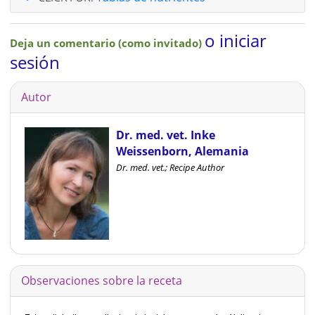
o iniciar
Deja un comentario (como invitado)
sesión
Autor
Dr. med. vet. Inke
Weissenborn, Alemania
Dr. med. vet.; Recipe Author
Observaciones sobre la receta