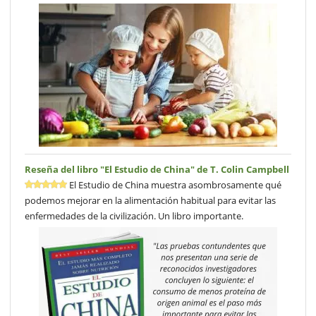
Reseña del libro "El Estudio de China" de T. Colin Campbell
El Estudio de China muestra asombrosamente qué
podemos mejorar en la alimentación habitual para evitar las
enfermedades de la civilización. Un libro importante.