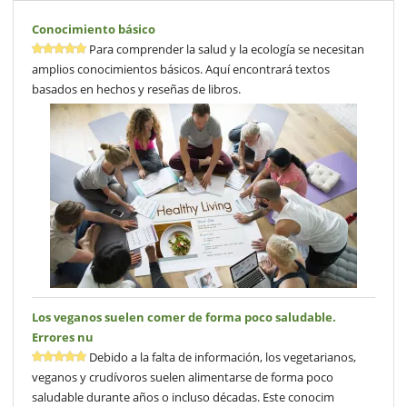
Conocimiento básico
Para comprender la salud y la ecología se necesitan
amplios conocimientos básicos. Aquí encontrará textos
basados en hechos y reseñas de libros.
Los veganos suelen comer de forma poco saludable.
Errores nu
Debido a la falta de información, los vegetarianos,
veganos y crudívoros suelen alimentarse de forma poco
saludable durante años o incluso décadas. Este conocim