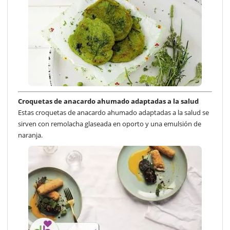
Croquetas de anacardo ahumado adaptadas a la salud
Estas croquetas de anacardo ahumado adaptadas a la salud se
sirven con remolacha glaseada en oporto y una emulsión de
naranja.