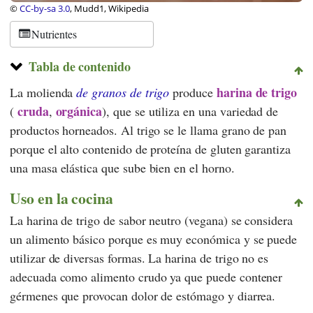
©
CC-by-sa 3.0
, Mudd1, Wikipedia
Nutrientes
Tabla de contenido
harina de trigo
La molienda
de granos de trigo
produce
cruda
orgánica
(
,
), que se utiliza en una variedad de
productos horneados. Al trigo se le llama grano de pan
porque el alto contenido de proteína de gluten garantiza
una masa elástica que sube bien en el horno.
Uso en la cocina
La harina de trigo de sabor neutro (vegana) se considera
un alimento básico porque es muy económica y se puede
utilizar de diversas formas. La harina de trigo no es
adecuada como alimento crudo ya que puede contener
gérmenes que provocan dolor de estómago y diarrea.