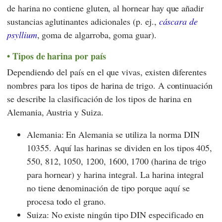
de harina no contiene gluten, al hornear hay que añadir
sustancias aglutinantes adicionales (p. ej.,
cáscara de
psyllium
, goma de algarroba, goma guar).
Tipos de harina por país
Dependiendo del país en el que vivas, existen diferentes
nombres para los tipos de harina de trigo. A continuación
se describe la clasificación de los tipos de harina en
Alemania, Austria y Suiza.
Alemania: En Alemania se utiliza la norma DIN
10355. Aquí las harinas se dividen en los tipos 405,
550, 812, 1050, 1200, 1600, 1700 (harina de trigo
para hornear) y harina integral. La harina integral
no tiene denominación de tipo porque aquí se
procesa todo el grano.
Suiza: No existe ningún tipo DIN especificado en