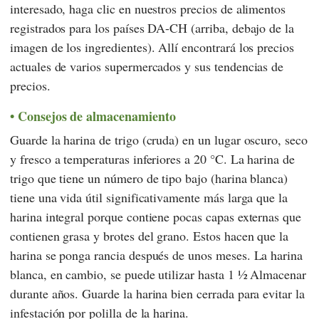
interesado, haga clic en nuestros precios de alimentos
registrados para los países DA-CH (arriba, debajo de la
imagen de los ingredientes). Allí encontrará los precios
actuales de varios supermercados y sus tendencias de
precios.
Consejos de almacenamiento
Guarde la harina de trigo (cruda) en un lugar oscuro, seco
y fresco a temperaturas inferiores a 20 °C. La harina de
trigo que tiene un número de tipo bajo (harina blanca)
tiene una vida útil significativamente más larga que la
harina integral porque contiene pocas capas externas que
contienen grasa y brotes del grano. Estos hacen que la
harina se ponga rancia después de unos meses. La harina
blanca, en cambio, se puede utilizar hasta 1 ½
Almacenar
durante años. Guarde la harina bien cerrada para evitar la
infestación por polilla de la harina.