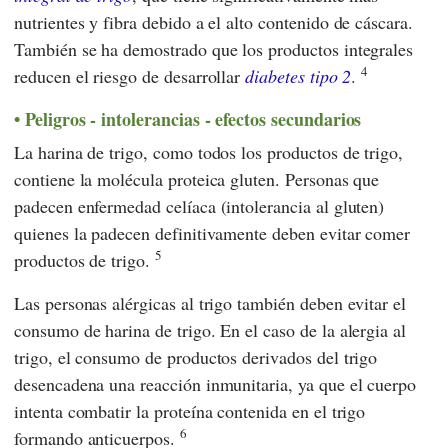
nutrientes y fibra debido a el alto contenido de cáscara.
También se ha demostrado que los productos integrales
4
reducen el riesgo de desarrollar
diabetes tipo 2
.
Peligros - intolerancias - efectos secundarios
La harina de trigo, como todos los productos de trigo,
contiene la molécula proteica gluten. Personas que
padecen enfermedad celíaca (intolerancia al gluten)
quienes la padecen definitivamente deben evitar comer
5
productos de trigo.
Las personas alérgicas al trigo también deben evitar el
consumo de harina de trigo. En el caso de la alergia al
trigo, el consumo de productos derivados del trigo
desencadena una reacción inmunitaria, ya que el cuerpo
intenta combatir la proteína contenida en el trigo
6
formando anticuerpos.