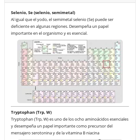
Selenio, Se (selenio, semimetal)
Al igual que el yodo, el semimetal selenio (Se) puede ser
deficiente en algunas regiones. Desempeña un papel
importante en el organismo y es esencial.
Tryptophan (Trp, W)
Tryptophan (Trp, W) es uno de los ocho aminoácidos esenciales
y desempeña un papel importante como precursor del
mensajero serotonina y de la vitamina B niacina