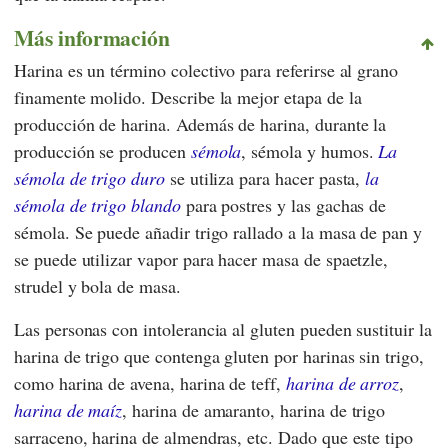
Más información
Harina es un término colectivo para referirse al grano
finamente molido. Describe la mejor etapa de la
producción de harina. Además de harina, durante la
producción se producen
sémola
, sémola y humos.
La
sémola de trigo duro
se utiliza para hacer pasta,
la
sémola de trigo blando
para postres y las gachas de
sémola. Se puede añadir trigo rallado a la masa de pan y
se puede utilizar vapor para hacer masa de spaetzle,
strudel y bola de masa.
Las personas con intolerancia al gluten pueden sustituir la
harina de trigo que contenga gluten por harinas sin trigo,
como harina de avena, harina de teff,
harina de arroz
,
harina de maíz
, harina de amaranto, harina de trigo
sarraceno, harina de almendras, etc. Dado que este tipo