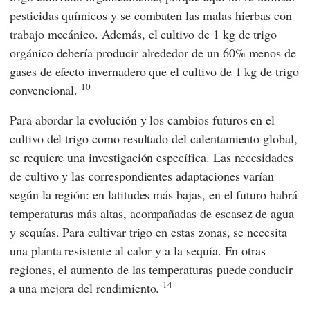
pesticidas químicos y se combaten las malas hierbas con
trabajo mecánico. Además, el cultivo de 1 kg de trigo
orgánico debería producir alrededor de un 60% menos de
gases de efecto invernadero que el cultivo de 1 kg de trigo
10
convencional.
Para abordar la evolución y los cambios futuros en el
cultivo del trigo como resultado del calentamiento global,
se requiere una investigación específica. Las necesidades
de cultivo y las correspondientes adaptaciones varían
según la región: en latitudes más bajas, en el futuro habrá
temperaturas más altas, acompañadas de escasez de agua
y sequías. Para cultivar trigo en estas zonas, se necesita
una planta resistente al calor y a la sequía. En otras
regiones, el aumento de las temperaturas puede conducir
14
a una mejora del rendimiento.