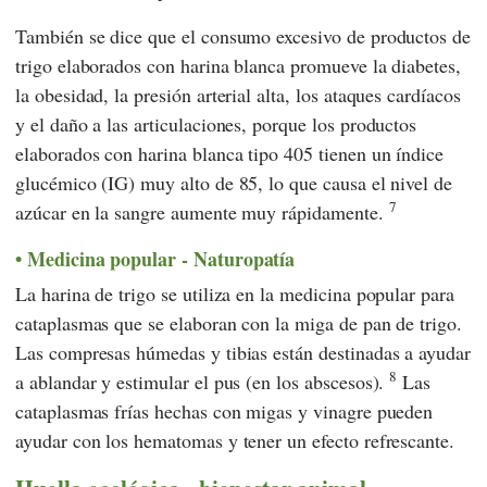
También se dice que el consumo excesivo de productos de
trigo elaborados con harina blanca promueve la diabetes,
la obesidad, la presión arterial alta, los ataques cardíacos
y el daño a las articulaciones, porque los productos
elaborados con harina blanca tipo 405 tienen un índice
glucémico (IG) muy alto de 85, lo que causa el nivel de
7
azúcar en la sangre aumente muy rápidamente.
Medicina popular - Naturopatía
La harina de trigo se utiliza en la medicina popular para
cataplasmas que se elaboran con la miga de pan de trigo.
Las compresas húmedas y tibias están destinadas a ayudar
8
a ablandar y estimular el pus (en los abscesos).
Las
cataplasmas frías hechas con migas y vinagre pueden
ayudar con los hematomas y tener un efecto refrescante.