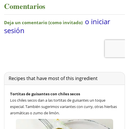
Comentarios
Recipes that have most of this ingredient
Tortitas de guisantes con chiles secos
Los chiles secos dan a las tortitas de guisantes un toque
especial. También sugerimos variantes con curry, otras hierbas
aromáticas o zumo de limón.