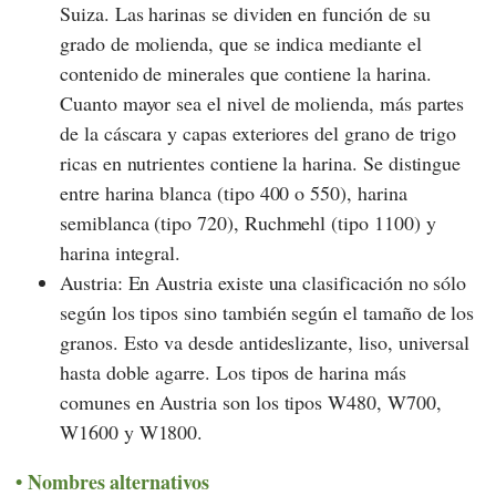
Suiza. Las harinas se dividen en función de su
grado de molienda, que se indica mediante el
contenido de minerales que contiene la harina.
Cuanto mayor sea el nivel de molienda, más partes
de la cáscara y capas exteriores del grano de trigo
ricas en nutrientes contiene la harina. Se distingue
entre harina blanca (tipo 400 o 550), harina
semiblanca (tipo 720), Ruchmehl (tipo 1100) y
harina integral.
Austria: En Austria existe una clasificación no sólo
según los tipos sino también según el tamaño de los
granos. Esto va desde antideslizante, liso, universal
hasta doble agarre. Los tipos de harina más
comunes en Austria son los tipos W480, W700,
W1600 y W1800.
Nombres alternativos