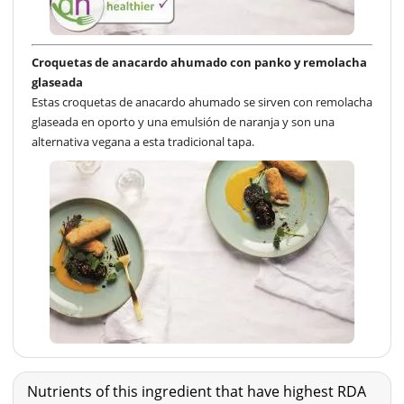
Croquetas de anacardo ahumado con panko y remolacha
glaseada
Estas croquetas de anacardo ahumado se sirven con remolacha
glaseada en oporto y una emulsión de naranja y son una
alternativa vegana a esta tradicional tapa.
Nutrients of this ingredient that have highest RDA