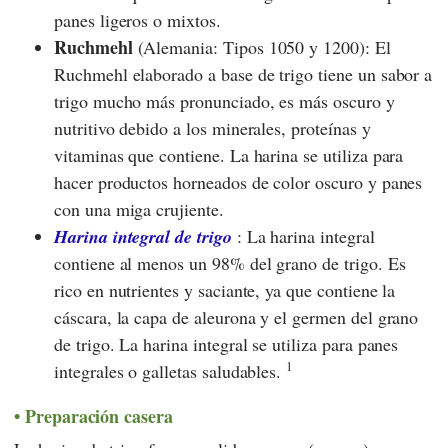
panes ligeros o mixtos.
Ruchmehl
(Alemania: Tipos 1050 y 1200): El
Ruchmehl elaborado a base de trigo tiene un sabor a
trigo mucho más pronunciado, es más oscuro y
nutritivo debido a los minerales, proteínas y
vitaminas que contiene. La harina se utiliza para
hacer productos horneados de color oscuro y panes
con una miga crujiente.
Harina integral de trigo
: La harina integral
contiene al menos un 98% del grano de trigo. Es
rico en nutrientes y saciante, ya que contiene la
cáscara, la capa de aleurona y el germen del grano
de trigo. La harina integral se utiliza para panes
1
integrales o galletas saludables.
Preparación casera