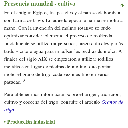
Presencia mundial - cultivo
En el antiguo Egipto, los pasteles y el pan se elaboraban
con harina de trigo. En aquella época la harina se molía a
mano. Con la invención del molino rotativo se pudo
optimizar considerablemente el proceso de molienda.
Inicialmente se utilizaron personas, luego animales y más
tarde viento o agua para impulsar las piedras de moler. A
finales del siglo XIX se empezaron a utilizar rodillos
metálicos en lugar de piedras de molino, que podían
moler el grano de trigo cada vez más fino en varias
9
pasadas.
Para obtener más información sobre el origen, aparición,
cultivo y cosecha del trigo, consulte el artículo
Granos de
trigo
.
Producción industrial