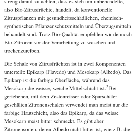
streng darauf zu achten, dass es sich um unbehandelte,
also Bio-Zitrusfrüchte, handelt, da konventionelle
Zitruspflanzen mit gesundheitsschädlichen, chemisch-
synthetischen Pflanzenschutzmitteln und Überzugsmitteln
behandelt sind. Trotz Bio-Qualität empfehlen wir dennoch
Bio-Zitronen vor der Verarbeitung zu waschen und
trockenzureiben.
Die Schale von Zitrusfrüchten ist in zwei Komponenten
unterteilt: Epikarp (Flavedo) und Mesokarp (Albedo). Das
Epikarp ist die farbige Oberfläche, während das
2
Mesokarp die weisse, weiche Mittelschicht ist.
Bei
geriebenen, mit dem Zestenreisser oder Sparschäler
geschälten Zitronenschalen verwendet man meist nur die
farbige Hautschicht, also das Epikarp, da das weisse
Mesokarp meist bitter schmeckt. Es gibt aber
Zitronensorten, deren Albedo nicht bitter ist, wie z.B. die