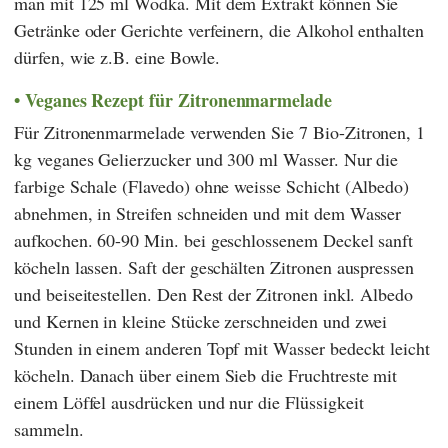
man mit 125 ml Wodka. Mit dem Extrakt können Sie
Getränke oder Gerichte verfeinern, die Alkohol enthalten
dürfen, wie z.B. eine Bowle.
Veganes Rezept für Zitronenmarmelade
Für Zitronenmarmelade verwenden Sie 7 Bio-Zitronen, 1
kg veganes Gelierzucker und 300 ml Wasser. Nur die
farbige Schale (Flavedo) ohne weisse Schicht (Albedo)
abnehmen, in Streifen schneiden und mit dem Wasser
aufkochen. 60-90 Min. bei geschlossenem Deckel sanft
köcheln lassen. Saft der geschälten Zitronen auspressen
und beiseitestellen. Den Rest der Zitronen inkl. Albedo
und Kernen in kleine Stücke zerschneiden und zwei
Stunden in einem anderen Topf mit Wasser bedeckt leicht
köcheln. Danach über einem Sieb die Fruchtreste mit
einem Löffel ausdrücken und nur die Flüssigkeit
sammeln.