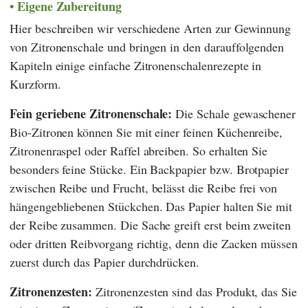
Eigene Zubereitung
Hier beschreiben wir verschiedene Arten zur Gewinnung
von Zitronenschale und bringen in den darauffolgenden
Kapiteln einige einfache Zitronenschalenrezepte in
Kurzform.
Fein geriebene Zitronenschale:
Die Schale gewaschener
Bio-Zitronen können Sie mit einer feinen Küchenreibe,
Zitronenraspel oder Raffel abreiben. So erhalten Sie
besonders feine Stücke. Ein Backpapier bzw. Brotpapier
zwischen Reibe und Frucht, belässt die Reibe frei von
hängengebliebenen Stückchen. Das Papier halten Sie mit
der Reibe zusammen. Die Sache greift erst beim zweiten
oder dritten Reibvorgang richtig, denn die Zacken müssen
zuerst durch das Papier durchdrücken.
Zitronenzesten:
Zitronenzesten sind das Produkt, das Sie