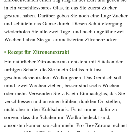
in ein verschliessbares Glas, in das Sie zuerst Zucker
gestreut haben. Darüber geben Sie noch eine Lage Zucker
und schütteln das Ganze durch. Diesen Schüttelvorgang
wiederholen Sie alle zwei Tage, und nach ungefähr zwei
Wochen haben Sie gut aromatisierten Zitronenzucker.
Rezept für Zitronenextrakt
Ein natürlicher Zitronenextrakt entsteht mit Stücken der
farbigen Schale, die Sie in ein Gefäss mit fast
geschmacksneutralem Wodka geben. Das Gemisch soll
mind. zwei Wochen ziehen, besser sind sechs Wochen
oder mehr. Verwenden Sie z.B. ein Einmachglas, das Sie
verschliessen und an einen kühlen, dunklen Ort stellen,
nicht aber in den Kühlschrank. Es ist immer dafür zu
sorgen, dass die Schalen mit Wodka bedeckt sind,
ansonsten können sie schimmeln. Pro Bio-Zitrone rechnet