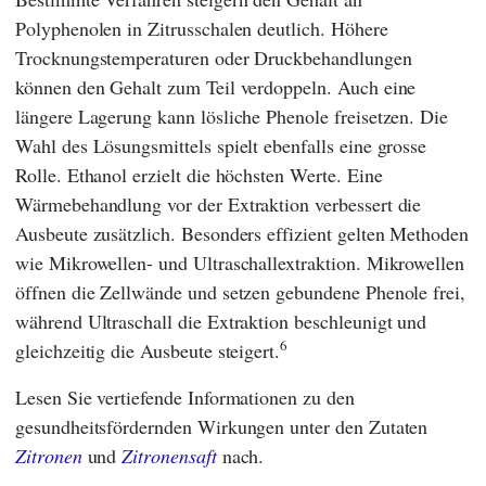
Polyphenolen in Zitrusschalen deutlich. Höhere
Trocknungstemperaturen oder Druckbehandlungen
können den Gehalt zum Teil verdoppeln. Auch eine
längere Lagerung kann lösliche Phenole freisetzen. Die
Wahl des Lösungsmittels spielt ebenfalls eine grosse
Rolle. Ethanol erzielt die höchsten Werte. Eine
Wärmebehandlung vor der Extraktion verbessert die
Ausbeute zusätzlich. Besonders effizient gelten Methoden
wie Mikrowellen- und Ultraschallextraktion. Mikrowellen
öffnen die Zellwände und setzen gebundene Phenole frei,
während Ultraschall die Extraktion beschleunigt und
6
gleichzeitig die Ausbeute steigert.
Lesen Sie vertiefende Informationen zu den
gesundheitsfördernden Wirkungen unter den Zutaten
Zitronen
und
Zitronensaft
nach.