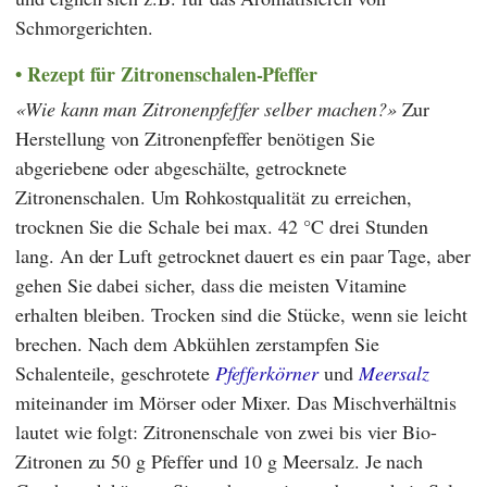
Schmorgerichten.
Rezept für Zitronenschalen-Pfeffer
Wie kann man Zitronenpfeffer selber machen?
Zur
Herstellung von Zitronenpfeffer benötigen Sie
abgeriebene oder abgeschälte, getrocknete
Zitronenschalen. Um Rohkostqualität zu erreichen,
trocknen Sie die Schale bei max. 42 °C drei Stunden
lang. An der Luft getrocknet dauert es ein paar Tage, aber
gehen Sie dabei sicher, dass die meisten Vitamine
erhalten bleiben. Trocken sind die Stücke, wenn sie leicht
brechen. Nach dem Abkühlen zerstampfen Sie
Schalenteile, geschrotete
Pfefferkörner
und
Meersalz
miteinander im Mörser oder Mixer. Das Mischverhältnis
lautet wie folgt: Zitronenschale von zwei bis vier Bio-
Zitronen zu 50 g Pfeffer und 10 g Meersalz. Je nach