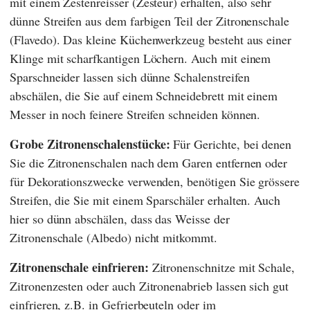
mit einem Zestenreisser (Zesteur) erhalten, also sehr
dünne Streifen aus dem farbigen Teil der Zitronenschale
(Flavedo). Das kleine Küchenwerkzeug besteht aus einer
Klinge mit scharfkantigen Löchern. Auch mit einem
Sparschneider lassen sich dünne Schalenstreifen
abschälen, die Sie auf einem Schneidebrett mit einem
Messer in noch feinere Streifen schneiden können.
Grobe Zitronenschalenstücke:
Für Gerichte, bei denen
Sie die Zitronenschalen nach dem Garen entfernen oder
für Dekorationszwecke verwenden, benötigen Sie grössere
Streifen, die Sie mit einem Sparschäler erhalten. Auch
hier so dünn abschälen, dass das Weisse der
Zitronenschale (Albedo) nicht mitkommt.
Zitronenschale einfrieren:
Zitronenschnitze mit Schale,
Zitronenzesten oder auch Zitronenabrieb lassen sich gut
einfrieren, z.B. in Gefrierbeuteln oder im