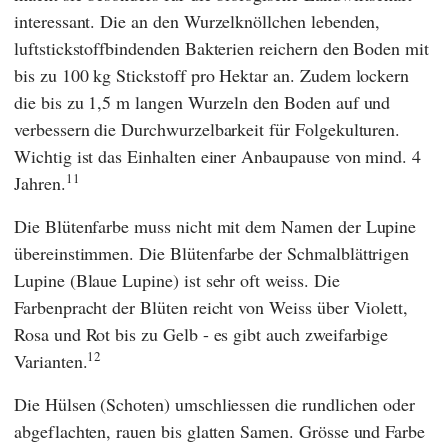
interessant. Die an den Wurzelknöllchen lebenden,
luftstickstoffbindenden Bakterien reichern den Boden mit
bis zu 100 kg Stickstoff pro Hektar an. Zudem lockern
die bis zu 1,5 m langen Wurzeln den Boden auf und
verbessern die Durchwurzelbarkeit für Folgekulturen.
Wichtig ist das Einhalten einer Anbaupause von mind. 4
11
Jahren.
Die Blütenfarbe muss nicht mit dem Namen der Lupine
übereinstimmen. Die Blütenfarbe der Schmalblättrigen
Lupine (Blaue Lupine) ist sehr oft weiss. Die
Farbenpracht der Blüten reicht von Weiss über Violett,
Rosa und Rot bis zu Gelb - es gibt auch zweifarbige
12
Varianten.
Die Hülsen (Schoten) umschliessen die rundlichen oder
abgeflachten, rauen bis glatten Samen. Grösse und Farbe