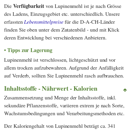
Verfügbarkeit
Die
von Lupinenmehl ist je nach Grösse
des Ladens, Einzugsgebiet etc. unterschiedlich. Unsere
erfassten
Lebensmittelpreise
für die D-A-CH-Länder
finden Sie oben unter dem Zutatenbild - und mit Klick
deren Entwicklung bei verschiedenen Anbietern.
Tipps zur Lagerung
Lupinenmehl ist verschlossen, lichtgeschützt und vor
allem trocken aufzubewahren. Aufgrund der Anfälligkeit
auf Verderb, sollten Sie Lupinenmehl rasch aufbrauchen.
Inhaltsstoffe - Nährwert - Kalorien
Zusammensetzung und Menge der Inhaltsstoffe, inkl.
sekundäre Pflanzenstoffe, variieren extrem je nach Sorte,
Wachstumsbedingungen und Verarbeitungsmethoden etc.
Der Kaloriengehalt von Lupinenmehl beträgt ca. 341