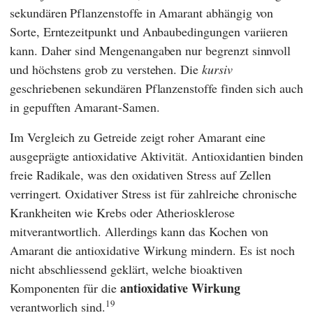
sekundären Pflanzenstoffe in Amarant abhängig von
Sorte, Erntezeitpunkt und Anbaubedingungen variieren
kann. Daher sind Mengenangaben nur begrenzt sinnvoll
und höchstens grob zu verstehen. Die
kursiv
geschriebenen sekundären Pflanzenstoffe finden sich auch
in gepufften Amarant-Samen.
Im Vergleich zu Getreide zeigt roher Amarant eine
ausgeprägte antioxidative Aktivität. Antioxidantien binden
freie Radikale, was den oxidativen Stress auf Zellen
verringert. Oxidativer Stress ist für zahlreiche chronische
Krankheiten wie Krebs oder Atheriosklerose
mitverantwortlich. Allerdings kann das Kochen von
Amarant die antioxidative Wirkung mindern. Es ist noch
nicht abschliessend geklärt, welche bioaktiven
antioxidative Wirkung
Komponenten für die
19
verantworlich sind.