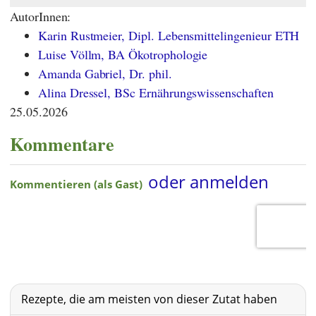
AutorInnen:
Karin Rustmeier, Dipl. Lebensmittelingenieur ETH
Luise Völlm, BA Ökotrophologie
Amanda Gabriel, Dr. phil.
Alina Dressel, BSc Ernährungswissenschaften
25.05.2026
Kommentare
Rezepte, die am meisten von dieser Zutat haben