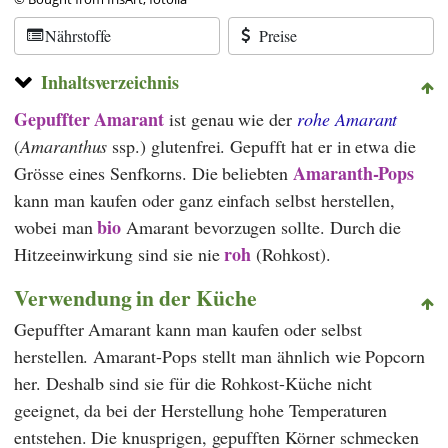
Nährstoffe
Preise
Inhaltsverzeichnis
Gepuffter
Amarant
ist genau wie der
rohe Amarant
(
Amaranthus
ssp.) glutenfrei. Gepufft hat er in etwa die
Amaranth-Pops
Grösse eines Senfkorns. Die beliebten
kann man kaufen oder ganz einfach selbst herstellen,
bio
wobei man
Amarant bevorzugen sollte. Durch die
roh
Hitzeeinwirkung sind sie nie
(Rohkost).
Verwendung in der Küche
Gepuffter Amarant kann man kaufen oder selbst
herstellen. Amarant-Pops stellt man ähnlich wie Popcorn
her. Deshalb sind sie für die Rohkost-Küche nicht
geeignet, da bei der Herstellung hohe Temperaturen
entstehen. Die knusprigen, gepufften Körner schmecken