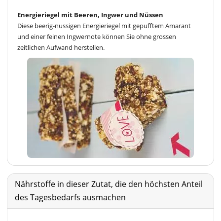
Energieriegel mit Beeren, Ingwer und Nüssen
Diese beerig-nussigen Energieriegel mit gepufftem Amarant
und einer feinen Ingwernote können Sie ohne grossen
zeitlichen Aufwand herstellen.
Nährstoffe in dieser Zutat, die den höchsten Anteil
des Tagesbedarfs ausmachen