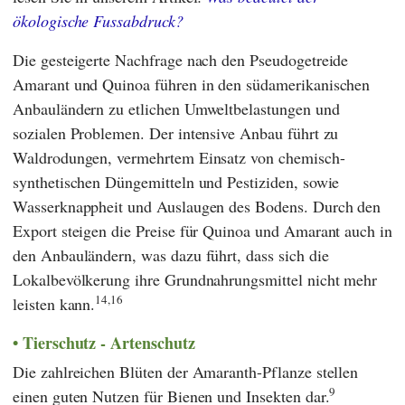
ökologische Fussabdruck?
Die gesteigerte Nachfrage nach den Pseudogetreide
Amarant und Quinoa führen in den südamerikanischen
Anbauländern zu etlichen Umweltbelastungen und
sozialen Problemen. Der intensive Anbau führt zu
Waldrodungen, vermehrtem Einsatz von chemisch-
synthetischen Düngemitteln und Pestiziden, sowie
Wasserknappheit und Auslaugen des Bodens. Durch den
Export steigen die Preise für Quinoa und Amarant auch in
den Anbauländern, was dazu führt, dass sich die
Lokalbevölkerung ihre Grundnahrungsmittel nicht mehr
14,16
leisten kann.
Tierschutz - Artenschutz
Die zahlreichen Blüten der Amaranth-Pflanze stellen
9
einen guten Nutzen für Bienen und Insekten dar.