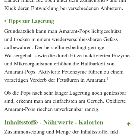
Klick deren Entwicklung bei verschiedenen Anbietern.
Tipps zur Lagerung
Grundsätzlich kann man Amarant-Pops lichtgeschützt
und trocken in einem wiederverschliessbaren Gefäss
aufbewahren. Der herstellungsbedingt geringe
Wassergehalt sowie die durch Hitze inaktivierten Enzyme
und Mikroorganismen erhöhen die Haltbarkeit von
Amarant-Pops. Aktivierte Fettenzyme führen zu einem
1
vorzeitigen Verderb der Fettsäuren in Amarant.
Ob die Pops nach sehr langer Lagerung noch geniessbar
sind, erkennt man am einfachsten am Geruch. Oxidierte
Amarant-Pops riechen unverkennbar ranzig.
Inhaltsstoffe - Nährwerte - Kalorien
Zusammensetzung und Menge der Inhaltsstoffe, inkl.