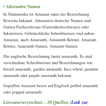
Alternative Namen
In Südamerika ist Amarant unter der Bezeichnung
Kiwicha bekannt. Alternative deutsche Namen sind
Garten-Fuchsschwanz (Gartenfuchsschwanz) oder
Inkaweizen. Gebräuchliche Schreibweisen sind neben
Amarant, auch Amaranth, Amaranth-Körner, Amarant-
Körner, Amaranth-Samen, Amarant-Samen.
Die englische Bezeichnung lautet amaranth. Es sind
verschiedene Schreibweisen und Bezeichnungen wie
foxtail amaranth, garden amaranth, Inca wheat, pendant
amaranth oder purple amaranth bekannt.
Gepuffter Amarant heisst auf Englisch puffed amaranth
oder popped amaranth.
Literaturverzeichnis - 20 Quellen (
Link zur