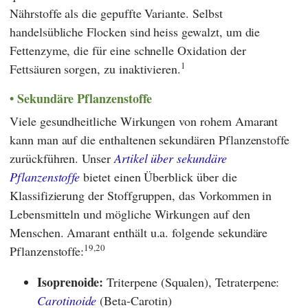
Nährstoffe als die gepuffte Variante. Selbst
handelsübliche Flocken sind heiss gewalzt, um die
Fettenzyme, die für eine schnelle Oxidation der
1
Fettsäuren sorgen, zu inaktivieren.
Sekundäre Pflanzenstoffe
Viele gesundheitliche Wirkungen von rohem Amarant
kann man auf die enthaltenen sekundären Pflanzenstoffe
zurückführen. Unser
Artikel über sekundäre
Pflanzenstoffe
bietet einen Überblick über die
Klassifizierung der Stoffgruppen, das Vorkommen in
Lebensmitteln und mögliche Wirkungen auf den
Menschen. Amarant enthält u.a. folgende sekundäre
19,20
Pflanzenstoffe:
Isoprenoide:
Triterpene (Squalen), Tetraterpene:
Carotinoide
(Beta-Carotin)