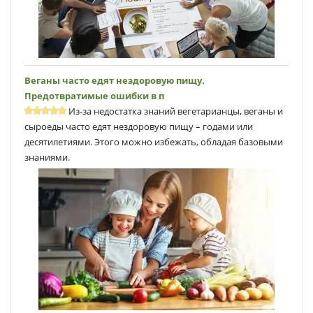
Веганы часто едят нездоровую пищу.
Предотвратимые ошибки в п
Из-за недостатка знаний вегетарианцы, веганы и
сыроеды часто едят нездоровую пищу – годами или
десятилетиями. Этого можно избежать, обладая базовыми
знаниями.