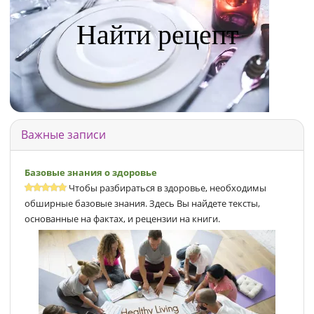
Найти рецепт
Важные записи
Базовые знания о здоровье
Чтобы разбираться в здоровье, необходимы
обширные базовые знания. Здесь Вы найдете тексты,
основанные на фактах, и рецензии на книги.