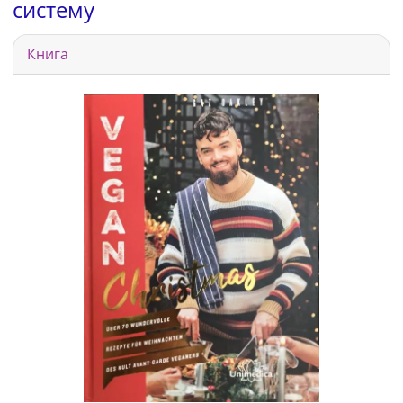
систему
Книга