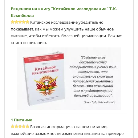
Рецензия на книгу "Китайское исследование" Т.К.
Кэмпбеллa
Китайское исследование убедительно
показывает, как мы можем улучшить наше обычное
питание, чтобы избежать болезней цивилизации. Важная
книга по питанию.
1 Питание
Базовая информация о нашем питании,
важнейшие возможности изменения питания на примере