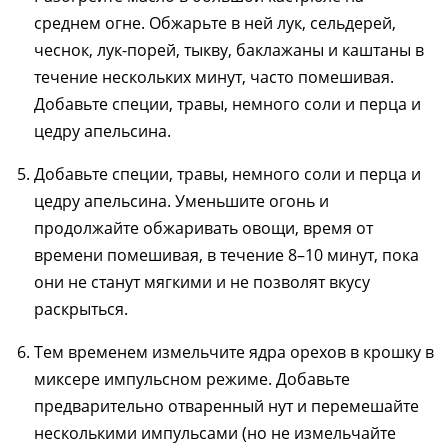
среднем огне. Обжарьте в ней лук, сельдерей,
чеснок, лук-порей, тыкву, баклажаны и каштаны в
течение нескольких минут, часто помешивая.
Добавьте специи, травы, немного соли и перца и
цедру апельсина.
Добавьте специи, травы, немного соли и перца и
цедру апельсина. Уменьшите огонь и
продолжайте обжаривать овощи, время от
времени помешивая, в течение 8–10 минут, пока
они не станут мягкими и не позволят вкусу
раскрыться.
Тем временем измельчите ядра орехов в крошку в
миксере импульсном режиме. Добавьте
предварительно отваренный нут и перемешайте
несколькими импульсами (но не измельчайте