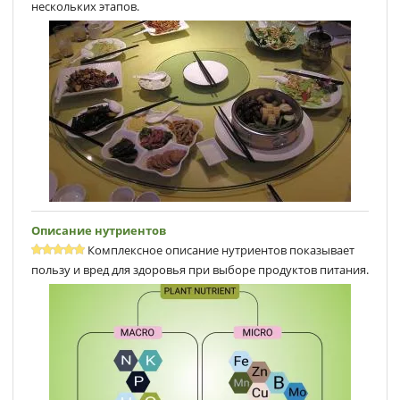
нескольких этапов.
Описание нутриентов
Комплексное описание нутриентов показывает
пользу и вред для здоровья при выборе продуктов питания.