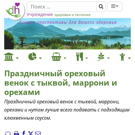
Учреждение
здоровья и питания
Лучшие перспективы для Вашего здоровья
Праздничный ореховый
венок с тыквой, маррони и
орехами
Праздничный ореховый венок с тыквой, маррони,
орехами и нутом лучше всего подавать с подходящим
клюквенным соусом.