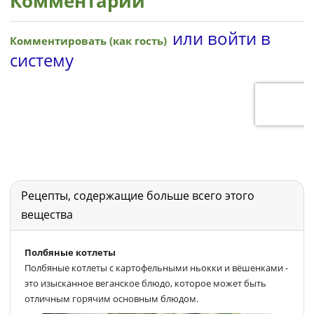
Комментарии
Рецепты, содержащие больше всего этого
вещества
Полбяные котлеты
Полбяные котлеты с картофельными ньокки и вёшенками -
это изысканное веганское блюдо, которое может быть
отличным горячим основным блюдом.