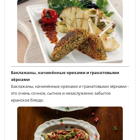
Баклажаны, начинённые орехами и гранатовыми
зёрнами
Баклажаны, начинённые орехами и гранатовыми зёрнами -
это очень сочное, сытное и незаслуженно забытое
иранское блюдо.