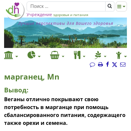
Учреждение
здоровья и питания
Лучшие перспективы для Вашего здоровья
марганец, Mn
Вывод:
Веганы отлично покрывают свою
потребность в марганце при помощь
сбалансированного питания, содержащего
также орехи и семена.