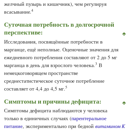
желчный пузырь и кишечник), чем регулируя
4
всасывание.
Суточная потребность в долгосрочной
перспективе:
Исследования, посвящённые потребности в
марганце, ещё неполные. Оценочные значения для
ежедневного потребления составляют от 2 до 5 мг
3
марганца в день для взрослого человека.
В
немецкоговорящем пространстве
среднестатистическое суточное потребление
5
составляет от 4,4 до 4,5 мг.
Симптомы и причины дефицита:
Симптомы дефицита наблюдаются у человека
только в единичных случаях (
парентеральное
питание
, экспериментально при бедной
витамином K