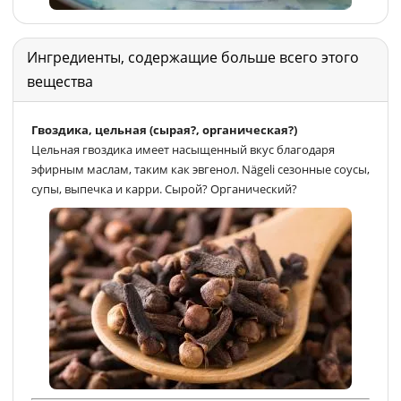
Ингредиенты, содержащие больше всего этого
вещества
Гвоздика, цельная (сырая?, органическая?)
Цельная гвоздика имеет насыщенный вкус благодаря
эфирным маслам, таким как эвгенол. Nägeli сезонные соусы,
супы, выпечка и карри. Сырой? Органический?