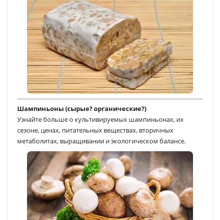
Шампиньоны (сырые? органические?)
Узнайте больше о культивируемых шампиньонах, их
сезоне, ценах, питательных веществах, вторичных
метаболитах, выращивании и экологическом балансе.