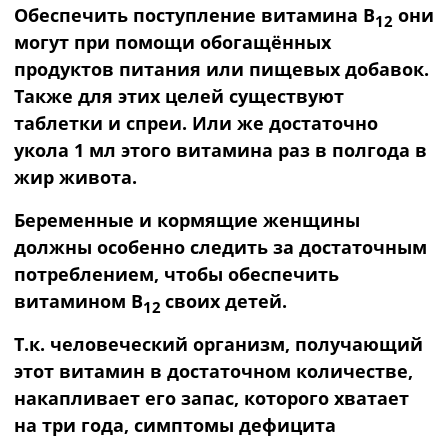
Обеспечить поступление витамина B
они
12
могут при помощи обогащённых
продуктов питания или пищевых добавок.
Также для этих целей существуют
таблетки и спреи. Или же достаточно
укола 1 мл этого витамина раз в полгода в
жир живота.
Беременные и кормящие женщины
должны особенно следить за достаточным
потреблением, чтобы обеспечить
витамином B
своих детей.
12
Т.к. человеческий организм, получающий
этот витамин в достаточном количестве,
накапливает его запас, которого хватает
на три года, симптомы дефицита