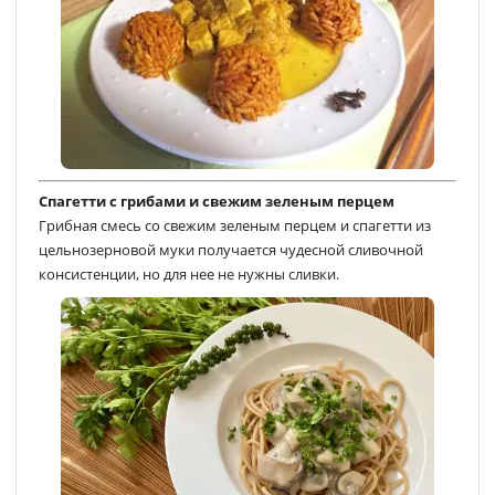
Спагетти с грибами и свежим зеленым перцем
Грибная смесь со свежим зеленым перцем и спагетти из
цельнозерновой муки получается чудесной сливочной
консистенции, но для нее не нужны сливки.