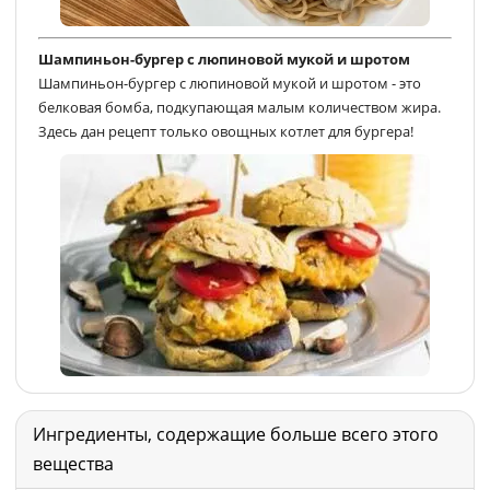
Шампиньон-бургер с люпиновой мукой и шротом
Шампиньон-бургер с люпиновой мукой и шротом - это
белковая бомба, подкупающая малым количеством жира.
Здесь дан рецепт только овощных котлет для бургера!
Ингредиенты, содержащие больше всего этого
вещества