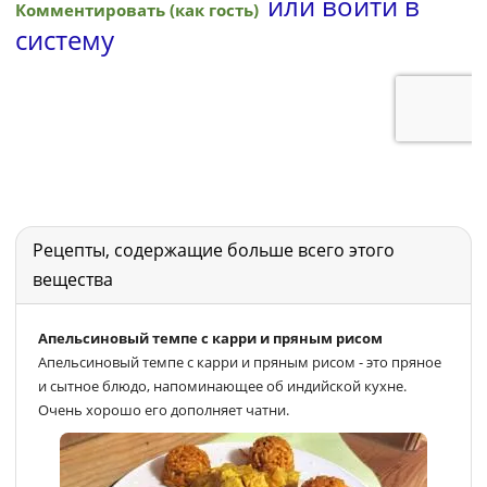
Рецепты, содержащие больше всего этого
вещества
Апельсиновый темпе с карри и пряным рисом
Апельсиновый темпе с карри и пряным рисом - это пряное
и сытное блюдо, напоминающее об индийской кухне.
Очень хорошо его дополняет чатни.