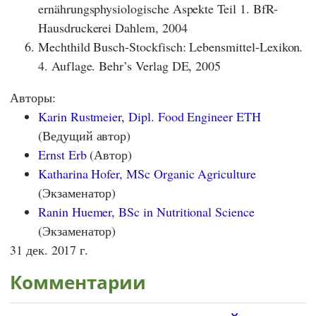
ernährungsphysiologische Aspekte Teil 1. BfR-
Hausdruckerei Dahlem, 2004
Mechthild Busch-Stockfisch: Lebensmittel-Lexikon
.
4. Auflage. Behr’s Verlag DE, 2005
Авторы:
Karin Rustmeier, Dipl. Food Engineer ETH
(Ведущий автор)
Ernst Erb
(Автор)
Katharina Hofer, MSc Organic Agriculture
(Экзаменатор)
Ranin Huemer, BSc in Nutritional Science
(Экзаменатор)
31 дек. 2017 г.
Комментарии