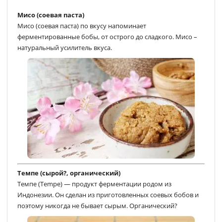
Мисо (соевая паста)
Мисо (соевая паста) по вкусу напоминает
ферментированные бобы, от острого до сладкого. Мисо –
натуральный усилитель вкуса.
Темпе (сырой?, органический)
Темпе (Tempe) — продукт ферментации родом из
Индонезии. Он сделан из приготовленных соевых бобов и
поэтому никогда не бывает сырым. Органический?