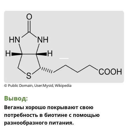
© Public Domain, User:Mysid, Wikipedia
Вывод:
Веганы хорошо покрывают свою
потребность в биотине с помощью
разнообразного питания.