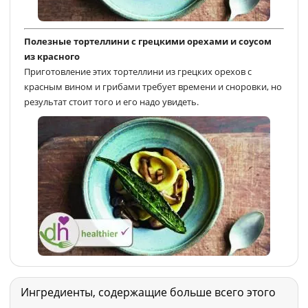
Полезные тортеллини с грецкими орехами и соусом
из красного
Приготовление этих тортеллини из грецких орехов с
красным вином и грибами требует времени и сноровки, но
результат стоит того и его надо увидеть.
Ингредиенты, содержащие больше всего этого