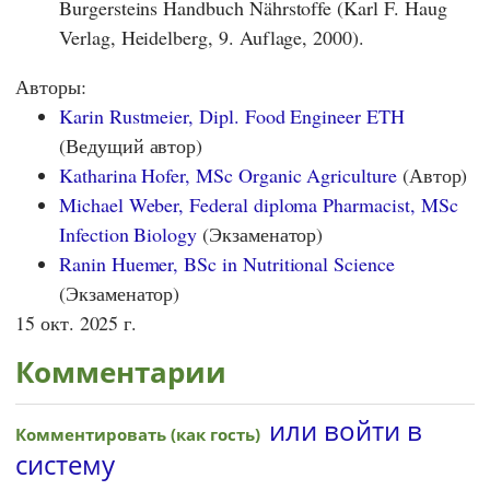
Burgersteins Handbuch Nährstoffe (Karl F. Haug
Verlag, Heidelberg, 9. Auflage, 2000).
Авторы:
Karin Rustmeier, Dipl. Food Engineer ETH
(Ведущий автор)
Katharina Hofer, MSc Organic Agriculture
(Автор)
Michael Weber, Federal diploma Pharmacist, MSc
Infection Biology
(Экзаменатор)
Ranin Huemer, BSc in Nutritional Science
(Экзаменатор)
15 окт. 2025 г.
Комментарии