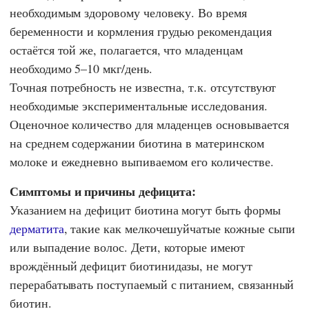
необходимым здоровому человеку. Во время
беременности и кормления грудью рекомендация
остаётся той же, полагается, что младенцам
необходимо 5–10 мкг/день.
Точная потребность не известна, т.к. отсутствуют
необходимые экспериментальные исследования.
Оценочное количество для младенцев основывается
на среднем содержании биотина в материнском
молоке и ежедневно выпиваемом его количестве.
Симптомы и причины дефицита:
Указанием на дефицит биотина могут быть формы
дерматита
, такие как мелкочешуйчатые кожные сыпи
или выпадение волос. Дети, которые имеют
врождённый дефицит биотинидазы, не могут
перерабатывать поступаемый с питанием, связанный
биотин.