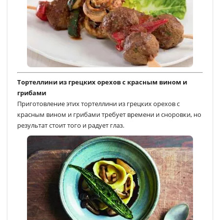
Тортеллини из грецких орехов с красным вином и
грибами
Приготовление этих тортеллини из грецких орехов с
красным вином и грибами требует времени и сноровки, но
результат стоит того и радует глаз.