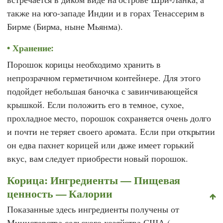
также на юго-западе Индии и в горах Тенассерим в
Бирме (Бирма, ныне Мьянма).
Хранение:
Порошок корицы необходимо хранить в
непрозрачном герметичном контейнере. Для этого
подойдет небольшая баночка с завинчивающейся
крышкой. Если положить его в темное, сухое,
прохладное место, порошок сохраняется очень долго
и почти не теряет своего аромата. Если при открытии
он едва пахнет корицей или даже имеет горький
вкус, вам следует приобрести новый порошок.
Корица: Ингредиенты — Пищевая
ценность — Калории
Показанные здесь ингредиенты получены от
Министерства сельского хозяйства США (