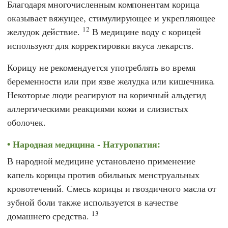
Благодаря многочисленным компонентам корица
оказывает вяжущее, стимулирующее и укрепляющее
12
желудок действие.
В медицине воду с корицей
используют для корректировки вкуса лекарств.
Корицу не рекомендуется употреблять во время
беременности или при язве желудка или кишечника.
Некоторые люди реагируют на коричный альдегид
аллергическими реакциями кожи и слизистых
оболочек.
Народная медицина - Натуропатия:
В народной медицине установлено применение
капель корицы против обильных менструальных
кровотечений. Смесь корицы и гвоздичного масла от
зубной боли также используется в качестве
13
домашнего средства.