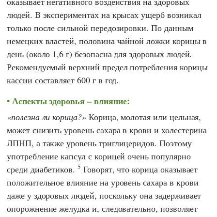
оказывает негативного воздействия на здоровых
людей. В экспериментах на крысах ущерб возникал
только после сильной передозировки. По данным
немецких властей, половина чайной ложки корицы в
день (около 1,6 г) безопасна для здоровых людей.
Рекомендуемый верхний предел потребления корицы
кассии составляет 600 г в год.
Аспекты здоровья – влияние:
полезна ли корица?
Корица, молотая или цельная,
может снизить уровень сахара в крови и холестерина
ЛПНП, а также уровень триглицеридов. Поэтому
употребление капсул с корицей очень популярно
5
среди диабетиков.
Говорят, что корица оказывает
положительное влияние на уровень сахара в крови
даже у здоровых людей, поскольку она задерживает
опорожнение желудка и, следовательно, позволяет