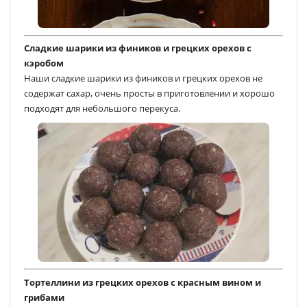
Сладкие шарики из фиников и грецких орехов с
кэробом
Наши сладкие шарики из фиников и грецких орехов не
содержат сахар, очень просты в приготовлении и хорошо
подходят для небольшого перекуса.
Тортеллини из грецких орехов с красным вином и
грибами