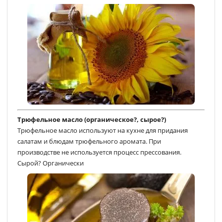
Трюфельное масло (органическое?, сырое?)
Трюфельное масло используют на кухне для придания
салатам и блюдам трюфельного аромата. При
производстве не используется процесс прессования.
Сырой? Органически