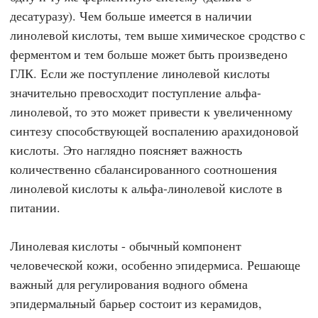
десатуразу). Чем больше имеется в наличии
линолевой кислоты, тем выше химическое сродство с
ферментом и тем больше может быть произведено
ГЛК. Если же поступление линолевой кислоты
значительно превосходит поступление альфа-
линолевой, то это может привести к увеличенному
синтезу способствующей воспалению арахидоновой
кислоты. Это наглядно поясняет важность
количественно сбалансированного соотношения
линолевой кислоты к альфа-линолевой кислоте в
питании.
Линолевая кислоты - обычный компонент
человеческой кожи, особенно эпидермиса. Решающе
важный для регулирования водного обмена
эпидермальный барьер состоит из керамидов,