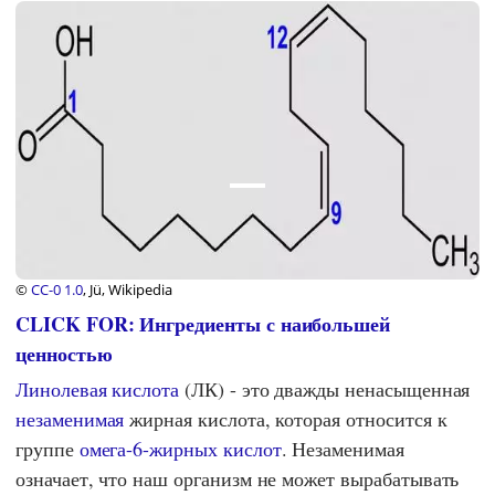
©
CC-0 1.0
, Jü, Wikipedia
CLICK FOR: Ингредиенты с наибольшей
ценностью
Линолевая кислота
(ЛК) - это дважды ненасыщенная
незаменимая
жирная кислота, которая относится к
группе
омега-6-жирных кислот
. Незаменимая
означает, что наш организм не может вырабатывать