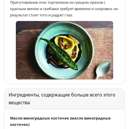
Приготовление этих тортеллини из грецких орехов с
красным вином и грибами требует времени и сноровки, но
результат стоит того и радует глаз.
Ингредиенты, содержащие больше всего этого
вещества
Масло виноградных косточек (масло виноградных
косточек)