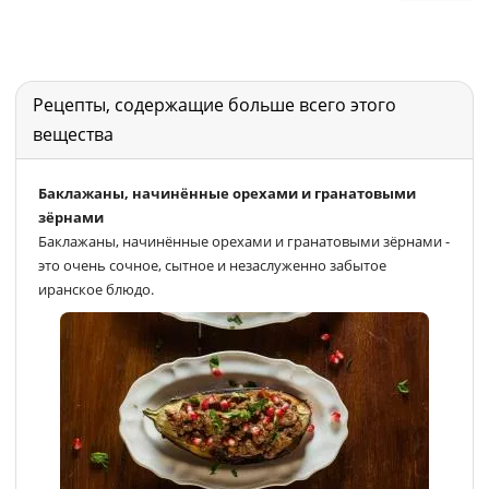
Рецепты, содержащие больше всего этого
вещества
Баклажаны, начинённые орехами и гранатовыми
зёрнами
Баклажаны, начинённые орехами и гранатовыми зёрнами -
это очень сочное, сытное и незаслуженно забытое
иранское блюдо.