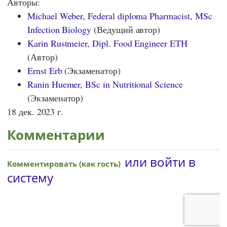
Авторы:
Michael Weber, Federal diploma Pharmacist, MSc
Infection Biology
(Ведущий автор)
Karin Rustmeier, Dipl. Food Engineer ETH
(Автор)
Ernst Erb
(Экзаменатор)
Ranin Huemer, BSc in Nutritional Science
(Экзаменатор)
18 дек. 2023 г.
Комментарии