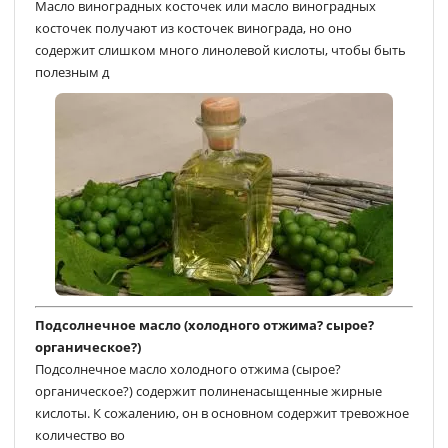
Масло виноградных косточек или масло виноградных
косточек получают из косточек винограда, но оно
содержит слишком много линолевой кислоты, чтобы быть
полезным д
Подсолнечное масло (холодного отжима? сырое?
органическое?)
Подсолнечное масло холодного отжима (сырое?
органическое?) содержит полиненасыщенные жирные
кислоты. К сожалению, он в основном содержит тревожное
количество во