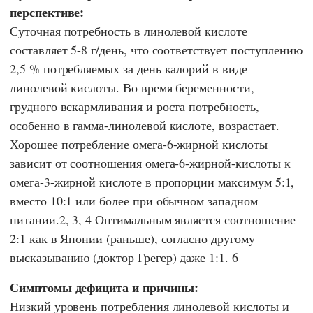
перспективе:
Суточная потребность в линолевой кислоте
составляет 5-8 г/день, что соответствует поступлению
2,5 % потребляемых за день калорий в виде
линолевой кислоты. Во время беременности,
грудного вскармливания и роста потребность,
особенно в гамма-линолевой кислоте, возрастает.
Хорошее потребление омега-6-жирной кислоты
зависит от соотношения омега-6-жирной-кислоты к
омега-3-жирной кислоте в пропорции максимум 5:1,
вместо 10:1 или более при обычном западном
питании.2, 3, 4 Оптимальным является соотношение
2:1 как в Японии (раньше), согласно другому
высказыванию (доктор Грегер) даже 1:1. 6
Симптомы дефицита и причины:
Низкий уровень потребления линолевой кислоты и