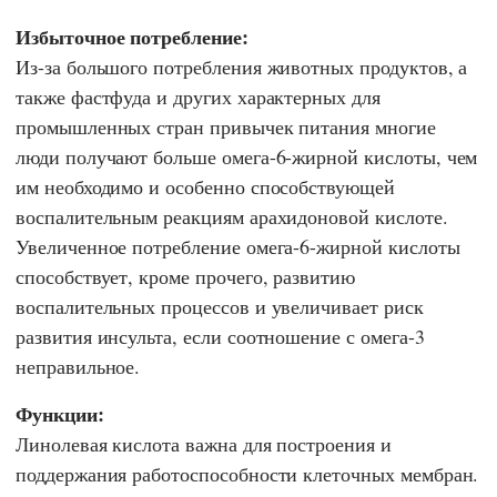
Избыточное потребление:
Из-за большого потребления животных продуктов, а
также фастфуда и других характерных для
промышленных стран привычек питания многие
люди получают больше омега-6-жирной кислоты, чем
им необходимо и особенно способствующей
воспалительным реакциям арахидоновой кислоте.
Увеличенное потребление омега-6-жирной кислоты
способствует, кроме прочего, развитию
воспалительных процессов и увеличивает риск
развития инсульта, если соотношение с омега-3
неправильное.
Функции:
Линолевая кислота важна для построения и
поддержания работоспособности клеточных мембран.