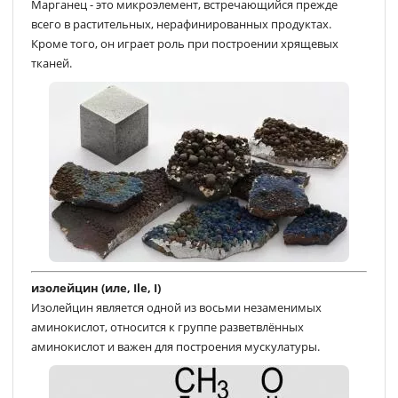
Марганец - это микроэлемент, встречающийся прежде
всего в растительных, нерафинированных продуктах.
Кроме того, он играет роль при построении хрящевых
тканей.
изолейцин (иле, Ile, I)
Изолейцин является одной из восьми незаменимых
аминокислот, относится к группе разветвлённых
аминокислот и важен для построения мускулатуры.