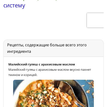
Рецепты, содержащие больше всего этого
ингредиента
Малийский гуляш с арахисовым маслом
Малийский гуляш с арахисовым маслом вкусно пахнет
тмином и корицей.