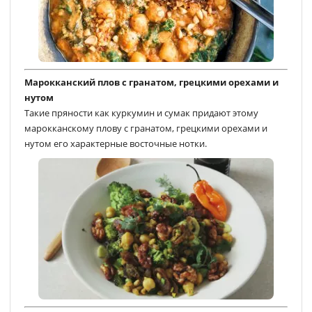
Марокканский плов с гранатом, грецкими орехами и
нутом
Такие пряности как куркумин и сумак придают этому
марокканскому плову с гранатом, грецкими орехами и
нутом его характерные восточные нотки.