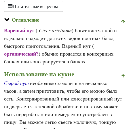
Schweiz
Питательные вещества
Оглавление
Вареный нут
(
Cicer arietinum
) богат клетчаткой и
идеально подходит для всех видов постных блюд
быстрого приготовления. Вареный нут (
органический?
) обычно продается в консервных
банках или консервируется в банках.
Использование на кухне
Сырой нут
необходимо замочить на несколько
часов, а затем приготовить, чтобы его можно было
есть. Консервированный или консервированный нут
подвергается тепловой обработке и поэтому может
быть переработан или немедленно употреблен в
пищу. Вы можете легко съесть молочную, тонкую