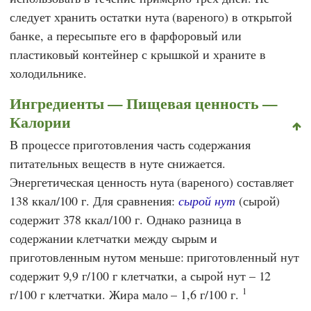
следует хранить остатки нута (вареного) в открытой
банке, а пересыпьте его в фарфоровый или
пластиковый контейнер с крышкой и храните в
холодильнике.
Ингредиенты — Пищевая ценность —
Калории
В процессе приготовления часть содержания
питательных веществ в нуте снижается.
Энергетическая ценность нута (вареного) составляет
138 ккал/100 г. Для сравнения:
сырой нут
(сырой)
содержит 378 ккал/100 г. Однако разница в
содержании клетчатки между сырым и
приготовленным нутом меньше: приготовленный нут
содержит 9,9 г/100 г клетчатки, а сырой нут – 12
1
г/100 г клетчатки. Жира мало – 1,6 г/100 г.