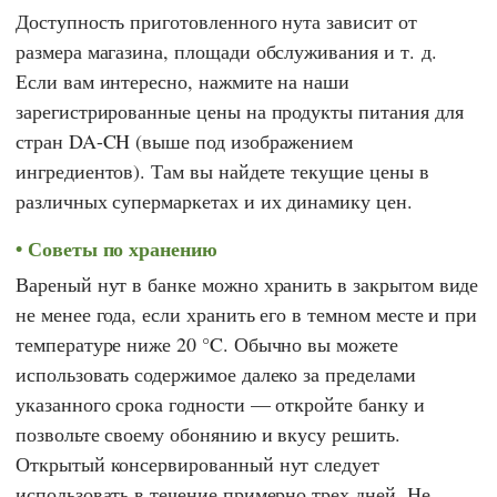
Доступность приготовленного нута зависит от
размера магазина, площади обслуживания и т. д.
Если вам интересно, нажмите на наши
зарегистрированные цены на продукты питания для
стран DA-CH (выше под изображением
ингредиентов). Там вы найдете текущие цены в
различных супермаркетах и их динамику цен.
Советы по хранению
Вареный нут в банке можно хранить в закрытом виде
не менее года, если хранить его в темном месте и при
температуре ниже 20 °C. Обычно вы можете
использовать содержимое далеко за пределами
указанного срока годности — откройте банку и
позвольте своему обонянию и вкусу решить.
Открытый консервированный нут следует
использовать в течение примерно трех дней. Не