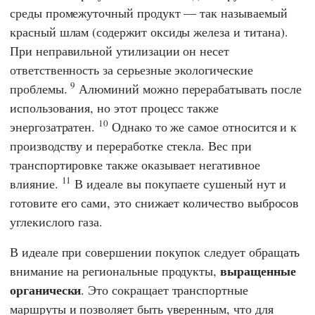
среды промежуточный продукт — так называемый
красный шлам (содержит оксиды железа и титана).
При неправильной утилизации он несет
ответственность за серьезные экологические
9
проблемы.
Алюминий можно перерабатывать после
использования, но этот процесс также
10
энергозатратен.
Однако то же самое относится и к
производству и переработке стекла. Вес при
транспортировке также оказывает негативное
11
влияние.
В идеале вы покупаете сушеный нут и
готовите его сами, это снижает количество выбросов
углекислого газа.
В идеале при совершении покупок следует обращать
выращенные
внимание на региональные продукты,
органически
. Это сокращает транспортные
маршруты и позволяет быть уверенным, что для