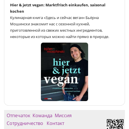
Hier & jetzt vegan: Marktfrisch einkaufen, saisonal
kochen
Кулинарная книга «Здесь и сейчас веган» Бьёрна
Мошински знакомит нас с сезонной кухней,
приготовленной из свежих местных ингредиентов,
некоторые из которых можно найти прямо в природе.
Отпечаток
Команда
Миссия
Сотрудничество
Контакт