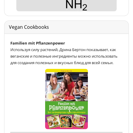
Vegan Cookbooks
Familien mit Pflanzenpower
Используя силу растений, Дрина Бертон показывает, как
веганские и полезные ингредиенты можно использовать
для создания полезных и вкусных блюд для всей семьи.