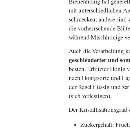
Bienenhonig hat generell
mit unterschiedlichen Ar
schmecken; andere sind 
die vorherrschende Blüte
während Mischhonige ve
Auch die Verarbeitung 
geschleuderter und som
besten. Erhitzter Honig 
nach Honigsorte und Lage
der Regel flüssig und zar
(sich verfestigen).
Der Kristallisationsgrad
Zuckergehalt: Fruct