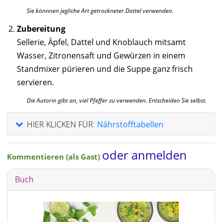
Sie könnnen jegliche Art getrockneter Dattel verwenden.
Zubereitung
Sellerie, Äpfel, Dattel und Knoblauch mitsamt
Wasser, Zitronensaft und Gewürzen in einem
Standmixer pürieren und die Suppe ganz frisch
servieren.
Die Autorin gibt an, viel Pfeffer zu verwenden. Entscheiden Sie selbst.
HIER KLICKEN FÜR:
Nährstofftabellen
oder anmelden
Kommentieren (als Gast)
Buch