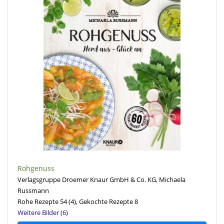
Rohgenuss
Verlagsgruppe Droemer Knaur GmbH & Co. KG, Michaela
Russmann
Rohe Rezepte 54
(4)
, Gekochte Rezepte 8
Weitere Bilder (6)