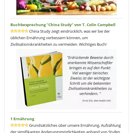
Buchbesprechung "China Study" von T. Colin Campbell
China Study zeigt eindrücklich, was wir bei der
üblichen Ernährung verbessern können, um
Zivilisationskrankheiten zu vermeiden. Wichtiges Buch!
1 Ernährung
Grundsätzliches über unsere Ernährung, Aufzählung
der signifikanten Änderungsmöglichkeiten anhand von Stufen.