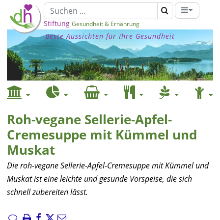
Stiftung
Gesundheit & Ernährung
Beste Aussichten für Ihre Gesundheit
Roh-vegane Sellerie-Apfel-
Cremesuppe mit Kümmel und
Muskat
Die roh-vegane Sellerie-Apfel-Cremesuppe mit Kümmel und
Muskat ist eine leichte und gesunde Vorspeise, die sich
schnell zubereiten lässt.