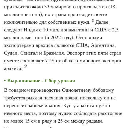
приходится около 33% мирового производства (18
миллионов тонн), но страна производит почти
8
исключительно для собственных нужд.
Далее
следуют Индия с 10 миллионами тонн и США с 2,5
миллионами тонн (в 2022 году). Основными
экспортерами арахиса являются США, Аргентина,
Судан, Сенегал и Бразилия. Экспорт этих пяти стран
вместе составляет 71% от общего мирового экспорта
23
арахиса.
Выращивание - Сбор урожая
В товарном производстве
Однолетнему бобовому
требуется рыхлая песчаная почва, поскольку он не
переносит заболачивания. Кусту арахиса нужно
немного места, поэтому нужно соблюдать расстояние
не менее 15 см в ряду и 25 см между рядами.