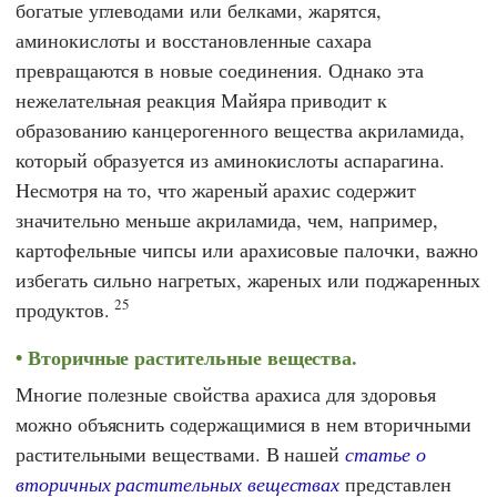
богатые углеводами или белками, жарятся,
аминокислоты и восстановленные сахара
превращаются в новые соединения. Однако эта
нежелательная реакция Майяра приводит к
образованию канцерогенного вещества акриламида,
который образуется из аминокислоты аспарагина.
Несмотря на то, что жареный арахис содержит
значительно меньше акриламида, чем, например,
картофельные чипсы или арахисовые палочки, важно
избегать сильно нагретых, жареных или поджаренных
25
продуктов.
Вторичные растительные вещества.
Многие полезные свойства арахиса для здоровья
можно объяснить содержащимися в нем вторичными
растительными веществами. В нашей
статье о
вторичных растительных веществах
представлен