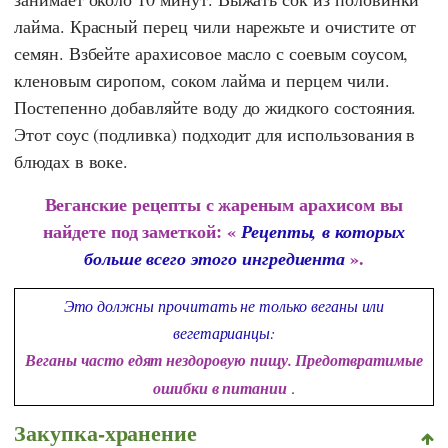
лайма. Красный перец чили нарежьте и очистите от
семян. Взбейте арахисовое масло с соевым соусом,
кленовым сиропом, соком лайма и перцем чили.
Постепенно добавляйте воду до жидкого состояния.
Этот соус (подливка) подходит для использования в
блюдах в воке.
Веганские рецепты с жареным арахисом вы
найдете под заметкой: «
Рецепты, в которых
».
больше всего этого ингредиента
Это должны прочитать не только веганы или
вегетарианцы:
Веганы часто едят нездоровую пищу. Предотвратимые
ошибки в питании
.
Закупка-хранение