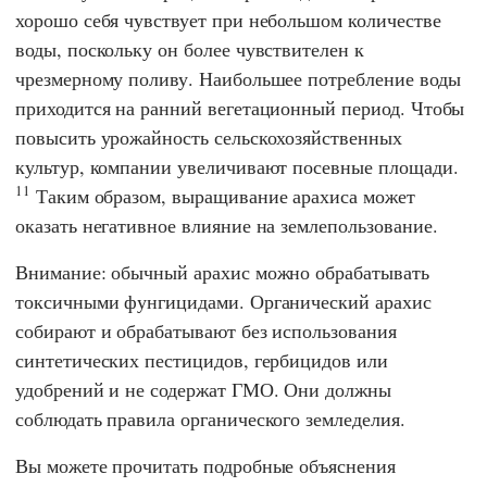
хорошо себя чувствует при небольшом количестве
воды, поскольку он более чувствителен к
чрезмерному поливу. Наибольшее потребление воды
приходится на ранний вегетационный период. Чтобы
повысить урожайность сельскохозяйственных
культур, компании увеличивают посевные площади.
11
Таким образом, выращивание арахиса может
оказать негативное влияние на землепользование.
Внимание: обычный арахис можно обрабатывать
токсичными фунгицидами. Органический арахис
собирают и обрабатывают без использования
синтетических пестицидов, гербицидов или
удобрений и не содержат ГМО. Они должны
соблюдать правила органического земледелия.
Вы можете прочитать подробные объяснения