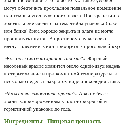
могут обеспечить прохладное подвальное помещение
или темный угол кухонного шкафа. При хранении в
холодильнике следите за тем, чтобы упаковка (пакет
или банка) была хорошо закрыта и влага не могла
проникнуть внутрь. В противном случае орехи
начнут плесневеть или приобретать прогорклый вкус.
Как долго можно хранить арахис?
Жареный
несоленый арахис хранится около одной-двух недель
в открытом виде и при комнатной температуре или
несколько недель в закрытом виде и в холодильнике.
Можно ли заморозить арахис?
Арахис будет
храниться замороженным в плотно закрытой и
герметичной упаковке до года.
Ингредиенты - Пищевая ценность -