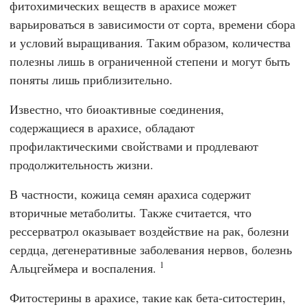
фитохимических веществ в арахисе может
варьироваться в зависимости от сорта, времени сбора
и условий выращивания. Таким образом, количества
полезны лишь в ограниченной степени и могут быть
поняты лишь приблизительно.
Известно, что биоактивные соединения,
содержащиеся в арахисе, обладают
профилактическими свойствами и продлевают
продолжительность жизни.
В частности, кожица семян арахиса содержит
вторичные метаболиты. Также считается, что
рессерватрол оказывает воздействие на рак, болезни
сердца, дегенеративные заболевания нервов, болезнь
1
Альцгеймера и воспаления.
Фитостерины в арахисе, такие как бета-ситостерин,