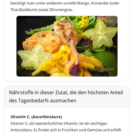
benötigt man unter anderem unreife Mango, Koriander (oder
Thai-Basilikum) sowie Zitronengras.
Nährstoffe in dieser Zutat, die den höchsten Anteil
des Tagesbedarfs ausmachen
Vitamin C, (Ascorbinsäure)
Vitamin C, ein wasserlösliches Vitamin, ist ein wichtiges
Antioxidans. Es findet sich in Früchten und Gemüse und erfüllt