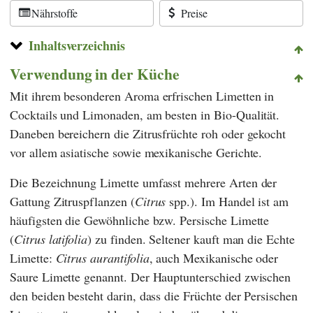
Nährstoffe
Preise
Inhaltsverzeichnis
Verwendung in der Küche
Mit ihrem besonderen Aroma erfrischen Limetten in
Cocktails und Limonaden, am besten in Bio-Qualität.
Daneben bereichern die Zitrusfrüchte roh oder gekocht
vor allem asiatische sowie mexikanische Gerichte.
Die Bezeichnung Limette umfasst mehrere Arten der
Gattung Zitruspflanzen (
Citrus
spp.). Im Handel ist am
häufigsten die Gewöhnliche bzw. Persische Limette
(
Citrus
latifolia
) zu finden. Seltener kauft man die Echte
Limette:
Citrus aurantifolia
,
auch Mexikanische oder
Saure Limette genannt. Der Hauptunterschied zwischen
den beiden besteht darin, dass die Früchte der Persischen