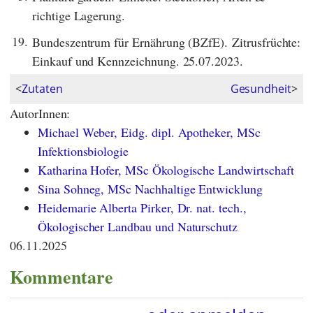
richtige Lagerung.
19.
Bundeszentrum für Ernährung (BZfE). Zitrusfrüchte:
Einkauf und Kennzeichnung. 25.07.2023.
<
Zutaten
Gesundheit
>
AutorInnen:
Michael Weber, Eidg. dipl. Apotheker, MSc
Infektionsbiologie
Katharina Hofer, MSc Ökologische Landwirtschaft
Sina Sohneg, MSc Nachhaltige Entwicklung
Heidemarie Alberta Pirker, Dr. nat. tech.,
Ökologischer Landbau und Naturschutz
06.11.2025
Kommentare