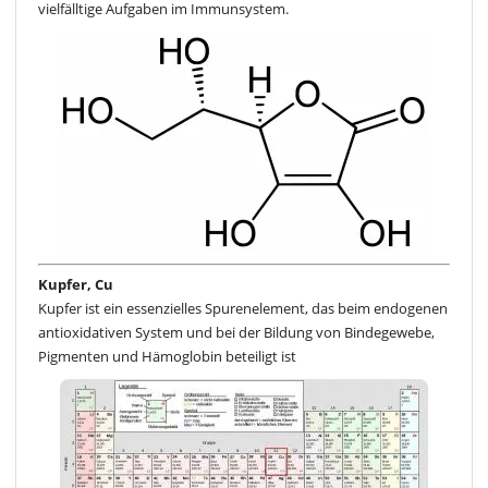
vielfälltige Aufgaben im Immunsystem.
Kupfer, Cu
Kupfer ist ein essenzielles Spurenelement, das beim endogenen
antioxidativen System und bei der Bildung von Bindegewebe,
Pigmenten und Hämoglobin beteiligt ist