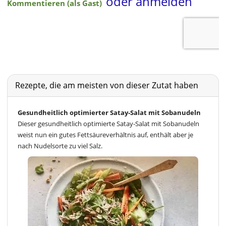
Rezepte, die am meisten von dieser Zutat haben
Gesundheitlich optimierter Satay-Salat mit Sobanudeln
Dieser gesundheitlich optimierte Satay-Salat mit Sobanudeln
weist nun ein gutes Fettsäureverhältnis auf, enthält aber je
nach Nudelsorte zu viel Salz.