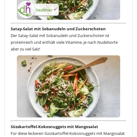
Satay-Salat mit Sobanudeln und Zuckerschoten
Der Satay-Salat mit Sobanudeln und Zuckerschoten ist
proteinreich und enthält viele Vitamine, je nach Nudelsorte
aber zu viel Salz!
Süsskartoffel-Kokosnuggets mit Mangosalat
Für diese leckeren Süsskartoffel-Kokosnuggets mit Mangosalat