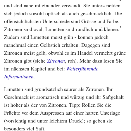
und sind nahe miteinander verwandt. Sie unterscheiden
sich jedoch sowohl optisch als auch geschmacklich. Die
offensichtlichsten Unterschiede sind Grösse und Farbe:
3
Zitronen sind oval, Limetten sind rundlich und kleiner.
Zudem sind Limetten meist grün - können jedoch
manchmal einen Gelbstich erhalten. Dagegen sind
Zitronen meist gelb, obwohl es im Handel vermehrt grüne
Zitronen gibt (siehe
Zitronen
, roh). Mehr dazu lesen Sie
im nächsten Kapitel und bei:
Weiterführende
Informationen
.
Limetten sind grundsätzlich saurer als Zitronen. Ihr
Geschmack ist aromatisch und würzig und ihr Saftgehalt
ist höher als der von Zitronen. Tipp: Rollen Sie die
Früchte vor dem Auspressen auf einer harten Unterlage
(vorsichtig und unter leichtem Druck); so geben sie
besonders viel Saft.