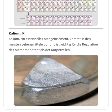
Kalium, K
Kalium, ein essenzielles Mengenelement, kommt in den
meisten Lebensmitteln vor und ist wichtig für die Regulation
des Membranpotentials der Körperzellen.