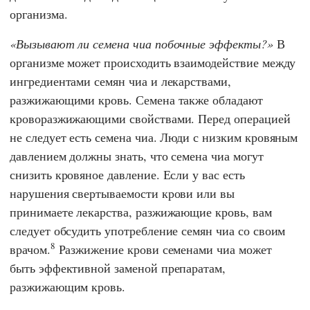
организма.
Вызывают ли семена чиа побочные эффекты?
В
организме может происходить взаимодействие между
ингредиентами семян чиа и лекарствами,
разжижающими кровь. Семена также обладают
кроворазжижающими свойствами. Перед операцией
не следует есть семена чиа. Люди с низким кровяным
давлением должны знать, что семена чиа могут
снизить кровяное давление. Если у вас есть
нарушения свертываемости крови или вы
принимаете лекарства, разжижающие кровь, вам
следует обсудить употребление семян чиа со своим
8
врачом.
Разжижение крови семенами чиа может
быть эффективной заменой препаратам,
разжижающим кровь.