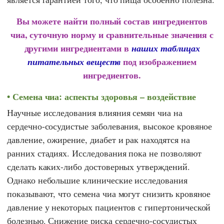
Вы можете найти полный состав ингредиентов
чиа, суточную норму и сравнительные значения с
другими ингредиентами в
наших таблицах
под изображением
питательных веществ
ингредиентов.
Семена чиа: аспекты здоровья – воздействие
Научные исследования влияния семян чиа на
сердечно-сосудистые заболевания, высокое кровяное
давление, ожирение, диабет и рак находятся на
ранних стадиях. Исследования пока не позволяют
сделать каких-либо достоверных утверждений.
Однако небольшие клинические исследования
показывают, что семена чиа могут снизить кровяное
давление у некоторых пациентов с гипертонической
болезнью. Снижение риска сердечно-сосудистых