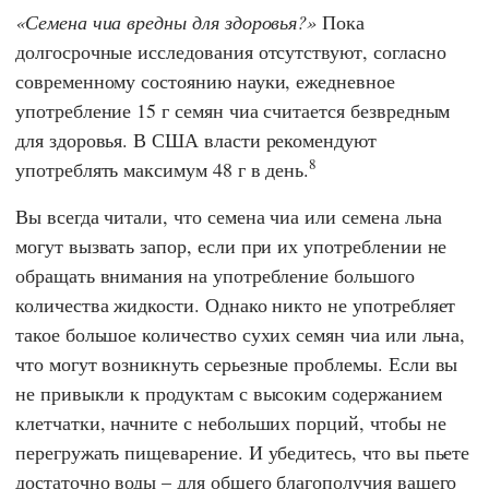
Семена чиа вредны для здоровья?
Пока
долгосрочные исследования отсутствуют, согласно
современному состоянию науки, ежедневное
употребление 15 г семян чиа считается безвредным
для здоровья. В США власти рекомендуют
8
употреблять максимум 48 г в день.
Вы всегда читали, что семена чиа или семена льна
могут вызвать запор, если при их употреблении не
обращать внимания на употребление большого
количества жидкости. Однако никто не употребляет
такое большое количество сухих семян чиа или льна,
что могут возникнуть серьезные проблемы. Если вы
не привыкли к продуктам с высоким содержанием
клетчатки, начните с небольших порций, чтобы не
перегружать пищеварение. И убедитесь, что вы пьете
достаточно воды – для общего благополучия вашего