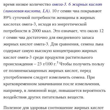
время низкое количество
омега-3. 6 жирных кислот
(линолевая кислота, LA)
. 10 г семян чиа покрывают
89% суточной потребности женщины в жирных
кислотах омега-3, исходя из энергетической
потребности в 2000 ккал. Это означает, что около 12
г семян чиа достаточно для ежедневного запаса
жирных кислот омега-3. Для сравнения, семена льна
содержат самую высокую концентрацию жирных
кислот омега-3 среди продуктов растительного
5
происхождения – 23 г/100 г.
Чтобы получить пользу
от полиненасыщенных жирных кислот, перед
употреблением следует измельчить семена. При
кратковременном замачивании после измельчения,
например, в лимонной воде, повышается вероятность
воздействия других питательных веществ.
Полезное для здоровья соотношение жирных кислот