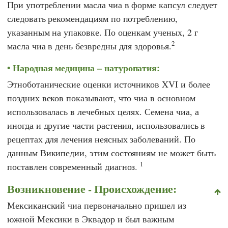
При употреблении масла чиа в форме капсул следует
следовать рекомендациям по потреблению,
указанным на упаковке. По оценкам ученых, 2 г
2
масла чиа в день безвредны для здоровья.
Народная медицина – натуропатия:
Этноботанические оценки источников XVI и более
поздних веков показывают, что чиа в основном
использовалась в лечебных целях. Семена чиа, а
иногда и другие части растения, использовались в
рецептах для лечения неясных заболеваний. По
данным
Википедии
, этим состояниям не может быть
1
поставлен современный диагноз.
Возникновение - Происхождение:
Мексиканский чиа первоначально пришел из
южной Мексики в Эквадор и был важным