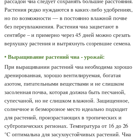
рассадой чиа следует сохранять большие расстояния.
Растения редко нуждаются в каких-либо удобрениях,
но по возможности — в постоянно влажной почве
без переувлажнения. Растения чиа зацветают в
сентябре – и примерно через 45 дней можно срезать
верхушку растения и вытряхнуть созревшие семена.
Выращивание растений чиа - урожай:
При выращивании растений чиа необходима хорошо
дренированная, хорошо вентилируемая, богатая
азотом, питательными веществами и не слишком
засоленная почва, которая должна быть песчаной,
супесчаной, но не слишком влажной. Защищенное,
солнечное и безморозное место идеально подходит
для растений, произрастающих в тропических и
субтропических регионах. Температура от 16 до 26
°C оптимальна для засухоустойчивых растений. Чиа