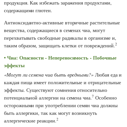
продукция. Как избежать заражения продуктами,
содержащими глютен.
Антиоксидантно-активные вторичные растительные
вещества, содержащиеся в семенах чиа, могут
перехватывать свободные радикалы в организме и,
2
таким образом, защищать клетки от повреждений.
Чиа: Опасности - Непереносимость - Побочные
эффекты
Могут ли семена чиа быть вредными?
Любая еда и
каждая пища имеет положительные и отрицательные
эффекты. Существуют сомнения относительно
7
потенциальной аллергии на семена чиа.
Особенно
осторожными при употреблении семян чиа должны
быть аллергики, так как могут возникнуть
2
аллергические реакции.