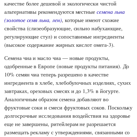
качестве более дешевой и экологически чистой
альтернативы рекомендуются местные
семена льна
(золотое семя льна, лен)
, которые имеют схожие
свойства (слизеобразующие, сильно набухающие,
регулирующие стул) и сопоставимые ингредиенты
(высокое содержание жирных кислот омега-3).
Семена чиа и масло чиа — новые продукты,
одобренные в Европе (новые продукты питания). До
10% семян чиа теперь разрешено в качестве
ингредиента в хлебе, хлебобулочных изделиях, сухих
завтраках, ореховых смесях и до 1,3% в йогурте.
Аналогичным образом семена добавляют во
фруктовые соки и смеси фруктовых соков. Поскольку
долгосрочные исследования воздействия на здоровье
еще не завершены, ритейлерам не разрешается
размещать рекламу с утверждениями, связанными со