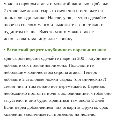
молока сиропом агавы и молотой ванилью. Добавьте
2 столовые ложки сырых семян чиа и оставьте на
ночь в холодильнике. На следующее утро сделайте
пюре из спелого манго и выложите его в стакан с
пудингом из чиа. Вместо манго можно также
использовать малину или чернику.
Веганский рецепт клубничного варенья из чиа:
Для сырой версии сделайте пюре из 200 г клубники и
добавьте сок половины лимона. Подсластите
небольшим количеством сиропа агавы. Теперь
добавьте 2 столовые ложки сырых (органических?)
семян чиа и тщательно все перемешайте. Варенью
необходимо постоять ночь в холодильнике, чтобы оно
загустело, и оно будет храниться там около 2 дней.
Если перед добавлением чиа отварить фрукты, срок
хранения увеличивается примерно на неделю.