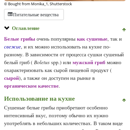
© Bought from Monika_1, Shutterstock
Питательные вещества
Оглавление
Белые грибы
как сушеные
очень популярны
, так и
свежие
, и их можно использовать на кухне по-
разному. В зависимости от процесса сушки сушеный
мужской гриб
белый гриб (
Boletus
spp.) или
можно
охарактеризовать как сырой пищевой продукт (
сырой
), а также он доступен на рынке в
органическом качестве
.
Использование на кухне
Сушеные белые грибы приобретают особенно
интенсивный вкус, поэтому обычно их нужно
употреблять в небольших количествах. В таком виде