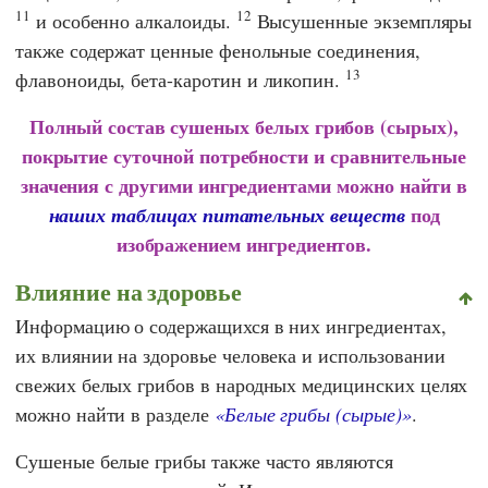
11
12
и особенно алкалоиды.
Высушенные экземпляры
также содержат ценные фенольные соединения,
13
флавоноиды, бета-каротин и ликопин.
Полный состав сушеных белых грибов (сырых),
покрытие суточной потребности и сравнительные
значения с другими ингредиентами можно найти в
под
наших таблицах питательных веществ
изображением ингредиентов.
Влияние на здоровье
Информацию о содержащихся в них ингредиентах,
их влиянии на здоровье человека и использовании
свежих белых грибов в народных медицинских целях
можно найти в разделе
«Белые грибы (сырые)»
.
Сушеные белые грибы также часто являются