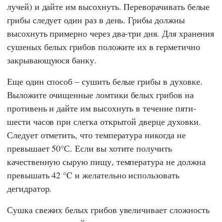
лучей) и дайте им высохнуть. Переворачивать белые
грибы следует один раз в день. Грибы должны
высохнуть примерно через два-три дня. Для хранения
сушеных белых грибов положите их в герметично
закрывающуюся банку.
Еще один способ – сушить белые грибы в духовке.
Выложите очищенные ломтики белых грибов на
противень и дайте им высохнуть в течение пяти-
шести часов при слегка открытой дверце духовки.
Следует отметить, что температура никогда не
превышает 50°С. Если вы хотите получить
качественную сырую пищу, температура не должна
превышать 42 °C и желательно использовать
дегидратор.
Сушка свежих белых грибов увеличивает сложность