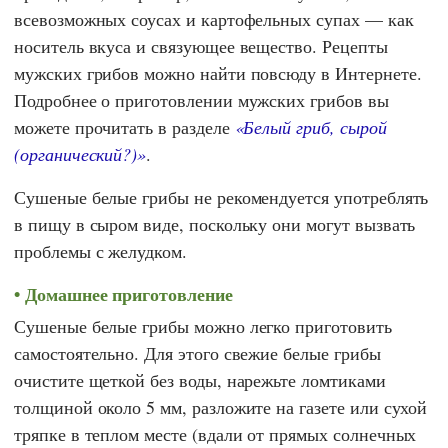
всевозможных соусах и картофельных супах — как
носитель вкуса и связующее вещество. Рецепты
мужских грибов можно найти повсюду в Интернете.
Подробнее о приготовлении мужских грибов вы
можете прочитать в разделе
«Белый гриб, сырой
(органический?)»
.
Сушеные белые грибы не рекомендуется употреблять
в пищу в сыром виде, поскольку они могут вызвать
проблемы с желудком.
Домашнее приготовление
Сушеные белые грибы можно легко приготовить
самостоятельно. Для этого свежие белые грибы
очистите щеткой без воды, нарежьте ломтиками
толщиной около 5 мм, разложите на газете или сухой
тряпке в теплом месте (вдали от прямых солнечных