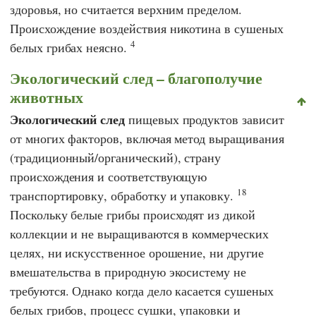
здоровья, но считается верхним пределом.
Происхождение воздействия никотина в сушеных
4
белых грибах неясно.
Экологический след – благополучие
животных
Экологический след
пищевых продуктов зависит
от многих факторов, включая метод выращивания
(традиционный/органический), страну
происхождения и соответствующую
18
транспортировку, обработку и упаковку.
Поскольку белые грибы происходят из дикой
коллекции и не выращиваются в коммерческих
целях, ни искусственное орошение, ни другие
вмешательства в природную экосистему не
требуются. Однако когда дело касается сушеных
белых грибов, процесс сушки, упаковки и