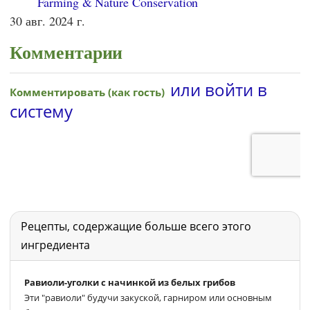
Farming & Nature Conservation
30 авг. 2024 г.
Комментарии
Рецепты, содержащие больше всего этого
ингредиента
Равиоли-уголки с начинкой из белых грибов
Эти "равиоли" будучи закуской, гарниром или основным