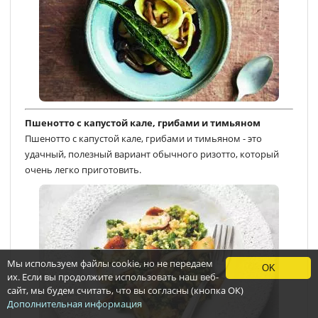
Пшенотто с капустой кале, грибами и тимьяном
Пшенотто с капустой кале, грибами и тимьяном - это
удачный, полезный вариант обычного ризотто, который
очень легко приготовить.
Мы используем файлы cookie, но не передаем
OK
их. Если вы продолжите использовать наш веб-
сайт, мы будем считать, что вы согласны (кнопка ОК)
Дополнительная информация