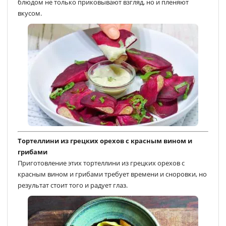
блюдом не только приковывают взгляд, но и пленяют
вкусом.
Тортеллини из грецких орехов с красным вином и
грибами
Приготовление этих тортеллини из грецких орехов с
красным вином и грибами требует времени и сноровки, но
результат стоит того и радует глаз.