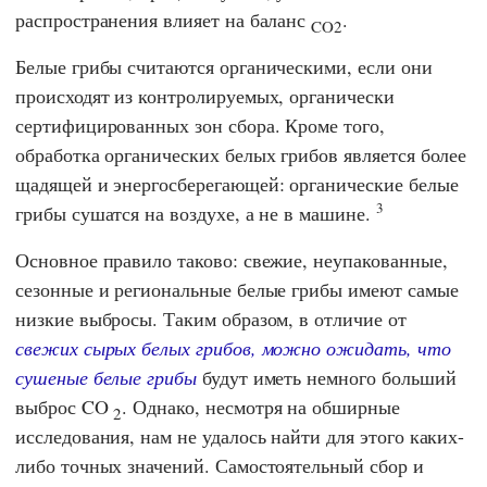
распространения влияет на баланс
.
CO2
Белые грибы считаются органическими, если они
происходят из контролируемых, органически
сертифицированных зон сбора. Кроме того,
обработка органических белых грибов является более
щадящей и энергосберегающей: органические белые
3
грибы сушатся на воздухе, а не в машине.
Основное правило таково: свежие, неупакованные,
сезонные и региональные белые грибы имеют самые
низкие выбросы. Таким образом, в отличие от
свежих сырых белых грибов, можно ожидать, что
сушеные белые грибы
будут иметь немного больший
выброс CO
. Однако, несмотря на обширные
2
исследования, нам не удалось найти для этого каких-
либо точных значений. Самостоятельный сбор и