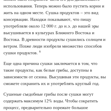
использования. Теперь можно было пустить корни и
жить на одном месте. Сушка продуктов – это вид
консервации. Находки показывают, что пищу
употребляли около 12 000 г. до н.э. до нашей эры
высушивается в культурах Ближнего Востока и
Востока. В древности продукты сушились солнцем и
ветром. Позже люди изобрели множество способов
6
сушки продуктов.
Еще одна причина сушки заключается в том, что
такие продукты, как белые грибы, доступны в
зависимости от сезона. Высушивая эти продукты, вы
сможете сохранить их и употреблять круглый год.
Сушеные съедобные грибы после сушки могут
содержать максимум 12% воды. Чтобы сократить
процесс, предварительно порежьте большое