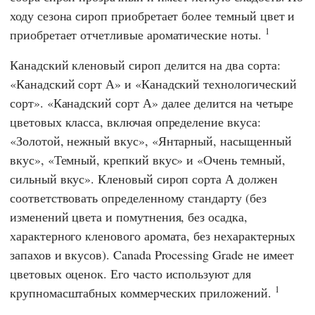
ходу сезона сироп приобретает более темный цвет и
1
приобретает отчетливые ароматические ноты.
Канадский кленовый сироп делится на два сорта:
«Канадский сорт А» и «Канадский технологический
сорт». «Канадский сорт А» далее делится на четыре
цветовых класса, включая определение вкуса:
«Золотой, нежный вкус», «Янтарный, насыщенный
вкус», «Темный, крепкий вкус» и «Очень темный,
сильный вкус». Кленовый сироп сорта А должен
соответствовать определенному стандарту (без
изменений цвета и помутнения, без осадка,
характерного кленового аромата, без нехарактерных
запахов и вкусов). Canada Processing Grade не имеет
цветовых оценок. Его часто используют для
1
крупномасштабных коммерческих приложений.