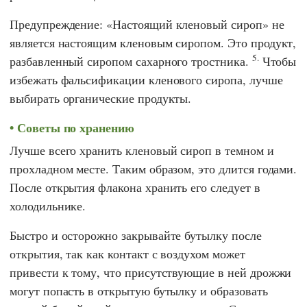
Предупреждение: «Настоящий кленовый сироп» не
является настоящим кленовым сиропом. Это продукт,
5.
разбавленный сиропом сахарного тростника.
Чтобы
избежать фальсификации кленового сиропа, лучше
выбирать органические продукты.
Советы по хранению
Лучше всего хранить кленовый сироп в темном и
прохладном месте. Таким образом, это длится годами.
После открытия флакона хранить его следует в
холодильнике.
Быстро и осторожно закрывайте бутылку после
открытия, так как контакт с воздухом может
привести к тому, что присутствующие в ней дрожжи
могут попасть в открытую бутылку и образовать