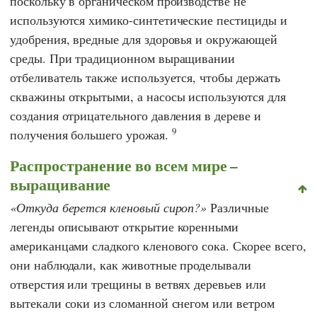
поскольку в органическом производстве не
используются химико-синтетические пестициды и
удобрения, вредные для здоровья и окружающей
среды. При традиционном выращивании
отбеливатель также используется, чтобы держать
скважины открытыми, а насосы используются для
создания отрицательного давления в дереве и
9
получения большего урожая.
Распространение во всем мире –
выращивание
Откуда берется кленовый сироп?
Различные
легенды описывают открытие коренными
американцами сладкого кленового сока. Скорее всего,
они наблюдали, как животные проделывали
отверстия или трещины в ветвях деревьев или
вытекали соки из сломанной снегом или ветром