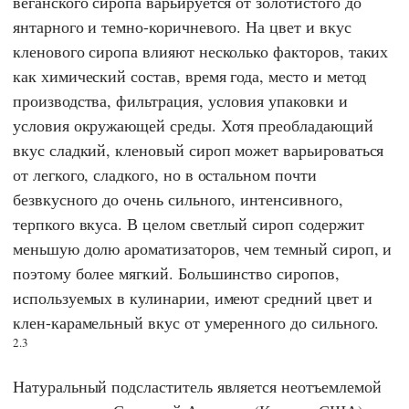
веганского сиропа варьируется от золотистого до
янтарного и темно-коричневого. На цвет и вкус
кленового сиропа влияют несколько факторов, таких
как химический состав, время года, место и метод
производства, фильтрация, условия упаковки и
условия окружающей среды. Хотя преобладающий
вкус сладкий, кленовый сироп может варьироваться
от легкого, сладкого, но в остальном почти
безвкусного до очень сильного, интенсивного,
терпкого вкуса. В целом светлый сироп содержит
меньшую долю ароматизаторов, чем темный сироп, и
поэтому более мягкий. Большинство сиропов,
используемых в кулинарии, имеют средний цвет и
клен-карамельный вкус от умеренного до сильного.
2.3
Натуральный подсластитель является неотъемлемой