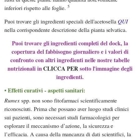
5
inferiori rispetto alle foglie.
Puoi trovare gli ingredienti speciali dell'acetosella
QUI
nella corrispondente descrizione della pianta selvatica.
Puoi trovare gli ingredienti completi del dock, la
copertura del fabbisogno giornaliero e i valori di
confronto con altri ingredienti nelle nostre tabelle
nutrizionali in
CLICCA PER
sotto l'immagine degli
ingredienti.
Effetti curativi - aspetti sanitari:
Rumex
spp. non sono fitofarmaci scientificamente
riconosciuti. Prima che possano aver luogo studi clinici
sui pazienti, sono necessari studi farmacologici per
esplorare il meccanismo d’azione, la sicurezza e
l’efficacia. A causa della mancanza di dati scientifici, la