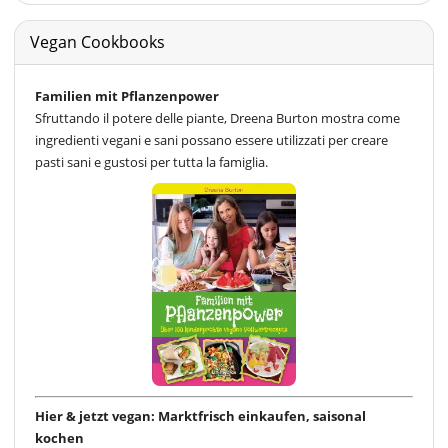
Vegan Cookbooks
Familien mit Pflanzenpower
Sfruttando il potere delle piante, Dreena Burton mostra come
ingredienti vegani e sani possano essere utilizzati per creare
pasti sani e gustosi per tutta la famiglia.
Hier & jetzt vegan: Marktfrisch einkaufen, saisonal
kochen