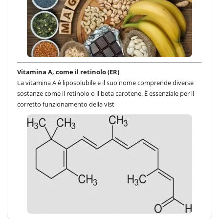
Vitamina A, come il retinolo (ER)
La vitamina A è liposolubile e il suo nome comprende diverse
sostanze come il retinolo o il beta carotene. È essenziale per il
corretto funzionamento della vist