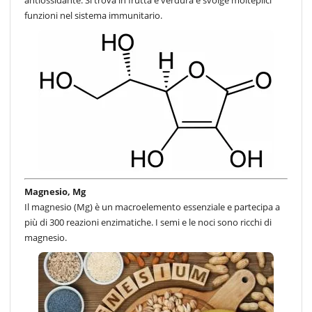
funzioni nel sistema immunitario.
Magnesio, Mg
Il magnesio (Mg) è un macroelemento essenziale e partecipa a
più di 300 reazioni enzimatiche. I semi e le noci sono ricchi di
magnesio.