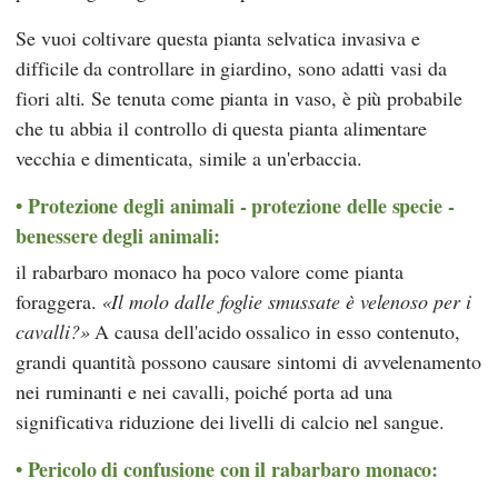
Se vuoi coltivare questa pianta selvatica invasiva e
difficile da controllare in giardino, sono adatti vasi da
fiori alti. Se tenuta come pianta in vaso, è più probabile
che tu abbia il controllo di questa pianta alimentare
vecchia e dimenticata, simile a un'erbaccia.
Protezione degli animali - protezione delle specie -
benessere degli animali:
il rabarbaro monaco ha poco valore come pianta
foraggera.
Il molo dalle foglie smussate è velenoso per i
cavalli?
A causa dell'acido ossalico in esso contenuto,
grandi quantità possono causare sintomi di avvelenamento
nei ruminanti e nei cavalli, poiché porta ad una
significativa riduzione dei livelli di calcio nel sangue.
Pericolo di confusione con il rabarbaro monaco: