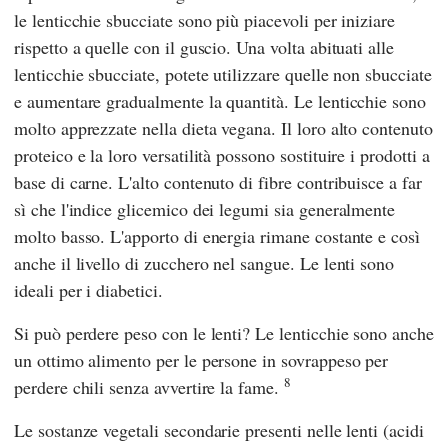
le lenticchie sbucciate sono più piacevoli per iniziare
rispetto a quelle con il guscio. Una volta abituati alle
lenticchie sbucciate, potete utilizzare quelle non sbucciate
e aumentare gradualmente la quantità. Le lenticchie sono
molto apprezzate nella dieta vegana. Il loro alto contenuto
proteico e la loro versatilità possono sostituire i prodotti a
base di carne. L'alto contenuto di fibre contribuisce a far
sì che l'indice glicemico dei legumi sia generalmente
molto basso. L'apporto di energia rimane costante e così
anche il livello di zucchero nel sangue. Le lenti sono
ideali per i diabetici.
Si può perdere peso con le lenti? Le lenticchie sono anche
un ottimo alimento per le persone in sovrappeso per
8
perdere chili senza avvertire la fame.
Le sostanze vegetali secondarie presenti nelle lenti (acidi