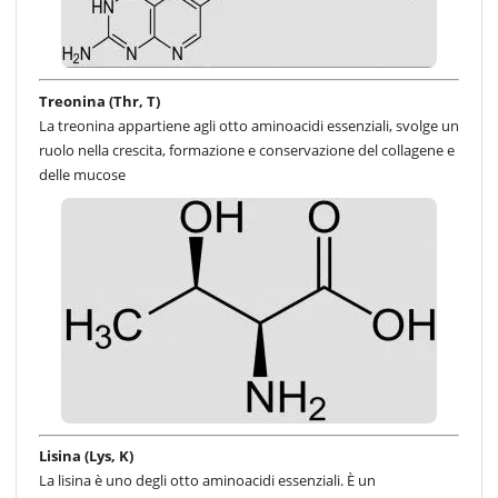
Treonina (Thr, T)
La treonina appartiene agli otto aminoacidi essenziali, svolge un
ruolo nella crescita, formazione e conservazione del collagene e
delle mucose
Lisina (Lys, K)
La lisina è uno degli otto aminoacidi essenziali. È un