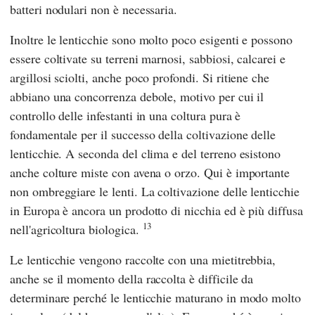
batteri nodulari non è necessaria.
Inoltre le lenticchie sono molto poco esigenti e possono
essere coltivate su terreni marnosi, sabbiosi, calcarei e
argillosi sciolti, anche poco profondi. Si ritiene che
abbiano una concorrenza debole, motivo per cui il
controllo delle infestanti in una coltura pura è
fondamentale per il successo della coltivazione delle
lenticchie. A seconda del clima e del terreno esistono
anche colture miste con avena o orzo. Qui è importante
non ombreggiare le lenti. La coltivazione delle lenticchie
in Europa è ancora un prodotto di nicchia ed è più diffusa
13
nell'agricoltura biologica.
Le lenticchie vengono raccolte con una mietitrebbia,
anche se il momento della raccolta è difficile da
determinare perché le lenticchie maturano in modo molto