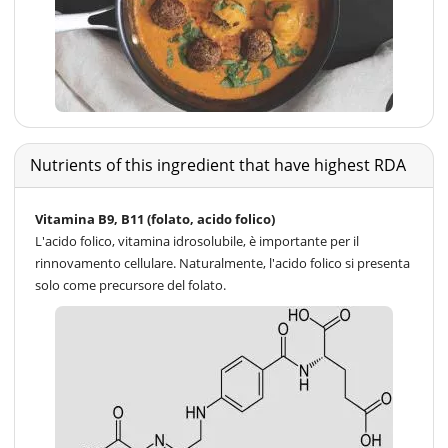
Nutrients of this ingredient that have highest RDA
Vitamina B9, B11 (folato, acido folico)
L'acido folico, vitamina idrosolubile, è importante per il
rinnovamento cellulare. Naturalmente, l'acido folico si presenta
solo come precursore del folato.