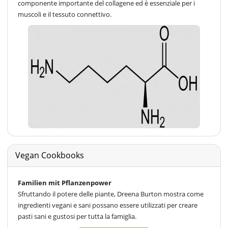
componente importante del collagene ed è essenziale per i
muscoli e il tessuto connettivo.
Vegan Cookbooks
Familien mit Pflanzenpower
Sfruttando il potere delle piante, Dreena Burton mostra come
ingredienti vegani e sani possano essere utilizzati per creare
pasti sani e gustosi per tutta la famiglia.