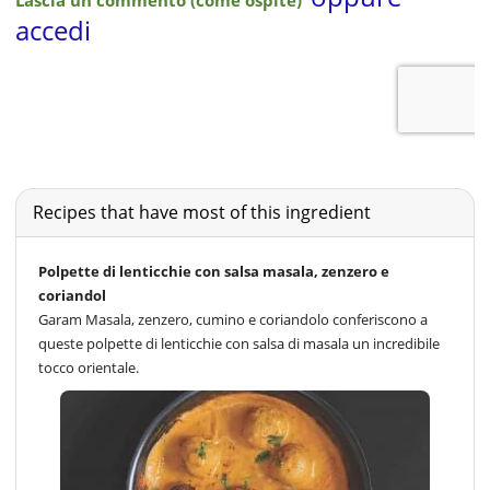
Recipes that have most of this ingredient
Polpette di lenticchie con salsa masala, zenzero e
coriandol
Garam Masala, zenzero, cumino e coriandolo conferiscono a
queste polpette di lenticchie con salsa di masala un incredibile
tocco orientale.