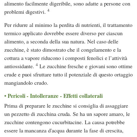
alimento facilmente digeribile, sono adatte a persone con
4
problemi digestivi.
Per ridurre al minimo la perdita di nutrienti, il trattamento
termico applicato dovrebbe essere diverso per ciascun
alimento, a seconda della sua natura. Nel caso delle
zucchine, è stato dimostrato che il congelamento e la
cottura a vapore riducono i composti fenolici e l’attività
4
antiossidante.
Le zucchine fresche e giovani sono ottime
crude e puoi sfruttare tutto il potenziale di questo ortaggio
mangiandolo crudo.
Pericoli - Intolleranze - Effetti collaterali
Prima di preparare le zucchine si consiglia di assaggiare
un pezzetto di zucchina cruda. Se ha un sapore amaro, le
zucchine contengono cucurbitacine. La causa potrebbe
essere la mancanza d'acqua durante la fase di crescita,