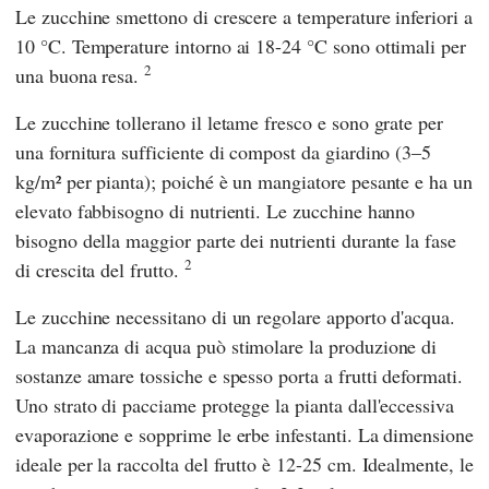
Le zucchine smettono di crescere a temperature inferiori a
10 °C. Temperature intorno ai 18-24 °C sono ottimali per
2
una buona resa.
Le zucchine tollerano il letame fresco e sono grate per
una fornitura sufficiente di compost da giardino (3–5
kg/m² per pianta); poiché è un mangiatore pesante e ha un
elevato fabbisogno di nutrienti. Le zucchine hanno
bisogno della maggior parte dei nutrienti durante la fase
2
di crescita del frutto.
Le zucchine necessitano di un regolare apporto d'acqua.
La mancanza di acqua può stimolare la produzione di
sostanze amare tossiche e spesso porta a frutti deformati.
Uno strato di pacciame protegge la pianta dall'eccessiva
evaporazione e sopprime le erbe infestanti. La dimensione
ideale per la raccolta del frutto è 12-25 cm. Idealmente, le