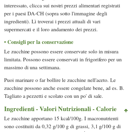
interessato, clicca sui nostri prezzi alimentari registrati
per i paesi DA-CH (sopra sotto l'immagine degli
ingredienti). Lì troverai i prezzi attuali di vari
supermercati e il loro andamento dei prezzi.
Consigli per la conservazione
Le zucchine possono essere conservate solo in misura
limitata. Possono essere conservati in frigorifero per un
massimo di una settimana.
Puoi marinare o far bollire le zucchine nell'aceto. Le
zucchine possono anche essere congelate bene, ad es. B.
Tagliato a pezzetti e scolato con un po' di sale.
Ingredienti - Valori Nutrizionali - Calorie
Le zucchine apportano 15 kcal/100g. I macronutrienti
sono costituiti da 0,32 g/100 g di grassi, 3,1 g/100 g di