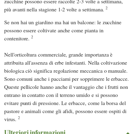
zucchine possono essere raccolte 2-3 volte a settimana,
2
più avanti nella stagione 1-2 volte a settimana.
Se non hai un giardino ma hai un balcone: le zucchine
possono essere coltivate anche come pianta in
2
contenitore.
Nell'orticoltura commerciale, grande importanza è
attribuita all'assenza di erbe infestanti. Nella coltivazione
biologica ciò significa regolazione meccanica o manuale.
Sono comuni anche i pacciami per sopprimere le erbacce.
Queste pellicole hanno anche il vantaggio che i frutti non
entrano in contatto con il terreno umido e si possono
evitare punti di pressione. Le erbacce, come la borsa del
pastore e animali come gli afidi, possono essere ospiti di
2
virus.
Ulteriori informazioni