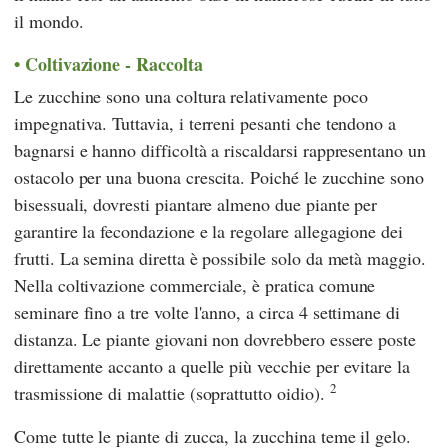
il mondo.
Coltivazione - Raccolta
Le zucchine sono una coltura relativamente poco
impegnativa. Tuttavia, i terreni pesanti che tendono a
bagnarsi e hanno difficoltà a riscaldarsi rappresentano un
ostacolo per una buona crescita. Poiché le zucchine sono
bisessuali, dovresti piantare almeno due piante per
garantire la fecondazione e la regolare allegagione dei
frutti. La semina diretta è possibile solo da metà maggio.
Nella coltivazione commerciale, è pratica comune
seminare fino a tre volte l'anno, a circa 4 settimane di
distanza. Le piante giovani non dovrebbero essere poste
direttamente accanto a quelle più vecchie per evitare la
2
trasmissione di malattie (soprattutto oidio).
Come tutte le piante di zucca, la zucchina teme il gelo.