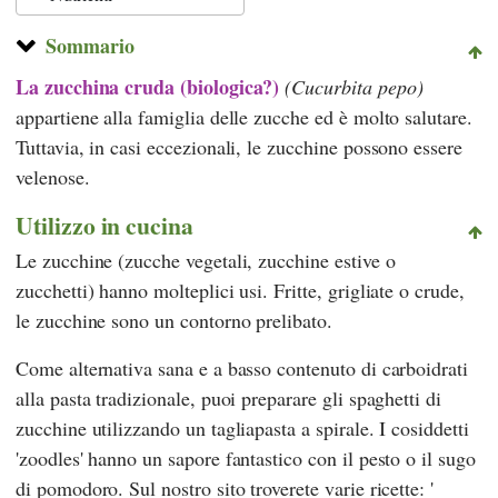
Sommario
La zucchina cruda (biologica?)
(Cucurbita pepo)
appartiene alla famiglia delle zucche ed è molto salutare.
Tuttavia, in casi eccezionali, le zucchine possono essere
velenose.
Utilizzo in cucina
Le zucchine (zucche vegetali, zucchine estive o
zucchetti) hanno molteplici usi. Fritte, grigliate o crude,
le zucchine sono un contorno prelibato.
Come alternativa sana e a basso contenuto di carboidrati
alla pasta tradizionale, puoi preparare gli spaghetti di
zucchine utilizzando un tagliapasta a spirale. I cosiddetti
'zoodles' hanno un sapore fantastico con il pesto o il sugo
di pomodoro. Sul nostro sito troverete varie ricette: '