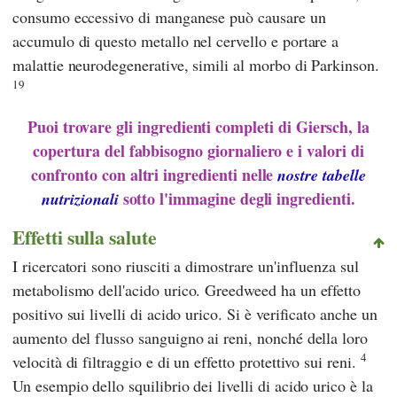
consumo eccessivo di manganese può causare un
accumulo di questo metallo nel cervello e portare a
malattie neurodegenerative, simili al morbo di Parkinson.
19
Puoi trovare gli ingredienti completi di Giersch, la
copertura del fabbisogno giornaliero e i valori di
confronto con altri ingredienti nelle
nostre tabelle
sotto l'immagine degli ingredienti.
nutrizionali
Effetti sulla salute
I ricercatori sono riusciti a dimostrare un'influenza sul
metabolismo dell'acido urico. Greedweed ha un effetto
positivo sui livelli di acido urico. Si è verificato anche un
aumento del flusso sanguigno ai reni, nonché della loro
4
velocità di filtraggio e di un effetto protettivo sui reni.
Un esempio dello squilibrio dei livelli di acido urico è la