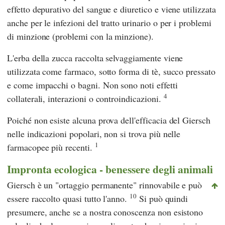
effetto depurativo del sangue e diuretico e viene utilizzata
anche per le infezioni del tratto urinario o per i problemi
di minzione (problemi con la minzione).
L'erba della zucca raccolta selvaggiamente viene
utilizzata come farmaco, sotto forma di tè, succo pressato
e come impacchi o bagni. Non sono noti effetti
4
collaterali, interazioni o controindicazioni.
Poiché non esiste alcuna prova dell'efficacia del Giersch
nelle indicazioni popolari, non si trova più nelle
1
farmacopee più recenti.
Impronta ecologica - benessere degli animali
Giersch è un "ortaggio permanente" rinnovabile e può
10
essere raccolto quasi tutto l'anno.
Si può quindi
presumere, anche se a nostra conoscenza non esistono