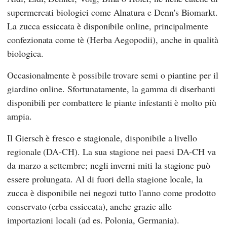
supermercati biologici come
Alnatura
e
Denn's Biomarkt
.
La zucca essiccata è disponibile online, principalmente
confezionata come tè (Herba Aegopodii), anche in qualità
biologica.
Occasionalmente è possibile trovare semi o piantine per il
giardino online. Sfortunatamente, la gamma di diserbanti
disponibili per combattere le piante infestanti è molto più
ampia.
Il Giersch è fresco e stagionale, disponibile a livello
regionale (DA-CH). La sua stagione nei paesi DA-CH va
da marzo a settembre; negli inverni miti la stagione può
essere prolungata. Al di fuori della stagione locale, la
zucca è disponibile nei negozi tutto l'anno come prodotto
conservato (erba essiccata), anche grazie alle
importazioni locali (ad es. Polonia, Germania).