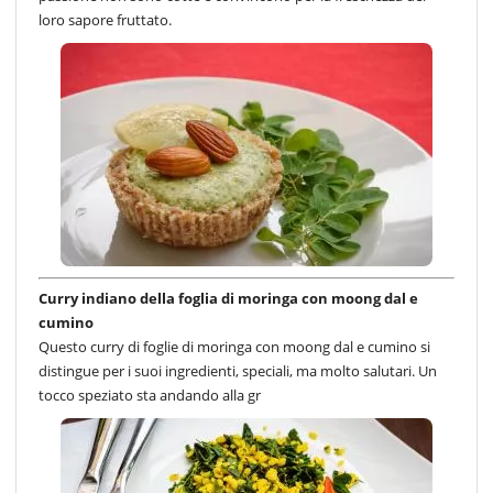
loro sapore fruttato.
Curry indiano della foglia di moringa con moong dal e
cumino
Questo curry di foglie di moringa con moong dal e cumino si
distingue per i suoi ingredienti, speciali, ma molto salutari. Un
tocco speziato sta andando alla gr