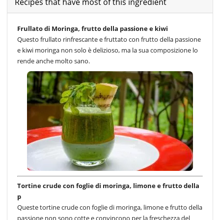
Recipes that have most of this ingredient
Frullato di Moringa, frutto della passione e kiwi
Questo frullato rinfrescante e fruttato con frutto della passione
e kiwi moringa non solo è delizioso, ma la sua composizione lo
rende anche molto sano.
Tortine crude con foglie di moringa, limone e frutto della
p
Queste tortine crude con foglie di moringa, limone e frutto della
passione non sono cotte e convincono per la freschezza del