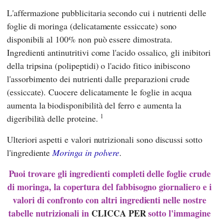
L'affermazione pubblicitaria secondo cui i nutrienti delle
foglie di moringa (delicatamente essiccate) sono
disponibili al 100% non può essere dimostrata.
Ingredienti antinutritivi come l'acido ossalico, gli inibitori
della tripsina (polipeptidi) o l'acido fitico inibiscono
l'assorbimento dei nutrienti dalle preparazioni crude
(essiccate). Cuocere delicatamente le foglie in acqua
aumenta la biodisponibilità del ferro e aumenta la
1
digeribilità delle proteine.
Ulteriori aspetti e valori nutrizionali sono discussi sotto
l'ingrediente
Moringa in polvere
.
Puoi trovare gli ingredienti completi delle foglie crude
di moringa, la copertura del fabbisogno giornaliero e i
valori di confronto con altri ingredienti nelle nostre
tabelle nutrizionali in
CLICCA PER
sotto l'immagine