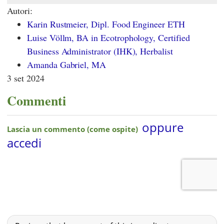
Autori:
Karin Rustmeier, Dipl. Food Engineer ETH
Luise Völlm, BA in Ecotrophology, Certified
Business Administrator (IHK), Herbalist
Amanda Gabriel, MA
3 set 2024
Commenti