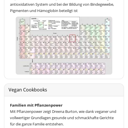
antioxidativen System und bei der Bildung von Bindegewebe,
Pigmenten und Hämoglobin beteiligt ist
Vegan Cookbooks
Familien mit Pflanzenpower
Mit Pflanzenpower zeigt Dreena Burton, wie dank veganer und
vollwertiger Grundlagen gesunde und schmackhafte Gerichte
für die ganze Familie entstehen.