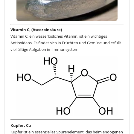
Vitamin C, (Ascorbinsäure)
Vitamin C, ein wasserlösliches Vitamin, ist ein wichtiges
Antioxidans. Es findet sich in Früchten und Gemüse und erfüllt
vielfälltige Aufgaben im Immunsystem.
Kupfer, Cu
Kupfer ist ein essenzielles Spurenelement, das beim endogenen