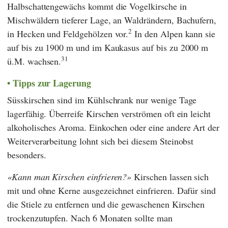
Halbschattengewächs kommt die Vogelkirsche in
Mischwäldern tieferer Lage, an Waldrändern, Bachufern,
2
in Hecken und Feldgehölzen vor.
In den Alpen kann sie
auf bis zu 1900 m und im Kaukasus auf bis zu 2000 m
31
ü.M. wachsen.
Tipps zur Lagerung
Süsskirschen sind im Kühlschrank nur wenige Tage
lagerfähig. Überreife Kirschen verströmen oft ein leicht
alkoholisches Aroma. Einkochen oder eine andere Art der
Weiterverarbeitung lohnt sich bei diesem Steinobst
besonders.
Kann man Kirschen einfrieren?
Kirschen lassen sich
mit und ohne Kerne ausgezeichnet einfrieren. Dafür sind
die Stiele zu entfernen und die gewaschenen Kirschen
trockenzutupfen. Nach 6 Monaten sollte man