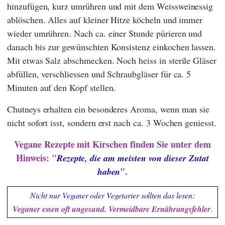
hinzufügen, kurz umrühren und mit dem Weissweinessig
ablöschen. Alles auf kleiner Hitze köcheln und immer
wieder umrühren. Nach ca. einer Stunde pürieren und
danach bis zur gewünschten Konsistenz einkochen lassen.
Mit etwas Salz abschmecken. Noch heiss in sterile Gläser
abfüllen, verschliessen und Schraubgläser für ca. 5
Minuten auf den Kopf stellen.
Chutneys erhalten ein besonderes Aroma, wenn man sie
nicht sofort isst, sondern erst nach ca. 3 Wochen geniesst.
Vegane Rezepte mit Kirschen finden Sie unter dem
Hinweis: "
Rezepte, die am meisten von dieser Zutat
".
haben
Nicht nur Veganer oder Vegetarier sollten das lesen:
Veganer essen oft ungesund. Vermeidbare Ernährungsfehler
.