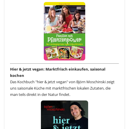
Hier & jetzt vegan: Marktfrisch einkaufen, saisonal
kochen
Das Kochbuch "hier & jetzt vegan" von Björn Moschinski zeigt
uns saisonale Küche mit marktfrischen lokalen Zutaten, die
man teils direkt in der Natur findet.