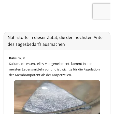
Nährstoffe in dieser Zutat, die den höchsten Anteil
des Tagesbedarfs ausmachen
Kalium, K
Kalium, ein essenzielles Mengenelement, kommt in den
meisten Lebensmitteln vor und ist wichtig für die Regulation
des Membranpotentials der Körperzellen.