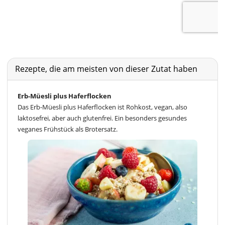
Rezepte, die am meisten von dieser Zutat haben
Erb-Müesli plus Haferflocken
Das Erb-Müesli plus Haferflocken ist Rohkost, vegan, also
laktosefrei, aber auch glutenfrei. Ein besonders gesundes
veganes Frühstück als Brotersatz.