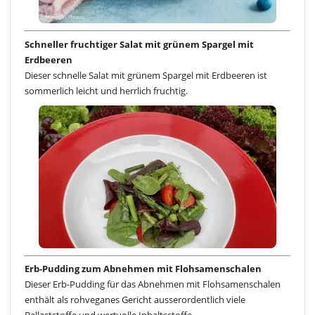
Schneller fruchtiger Salat mit grünem Spargel mit
Erdbeeren
Dieser schnelle Salat mit grünem Spargel mit Erdbeeren ist
sommerlich leicht und herrlich fruchtig.
Erb-Pudding zum Abnehmen mit Flohsamenschalen
Dieser Erb-Pudding für das Abnehmen mit Flohsamenschalen
enthält als rohveganes Gericht ausserordentlich viele