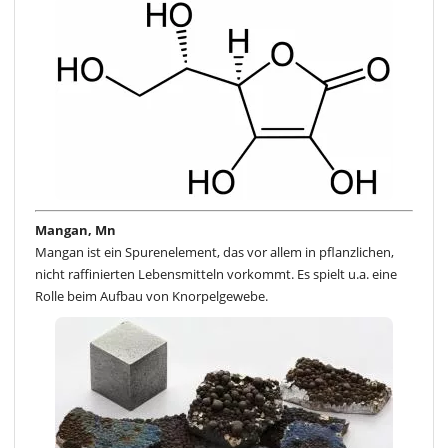
Mangan, Mn
Mangan ist ein Spurenelement, das vor allem in pflanzlichen,
nicht raffinierten Lebensmitteln vorkommt. Es spielt u.a. eine
Rolle beim Aufbau von Knorpelgewebe.