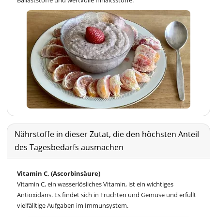
Ballaststoffe und wertvolle Inhaltsstoffe.
Nährstoffe in dieser Zutat, die den höchsten Anteil
des Tagesbedarfs ausmachen
Vitamin C, (Ascorbinsäure)
Vitamin C, ein wasserlösliches Vitamin, ist ein wichtiges
Antioxidans. Es findet sich in Früchten und Gemüse und erfüllt
vielfälltige Aufgaben im Immunsystem.