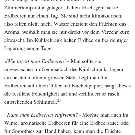
Zimmertemperatur gelagert, halten frisch gepflückte
Erdbeeren nur einen Tag. Sie sind nicht klimakterisch,
also reifen nicht nach. Wasser entzieht den Früchten das
Aroma, weshalb man sie nur direkt vor dem Verzehr kurz
abwäscht. Im Kühlschrank halten Erdbeeren bei richtiger
Lagerung einige Tage.
Wie lagert man Erdbeeren?
Man sollte sie
ungewaschen im Gemüsefach des Kühlschranks lagern,
am besten in einem grossen Sieb. Legt man die
Erdbeeren auf einen Teller mit Küchenpapier, saugt dieses
die restliche Feuchtigkeit auf und verhindert so rasch
25
entstehenden Schimmel.
Kann man Erdbeeren einfrieren?
Möchte man auch im
Winter aromatische Erdbeeren für eine Erdbeersauce oder
für Smoothies zur Hand haben, kann man die Früchte