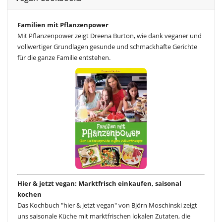
Familien mit Pflanzenpower
Mit Pflanzenpower zeigt Dreena Burton, wie dank veganer und
vollwertiger Grundlagen gesunde und schmackhafte Gerichte
für die ganze Familie entstehen.
Hier & jetzt vegan: Marktfrisch einkaufen, saisonal
kochen
Das Kochbuch "hier & jetzt vegan" von Björn Moschinski zeigt
uns saisonale Küche mit marktfrischen lokalen Zutaten, die