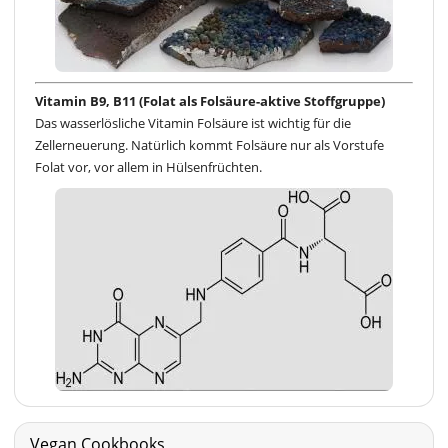
Vitamin B9, B11 (Folat als Folsäure-aktive Stoffgruppe)
Das wasserlösliche Vitamin Folsäure ist wichtig für die
Zellerneuerung. Natürlich kommt Folsäure nur als Vorstufe
Folat vor, vor allem in Hülsenfrüchten.
Vegan Cookbooks