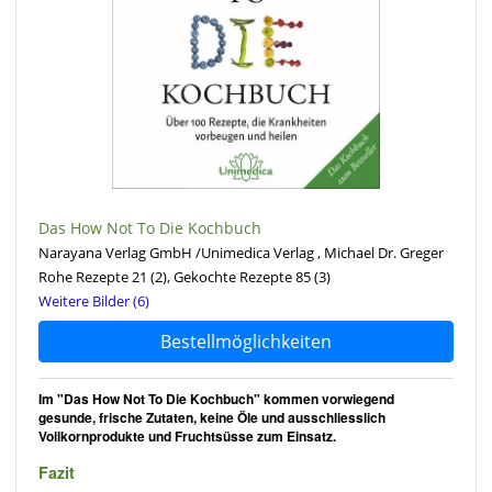
Das How Not To Die Kochbuch
Narayana Verlag GmbH /Unimedica Verlag , Michael Dr. Greger
Rohe Rezepte 21
(2)
, Gekochte Rezepte 85
(3)
Weitere Bilder (6)
Bestellmöglichkeiten
Im "Das How Not To Die Kochbuch" kommen vorwiegend
gesunde, frische Zutaten, keine Öle und ausschliesslich
Vollkornprodukte und Fruchtsüsse zum Einsatz.
Fazit