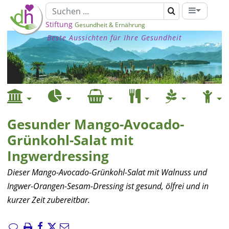
Stiftung
Gesundheit & Ernährung
Beste Aussichten für Ihre Gesundheit
Gesunder Mango-Avocado-
Grünkohl-Salat mit
Ingwerdressing
Dieser Mango-Avocado-Grünkohl-Salat mit Walnuss und
Ingwer-Orangen-Sesam-Dressing ist gesund, ölfrei und in
kurzer Zeit zubereitbar.