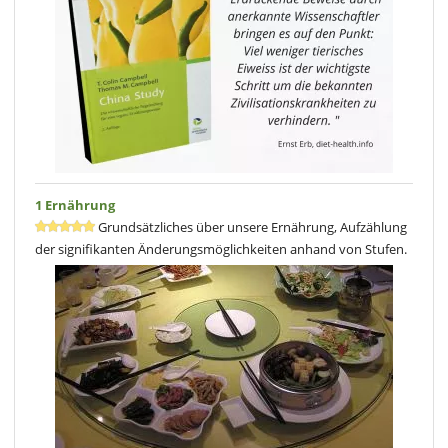
1 Ernährung
Grundsätzliches über unsere Ernährung, Aufzählung
der signifikanten Änderungsmöglichkeiten anhand von Stufen.