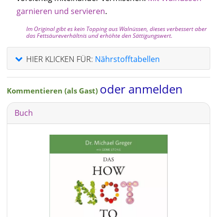
garnieren und servieren
.
Im Original gibt es kein Topping aus Walnüssen, dieses verbessert aber
das Fettsäureverhältnis und erhöhte den Sättigungswert.
HIER KLICKEN FÜR:
Nährstofftabellen
oder anmelden
Kommentieren (als Gast)
Buch