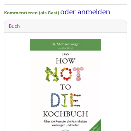
oder anmelden
Kommentieren (als Gast)
Buch