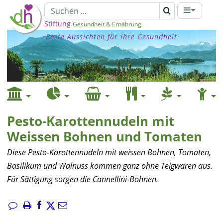
Stiftung
Gesundheit & Ernährung
Beste Aussichten für Ihre Gesundheit
Pesto-Karottennudeln mit
Weissen Bohnen und Tomaten
Diese Pesto-Karottennudeln mit weissen Bohnen, Tomaten,
Basilikum und Walnuss kommen ganz ohne Teigwaren aus.
Für Sättigung sorgen die Cannellini-Bohnen.