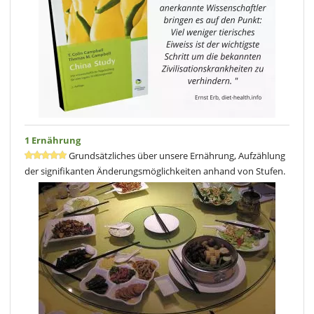
1 Ernährung
Grundsätzliches über unsere Ernährung, Aufzählung
der signifikanten Änderungsmöglichkeiten anhand von Stufen.