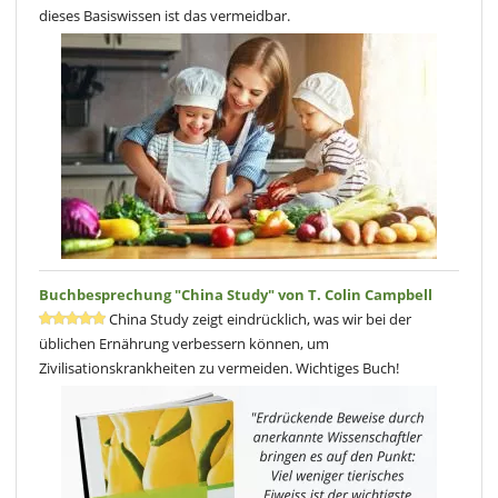
dieses Basiswissen ist das vermeidbar.
Buchbesprechung "China Study" von T. Colin Campbell
China Study zeigt eindrücklich, was wir bei der
üblichen Ernährung verbessern können, um
Zivilisationskrankheiten zu vermeiden. Wichtiges Buch!