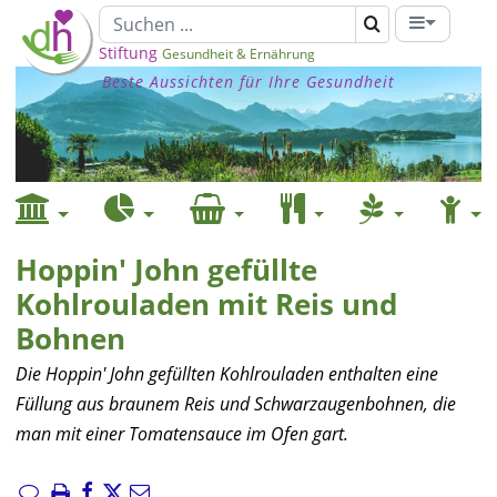
Stiftung
Gesundheit & Ernährung
Beste Aussichten für Ihre Gesundheit
Hoppin' John gefüllte
Kohlrouladen mit Reis und
Bohnen
Die Hoppin' John gefüllten Kohlrouladen enthalten eine
Füllung aus braunem Reis und Schwarzaugenbohnen, die
man mit einer Tomatensauce im Ofen gart.