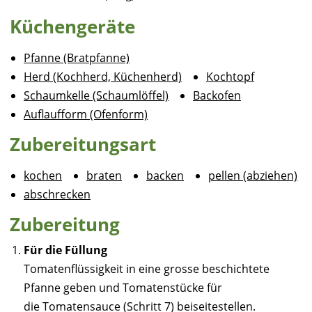
Küchengeräte
Pfanne (Bratpfanne)
Herd (Kochherd, Küchenherd)
Kochtopf
Schaumkelle (Schaumlöffel)
Backofen
Auflaufform (Ofenform)
Zubereitungsart
kochen
braten
backen
pellen (abziehen)
abschrecken
Zubereitung
Für die Füllung
Tomatenflüssigkeit in eine grosse beschichtete
Pfanne geben und Tomatenstücke für
die Tomatensauce (Schritt 7) beiseitestellen.