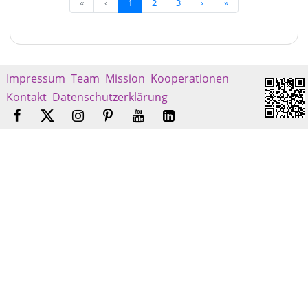
«
‹
1
2
3
›
»
Impressum
Team
Mission
Kooperationen
Kontakt
Datenschutzerklärung