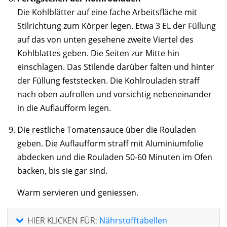
Die Kohlblätter auf eine fache Arbeitsfläche mit
Stilrichtung zum Körper legen. Etwa 3 EL der Füllung
auf das von unten gesehene zweite Viertel des
Kohlblattes geben. Die Seiten zur Mitte hin
einschlagen. Das Stilende darüber falten und hinter
der Füllung feststecken. Die Kohlrouladen straff
nach oben aufrollen und vorsichtig nebeneinander
in die Auflaufform legen.
Die restliche Tomatensauce über die Rouladen
geben. Die Auflaufform straff mit Aluminiumfolie
abdecken und die Rouladen 50-60 Minuten im Ofen
backen, bis sie gar sind.
Warm servieren und geniessen.
HIER KLICKEN FÜR:
Nährstofftabellen