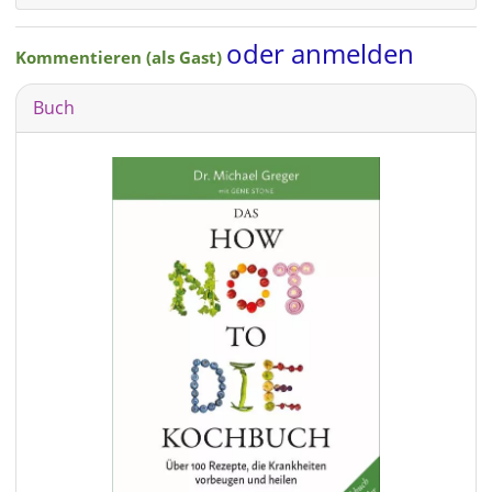
oder anmelden
Kommentieren (als Gast)
Buch