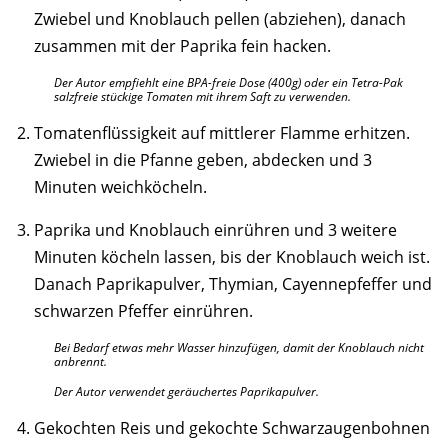
Zwiebel und Knoblauch pellen (abziehen), danach
zusammen mit der Paprika fein hacken.
Der Autor empfiehlt eine BPA-freie Dose (400g) oder ein Tetra-Pak
salzfreie stückige Tomaten mit ihrem Saft zu verwenden.
Tomatenflüssigkeit auf mittlerer Flamme erhitzen.
Zwiebel in die Pfanne geben, abdecken und 3
Minuten weichköcheln.
Paprika und Knoblauch einrühren und 3 weitere
Minuten köcheln lassen, bis der Knoblauch weich ist.
Danach Paprikapulver, Thymian, Cayennepfeffer und
schwarzen Pfeffer einrühren.
Bei Bedarf etwas mehr Wasser hinzufügen, damit der Knoblauch nicht
anbrennt.
Der Autor verwendet geräuchertes Paprikapulver.
Gekochten Reis und gekochte Schwarzaugenbohnen