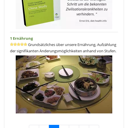
1 Ernährung
Grundsätzliches über unsere Ernährung, Aufzählung
der signifikanten Änderungsmöglichkeiten anhand von Stufen.