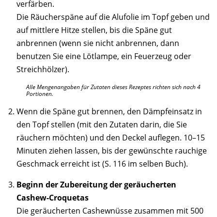
verfärben.
Die Räucherspäne auf die Alufolie im Topf geben und
auf mittlere Hitze stellen, bis die Späne gut
anbrennen (wenn sie nicht anbrennen, dann
benutzen Sie eine Lötlampe, ein Feuerzeug oder
Streichhölzer).
Alle Mengenangaben für Zutaten dieses Rezeptes richten sich nach 4
Portionen.
Wenn die Späne gut brennen, den Dämpfeinsatz in
den Topf stellen (mit den Zutaten darin, die Sie
räuchern möchten) und den Deckel auflegen. 10–15
Minuten ziehen lassen, bis der gewünschte rauchige
Geschmack erreicht ist (S. 116 im selben Buch).
Beginn der Zubereitung der geräucherten
Cashew-Croquetas
Die geräucherten Cashewnüsse zusammen mit 500