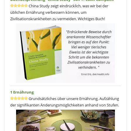
China Study zeigt eindrücklich, was wir bei der
üblichen Ernährung verbessern können, um
Zivilisationskrankheiten zu vermeiden. Wichtiges Buch!
1 Ernährung
Grundsätzliches über unsere Ernährung, Aufzählung
der signifikanten Änderungsmöglichkeiten anhand von Stufen.