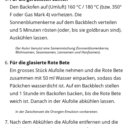
Den Backofen auf (Umluft) 160 °C / 180 °C (bzw. 350°
F oder Gas Mark 4) vorheizen. Die
Sonnenblumenkerne auf dem Backblech verteilen
und 5 Minuten rösten (oder, bis sie goldbraun sind).
Auskühlen lassen.
Der Autor benutzt eine Samenmischung (Sonnenblumenkerne,
Mohnsamen, Sesamsamen, Leinsamen und Hanfsamen).
Für die glasierte Rote Bete
Ein grosses Stück Alufolie nehmen und die Rote Bete
zusammen mit 50 ml Wasser einpacken, sodass das
Päckchen wasserdicht ist. Auf ein Backblech stellen
und 1 Stunde im Backofen backen, bis die Rote Bete
weich ist. Danach in der Alufolie abkühlen lassen.
In der Zwischenzeit die Orangen-Emulsion vorbereiten.
Nach dem Abkühlen die Alufolie entfernen und die