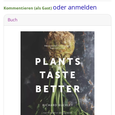
oder anmelden
Kommentieren (als Gast)
Buch