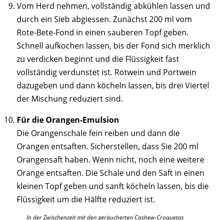
Vom Herd nehmen, vollständig abkühlen lassen und
durch ein Sieb abgiessen. Zunächst 200 ml vom
Rote-Bete-Fond in einen sauberen Topf geben.
Schnell aufkochen lassen, bis der Fond sich merklich
zu verdicken beginnt und die Flüssigkeit fast
vollständig verdunstet ist. Rotwein und Portwein
dazugeben und dann köcheln lassen, bis drei Viertel
der Mischung reduziert sind.
Für die Orangen-Emulsion
Die Orangenschale fein reiben und dann die
Orangen entsaften. Sicherstellen, dass Sie 200 ml
Orangensaft haben. Wenn nicht, noch eine weitere
Orange entsaften. Die Schale und den Saft in einen
kleinen Topf geben und sanft köcheln lassen, bis die
Flüssigkeit um die Hälfte reduziert ist.
In der Zwischenzeit mit den geräucherten Cashew-Croquetas