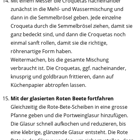
Mit einem Messer die Croquetas nacheinander
zunächst in die Mehl- und Wassermischung und
dann in die Semmelbrösel geben. Jede einzelne
Croqueta durch die Semmelbrösel ziehen, damit sie
ganz bedeckt sind, und dann die Croquetas noch
einmal sanft rollen, damit sie die richtige,
röhrenartige Form haben.
Weitermachen, bis die gesamte Mischung
verbraucht ist. Die Croquetas, ggf. nacheinander,
knusprig und goldbraun frittieren, dann auf
Küchenpapier abtropfen lassen.
Mit der glasierten Roten Beete fortfahren
Gleichzeitig die Rote-Bete-Scheiben in eine grosse
Pfanne geben und die Portweinglasur hinzufügen.
Die Glasur schnell aufkochen und reduzieren, bis
eine klebrige, glänzende Glasur entsteht. Die Rote