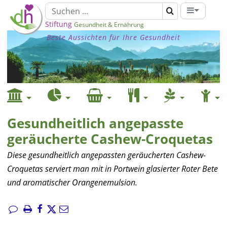
Stiftung
Gesundheit & Ernährung
Beste Aussichten für Ihre Gesundheit
Gesundheitlich angepasste
geräucherte Cashew-Croquetas
Diese gesundheitlich angepassten geräucherten Cashew-
Croquetas serviert man mit in Portwein glasierter Roter Bete
und aromatischer Orangenemulsion.