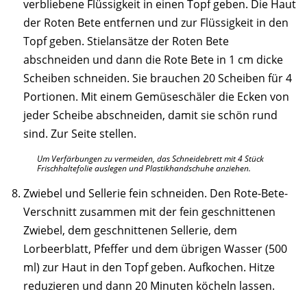
verbliebene Flüssigkeit in einen Topf geben. Die Haut
der Roten Bete entfernen und zur Flüssigkeit in den
Topf geben. Stielansätze der Roten Bete
abschneiden und dann die Rote Bete in 1 cm dicke
Scheiben schneiden. Sie brauchen 20 Scheiben für 4
Portionen. Mit einem Gemüseschäler die Ecken von
jeder Scheibe abschneiden, damit sie schön rund
sind. Zur Seite stellen.
Um Verfärbungen zu vermeiden, das Schneidebrett mit 4 Stück
Frischhaltefolie auslegen und Plastikhandschuhe anziehen.
Zwiebel und Sellerie fein schneiden. Den Rote-Bete-
Verschnitt zusammen mit der fein geschnittenen
Zwiebel, dem geschnittenen Sellerie, dem
Lorbeerblatt, Pfeffer und dem übrigen Wasser (500
ml) zur Haut in den Topf geben. Aufkochen. Hitze
reduzieren und dann 20 Minuten köcheln lassen.