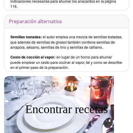
indicaciones necesarias para ahumar los anacardos en la página
116.
Preparación alternativa
Semillas tostadas:
el autor emplea una mezcla de semillas tostadas,
que además de semillas de girasol también contiene semillas de
amapola, sésamo, semillas de lino y semillas de cáñamo.
Cesto de cocción al vapor:
en lugar de un horno para ahumar
puede emplear un cesto para cocinar al vapor, tal y como se describe
en el primer paso de la preparación.
Encontrar recetas