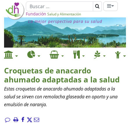
Fundación
Salud y Alimentación
La mejor perspectiva para su salud
Croquetas de anacardo
ahumado adaptadas a la salud
Estas croquetas de anacardo ahumado adaptadas a la
salud se sirven con remolacha glaseada en oporto y una
emulsión de naranja.