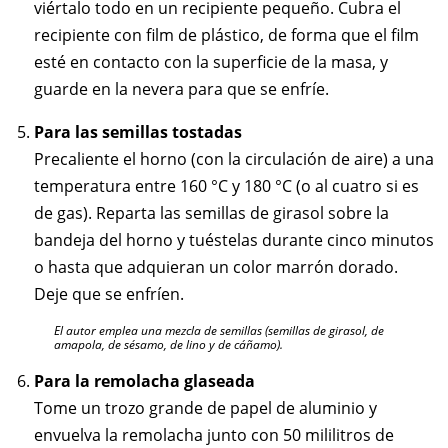
viértalo todo en un recipiente pequeño. Cubra el
recipiente con film de plástico, de forma que el film
esté en contacto con la superficie de la masa, y
guarde en la nevera para que se enfríe.
Para las semillas tostadas
Precaliente el horno (con la circulación de aire) a una
temperatura entre 160 °C y 180 °C (o al cuatro si es
de gas). Reparta las semillas de girasol sobre la
bandeja del horno y tuéstelas durante cinco minutos
o hasta que adquieran un color marrón dorado.
Deje que se enfríen.
El autor emplea una mezcla de semillas (semillas de girasol, de
amapola, de sésamo, de lino y de cáñamo).
Para la remolacha glaseada
Tome un trozo grande de papel de aluminio y
envuelva la remolacha junto con 50 mililitros de