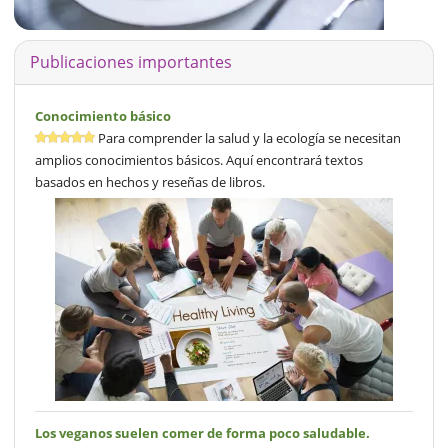
Publicaciones importantes
Conocimiento básico
Para comprender la salud y la ecología se necesitan
amplios conocimientos básicos. Aquí encontrará textos
basados en hechos y reseñas de libros.
Los veganos suelen comer de forma poco saludable.