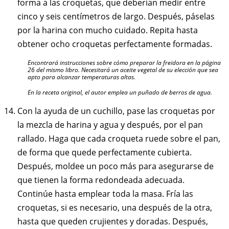
forma a las croquetas, que deberían medir entre
cinco y seis centímetros de largo. Después, páselas
por la harina con mucho cuidado. Repita hasta
obtener ocho croquetas perfectamente formadas.
Encontrará instrucciones sobre cómo preparar la freidora en la página
26 del mismo libro. Necesitará un aceite vegetal de su elección que sea
apto para alcanzar temperaturas altas.
En la receta original, el autor emplea un puñado de berros de agua.
Con la ayuda de un cuchillo, pase las croquetas por
la mezcla de harina y agua y después, por el pan
rallado. Haga que cada croqueta ruede sobre el pan,
de forma que quede perfectamente cubierta.
Después, moldee un poco más para asegurarse de
que tienen la forma redondeada adecuada.
Continúe hasta emplear toda la masa. Fría las
croquetas, si es necesario, una después de la otra,
hasta que queden crujientes y doradas. Después,