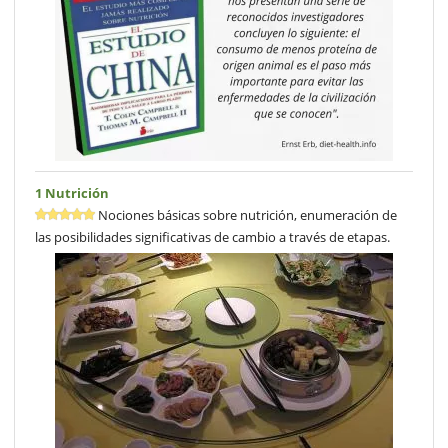
1 Nutrición
Nociones básicas sobre nutrición, enumeración de
las posibilidades significativas de cambio a través de etapas.