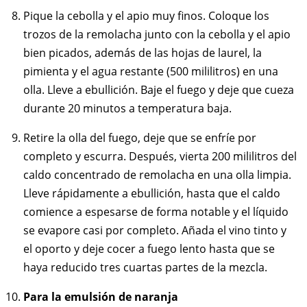
Pique la cebolla y el apio muy finos. Coloque los
trozos de la remolacha junto con la cebolla y el apio
bien picados, además de las hojas de laurel, la
pimienta y el agua restante (500 mililitros) en una
olla. Lleve a ebullición. Baje el fuego y deje que cueza
durante 20 minutos a temperatura baja.
Retire la olla del fuego, deje que se enfríe por
completo y escurra. Después, vierta 200 mililitros del
caldo concentrado de remolacha en una olla limpia.
Lleve rápidamente a ebullición, hasta que el caldo
comience a espesarse de forma notable y el líquido
se evapore casi por completo. Añada el vino tinto y
el oporto y deje cocer a fuego lento hasta que se
haya reducido tres cuartas partes de la mezcla.
Para la emulsión de naranja