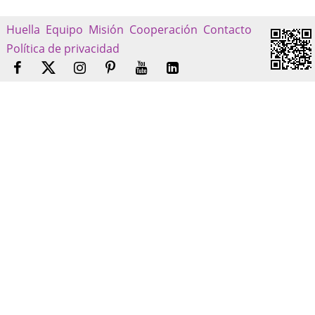
Huella
Equipo
Misión
Cooperación
Contacto
Política de privacidad