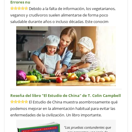
Errores nu
Debido a la falta de información, los vegetarianos,
veganos y crudívoros suelen alimentarse de forma poco
saludable durante años o incluso décadas. Este conocim
Reseña del libro "El Estudio de China" de T. Colin Campbell
El Estudio de China muestra asombrosamente qué
podemos mejorar en la alimentación habitual para evitar las
enfermedades de la civilización. Un libro importante.