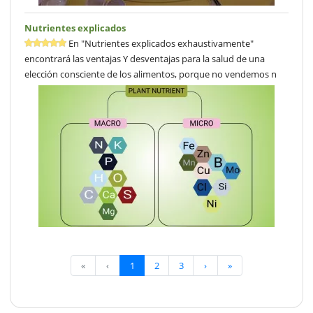
Nutrientes explicados
En "Nutrientes explicados exhaustivamente"
encontrará las ventajas Y desventajas para la salud de una
elección consciente de los alimentos, porque no vendemos n
«
‹
1
2
3
›
»