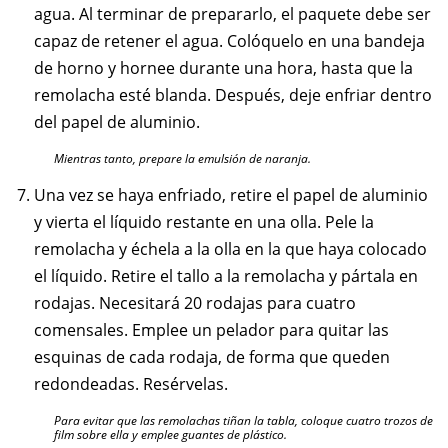
agua. Al terminar de prepararlo, el paquete debe ser
capaz de retener el agua. Colóquelo en una bandeja
de horno y hornee durante una hora, hasta que la
remolacha esté blanda. Después, deje enfriar dentro
del papel de aluminio.
Mientras tanto, prepare la emulsión de naranja.
Una vez se haya enfriado, retire el papel de aluminio
y vierta el líquido restante en una olla. Pele la
remolacha y échela a la olla en la que haya colocado
el líquido. Retire el tallo a la remolacha y pártala en
rodajas. Necesitará 20 rodajas para cuatro
comensales. Emplee un pelador para quitar las
esquinas de cada rodaja, de forma que queden
redondeadas. Resérvelas.
Para evitar que las remolachas tiñan la tabla, coloque cuatro trozos de
film sobre ella y emplee guantes de plástico.