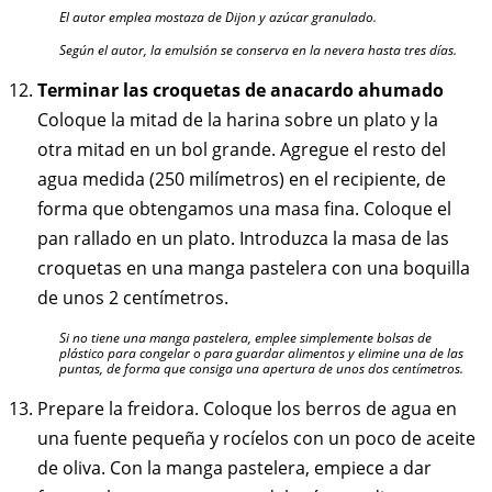
El autor emplea mostaza de Dijon y azúcar granulado.
Según el autor, la emulsión se conserva en la nevera hasta tres días.
Terminar las croquetas de anacardo ahumado
Coloque la mitad de la harina sobre un plato y la
otra mitad en un bol grande. Agregue el resto del
agua medida (250 milímetros) en el recipiente, de
forma que obtengamos una masa fina. Coloque el
pan rallado en un plato. Introduzca la masa de las
croquetas en una manga pastelera con una boquilla
de unos 2 centímetros.
Si no tiene una manga pastelera, emplee simplemente bolsas de
plástico para congelar o para guardar alimentos y elimine una de las
puntas, de forma que consiga una apertura de unos dos centímetros.
Prepare la freidora. Coloque los berros de agua en
una fuente pequeña y rocíelos con un poco de aceite
de oliva. Con la manga pastelera, empiece a dar