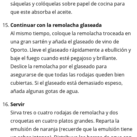
sáquelas y colóquelas sobre papel de cocina para
que este absorba el aceite.
Continuar con la remolacha glaseada
Al mismo tiempo, coloque la remolacha troceada en
una gran sartén y añada el glaseado de vino de
Oporto. Lleve el glaseado rápidamente a ebullición y
baje el fuego cuando esté pegajoso y brillante.
Deslice la remolacha por el glaseado para
asegurarse de que todas las rodajas queden bien
cubiertas. Si el glaseado está demasiado espeso,
añada algunas gotas de agua.
Servir
Sirva tres o cuatro rodajas de remolacha y dos
croquetas en cuatro platos grandes. Reparta la
emulsión de naranja (recuerde que la emulsión tiene