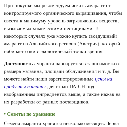
При покупке мы рекомендуем искать амарант от
контролируемого органического выращивания, чтобы
свести к минимуму уровень загрязняющих веществ,
вызываемых химическими пестицидами. В
некоторых случаях уже можно купить (воздушный)
амарант из Альпийского региона (Австрия), который
набирает очки с экологической точки зрения.
Доступность
амаранта варьируется в зависимости от
размера магазина, площади обслуживания и т. д. Вы
можете найти наши зарегистрированные
цены на
продукты питания
для стран DA-CH под
изображением ингредиентов выше, а также нажав на
их разработки от разных поставщиков.
Советы по хранению
Семена амаранта хранятся несколько месяцев. Зерна