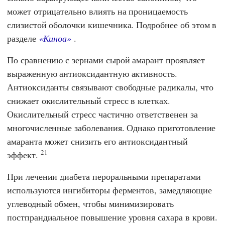
может отрицательно влиять на проницаемость
слизистой оболочки кишечника. Подробнее об этом в
разделе
«Киноа»
.
По сравнению с зернами сырой амарант проявляет
выраженную антиоксидантную активность.
Антиоксиданты связывают свободные радикалы, что
снижает окислительный стресс в клетках.
Окислительный стресс частично ответственен за
многочисленные заболевания. Однако приготовление
амаранта может снизить его антиоксидантный
21
эффект.
При лечении диабета пероральными препаратами
используются ингибиторы ферментов, замедляющие
углеводный обмен, чтобы минимизировать
постпрандиальное повышение уровня сахара в крови.