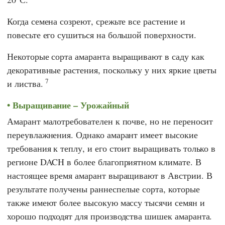
Когда семена созреют, срежьте все растение и
повесьте его сушиться на большой поверхности.
Некоторые сорта амаранта выращивают в саду как
декоративные растения, поскольку у них яркие цветы
7
и листва.
Выращивание – Урожайный
Амарант малотребователен к почве, но не переносит
переувлажнения. Однако амарант имеет высокие
требования к теплу, и его стоит выращивать только в
регионе DACH в более благоприятном климате. В
настоящее время амарант выращивают в Австрии. В
результате получены раннеспелые сорта, которые
также имеют более высокую массу тысячи семян и
хорошо подходят для производства шишек амаранта.