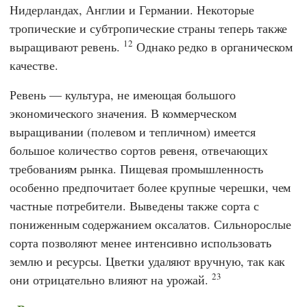
Нидерландах, Англии и Германии. Некоторые
тропические и субтропические страны теперь также
12
выращивают ревень.
Однако редко в органическом
качестве.
Ревень — культура, не имеющая большого
экономического значения. В коммерческом
выращивании (полевом и тепличном) имеется
большое количество сортов ревеня, отвечающих
требованиям рынка. Пищевая промышленность
особенно предпочитает более крупные черешки, чем
частные потребители. Выведены также сорта с
пониженным содержанием оксалатов. Сильнорослые
сорта позволяют менее интенсивно использовать
землю и ресурсы. Цветки удаляют вручную, так как
23
они отрицательно влияют на урожай.