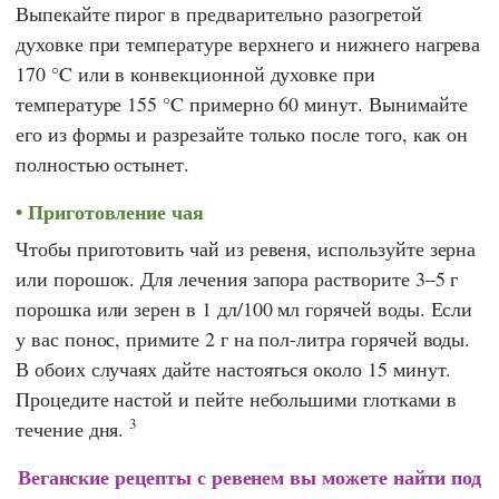
Выпекайте пирог в предварительно разогретой
духовке при температуре верхнего и нижнего нагрева
170 °C или в конвекционной духовке при
температуре 155 °C примерно 60 минут. Вынимайте
его из формы и разрезайте только после того, как он
полностью остынет.
Приготовление чая
Чтобы приготовить чай из ревеня, используйте зерна
или порошок. Для лечения запора растворите 3–5 г
порошка или зерен в 1 дл/100 мл горячей воды. Если
у вас понос, примите 2 г на пол-литра горячей воды.
В обоих случаях дайте настояться около 15 минут.
Процедите настой и пейте небольшими глотками в
3
течение дня.
Веганские рецепты с ревенем вы можете найти под