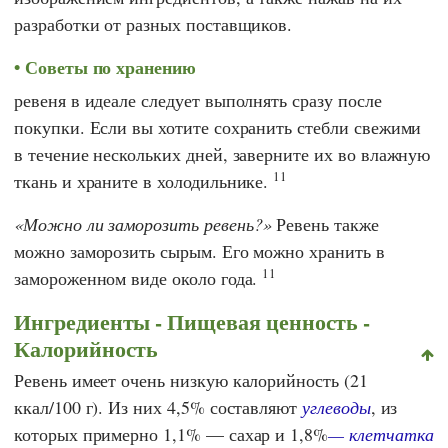
разработки от разных поставщиков.
Советы по хранению
ревеня в идеале следует выполнять сразу после
покупки. Если вы хотите сохранить стебли свежими
в течение нескольких дней, заверните их во влажную
11
ткань и храните в холодильнике.
Можно ли заморозить ревень?
Ревень также
можно заморозить сырым. Его можно хранить в
11
замороженном виде около года.
Ингредиенты - Пищевая ценность -
Калорийность
Ревень имеет очень низкую калорийность (21
ккал/100 г). Из них 4,5% составляют
углеводы
, из
которых примерно 1,1% — сахар и 1,8%
— клетчатка