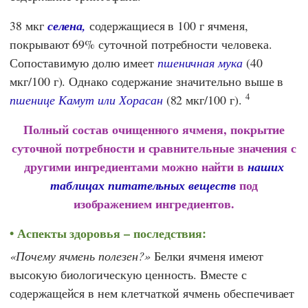
38 мкг
селена,
содержащиеся в 100 г ячменя,
покрывают 69% суточной потребности человека.
Сопоставимую долю имеет
пшеничная мука
(40
мкг/100 г). Однако содержание значительно выше в
4
пшенице Камут или Хорасан
(82 мкг/100 г).
Полный состав очищенного ячменя, покрытие
суточной потребности и сравнительные значения с
другими ингредиентами можно найти в
наших
под
таблицах питательных веществ
изображением ингредиентов.
Аспекты здоровья – последствия:
Почему ячмень полезен?
Белки ячменя имеют
высокую биологическую ценность. Вместе с
содержащейся в нем клетчаткой ячмень обеспечивает