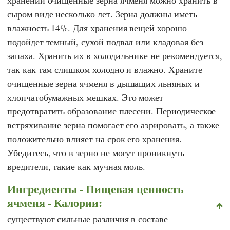
сыром виде несколько лет. Зерна должны иметь
влажность 14%. Для хранения вещей хорошо
подойдет темный, сухой подвал или кладовая без
запаха. Хранить их в холодильнике не рекомендуется,
так как там слишком холодно и влажно. Храните
очищенные зерна ячменя в дышащих льняных и
хлопчатобумажных мешках. Это может
предотвратить образование плесени. Периодическое
встряхивание зерна помогает его аэрировать, а также
положительно влияет на срок его хранения.
Убедитесь, что в зерно не могут проникнуть
вредители, такие как мучная моль.
Ингредиенты - Пищевая ценность
ячменя - Калории:
существуют сильные различия в составе