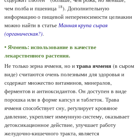
18
чем полба и пшеница
). Дополнительную
информацию о пищевой непереносимости целиакии
можно найти в статье
Манная крупа сырая
(органическая?)
.
Ячмень: использование в качестве
лекарственного растения.
трава ячменя
Не только зерна ячменя, но и
(в сыром
виде) считаются очень полезными для здоровья и
содержат множество витаминов, минералов,
ферментов и антиоксидантов. Он доступен в виде
порошка или в форме капсул и таблеток. Трава
ячменя способствует сну, регулирует кровяное
давление, укрепляет иммунную систему, оказывает
детоксикационное действие, улучшает работу
желудочно-кишечного тракта, является