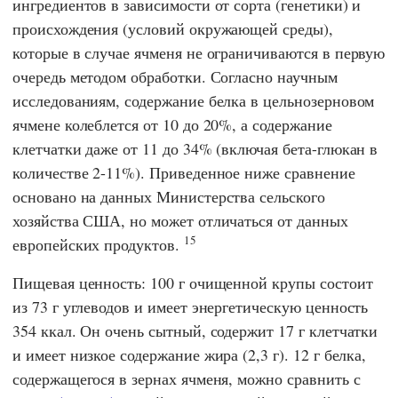
ингредиентов в зависимости от сорта (генетики) и
происхождения (условий окружающей среды),
которые в случае ячменя не ограничиваются в первую
очередь методом обработки. Согласно научным
исследованиям, содержание белка в цельнозерновом
ячмене колеблется от 10 до 20%, а содержание
клетчатки даже от 11 до 34% (включая бета-глюкан в
количестве 2-11%). Приведенное ниже сравнение
основано на данных Министерства сельского
хозяйства США, но может отличаться от данных
15
европейских продуктов.
Пищевая ценность: 100 г очищенной крупы состоит
из 73 г углеводов и имеет энергетическую ценность
354 ккал. Он очень сытный, содержит 17 г клетчатки
и имеет низкое содержание жира (2,3 г). 12 г белка,
содержащегося в зернах ячменя, можно сравнить с