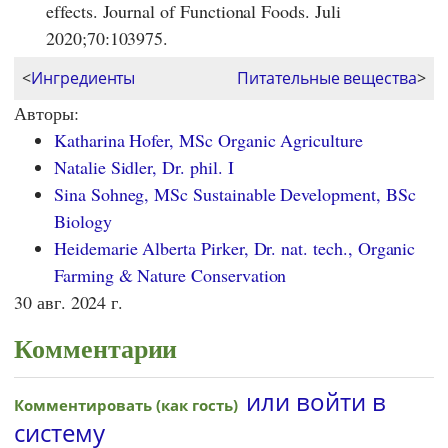
effects. Journal of Functional Foods. Juli
2020;70:103975.
<
Ингредиенты
Питательные вещества
>
Авторы:
Katharina Hofer, MSc Organic Agriculture
Natalie Sidler, Dr. phil. I
Sina Sohneg, MSc Sustainable Development, BSc
Biology
Heidemarie Alberta Pirker, Dr. nat. tech., Organic
Farming & Nature Conservation
30 авг. 2024 г.
Комментарии