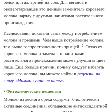
белок или аллергией на сою. Для веганов и
ововегетарианцев это ценный заменитель коровьего
молока наряду с другими напитками растительного
происхождения.
Исследования показали связь между потреблением
молока и прыщами. Чем выше потребление молока,
2.
тем выше распространенность прыщей.
Отказ от
коровьего молока и замена его напитками
растительного происхождения может улучшить цвет
лица. Еще больше причин, почему следует избегать
коровьего молока, вы можете найти в
рецензии на
книгу «Молоко лучше не пить»
.
Фитохимические вещества
Молоко из лесного ореха содержит биологически
активные соединения, обладающие антиоксидантной