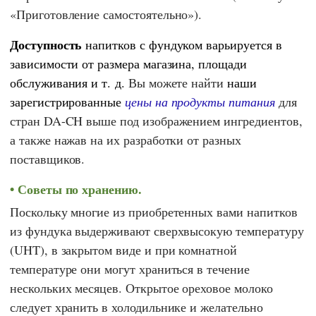
«Приготовление самостоятельно»).
Доступность
напитков с фундуком варьируется в
зависимости от размера магазина, площади
обслуживания и т. д.
Вы можете найти
наши
зарегистрированные
цены на продукты питания
для
стран DA-CH выше под изображением ингредиентов,
а также нажав на их разработки от разных
поставщиков.
Советы по хранению.
Поскольку многие из приобретенных вами напитков
из фундука выдерживают сверхвысокую температуру
(UHT), в закрытом виде и при комнатной
температуре они могут храниться в течение
нескольких месяцев. Открытое ореховое молоко
следует хранить в холодильнике и желательно