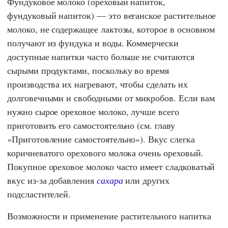
Фундуковое молоко (ореховый напиток,
фундуковый напиток) — это веганское растительное
молоко, не содержащее лактозы, которое в основном
получают из фундука и воды. Коммерчески
доступные напитки часто больше не считаются
сырыми продуктами, поскольку во время
производства их нагревают, чтобы сделать их
долговечными и свободными от микробов. Если вам
нужно сырое ореховое молоко, лучше всего
приготовить его самостоятельно (см. главу
«Приготовление самостоятельно»). Вкус слегка
коричневатого орехового молока очень ореховый.
Покупное ореховое молоко часто имеет сладковатый
вкус из-за добавления
сахара
или других
подсластителей.
Возможности и применение растительного напитка