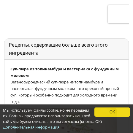
Рецепты, содержащие больше всего этого
ингредиента
Суп-пюре из топинамбура и пастернака с фундучным
молоком
Веганосыроедческий суп-пюре из топинамбура и
пастернака с фундучным молоком - это ореховый пряный
суп, который особенно подходит для холодного времени
года.
Мы используем файлы cookie, но не передаем
OK
их. Если вы продолжите использовать наш веб-
сайт, мы будем считать, что вы согласны (кнопка ОК)
Дополнительная информация