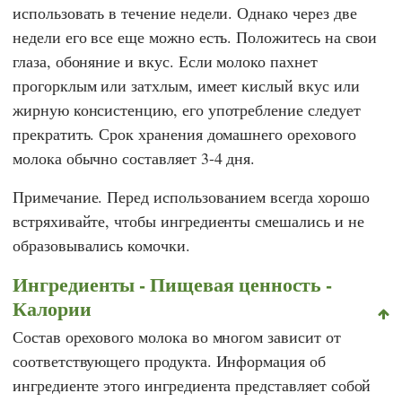
использовать в течение недели. Однако через две
недели его все еще можно есть. Положитесь на свои
глаза, обоняние и вкус. Если молоко пахнет
прогорклым или затхлым, имеет кислый вкус или
жирную консистенцию, его употребление следует
прекратить. Срок хранения домашнего орехового
молока обычно составляет 3-4 дня.
Примечание. Перед использованием всегда хорошо
встряхивайте, чтобы ингредиенты смешались и не
образовывались комочки.
Ингредиенты - Пищевая ценность -
Калории
Состав орехового молока во многом зависит от
соответствующего продукта. Информация об
ингредиенте этого ингредиента представляет собой