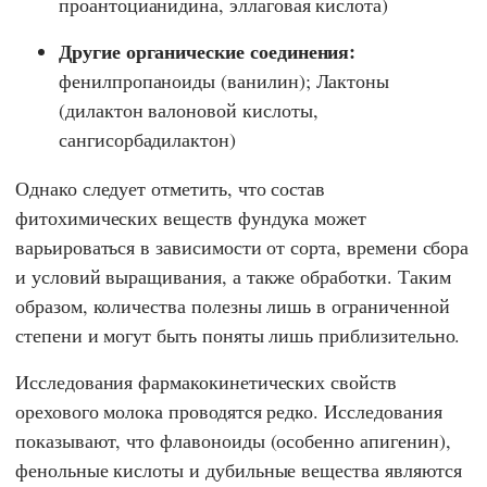
проантоцианидина, эллаговая кислота)
Другие органические соединения:
фенилпропаноиды (ванилин); Лактоны
(дилактон валоновой кислоты,
сангисорбадилактон)
Однако следует отметить, что состав
фитохимических веществ фундука может
варьироваться в зависимости от сорта, времени сбора
и условий выращивания, а также обработки. Таким
образом, количества полезны лишь в ограниченной
степени и могут быть поняты лишь приблизительно.
Исследования фармакокинетических свойств
орехового молока проводятся редко. Исследования
показывают, что флавоноиды (особенно апигенин),
фенольные кислоты и дубильные вещества являются