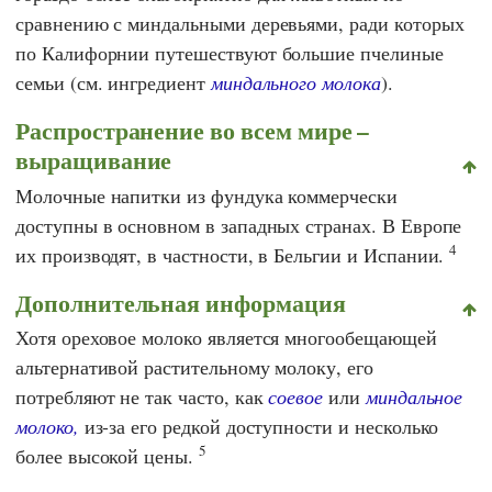
сравнению с миндальными деревьями, ради которых
по Калифорнии путешествуют большие пчелиные
семьи (см. ингредиент
миндального молока
).
Распространение во всем мире –
выращивание
Молочные напитки из фундука коммерчески
доступны в основном в западных странах. В Европе
4
их производят, в частности, в Бельгии и Испании.
Дополнительная информация
Хотя ореховое молоко является многообещающей
альтернативой растительному молоку, его
потребляют не так часто, как
соевое
или
миндальное
молоко,
из-за его редкой доступности и несколько
5
более высокой цены.